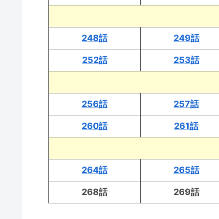
248話
249話
252話
253話
256話
257話
260話
261話
264話
265話
268話
269話