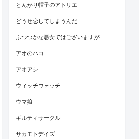
とんがり帽子のアトリエ
どうせ恋してしまうんだ
ふつつかな悪女ではございますが
アオのハコ
アオアシ
ウィッチウォッチ
ウマ娘
ギルティサークル
サカモトデイズ