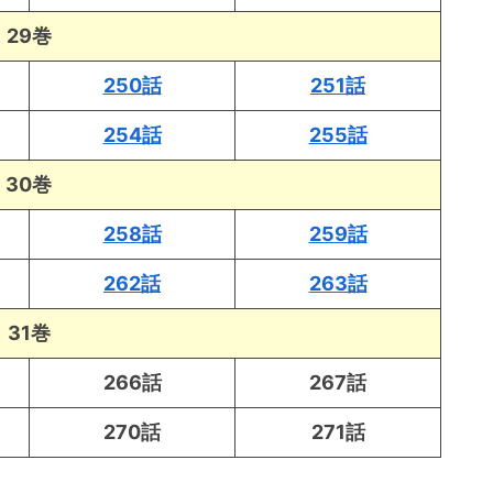
29巻
250話
251話
254話
255話
30巻
258話
259話
262話
263話
31巻
266話
267話
270話
271話