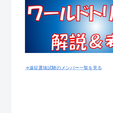
→遠征選抜試験のメンバー一覧を見る