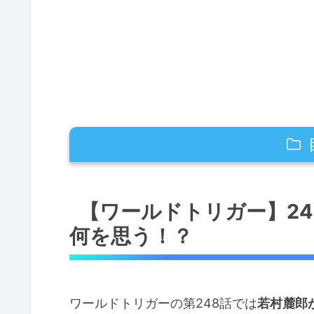
【ワールドトリガー】248話のネタ
【ワールドトリガー】2
【ワールドトリガー】248話のネタ
何を思う！？
は！？
【ワールドトリガー】248話のネタ
ワールドトリガーの第248話では
若村麓郎
【ワールドトリガー】248話のネタ