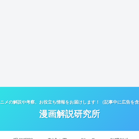
ニメの解説や考察、お役立ち情報をお届けします！（記事中に広告を含
漫画解説研究所