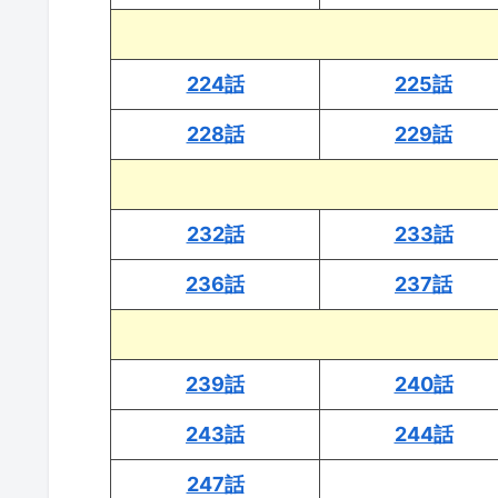
224話
225話
228話
229話
232話
233話
236話
237話
239話
240話
243話
244話
247話