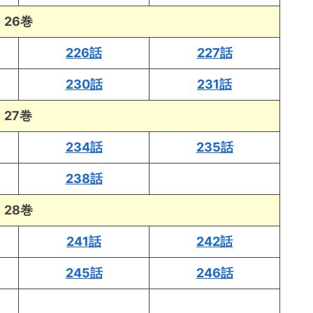
26巻
226話
227話
230話
231話
27巻
234話
235話
238話
28巻
241話
242話
245話
246話