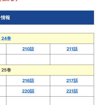
レ情報
24巻
210話
211話
25巻
216話
217話
220話
221話