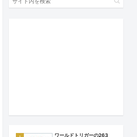
ワールドトリガーの263