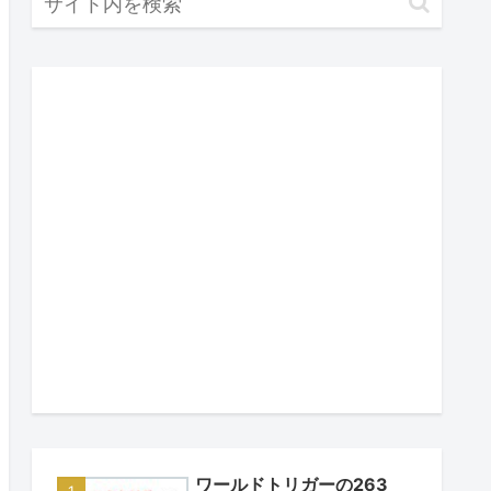
ワールドトリガーの263