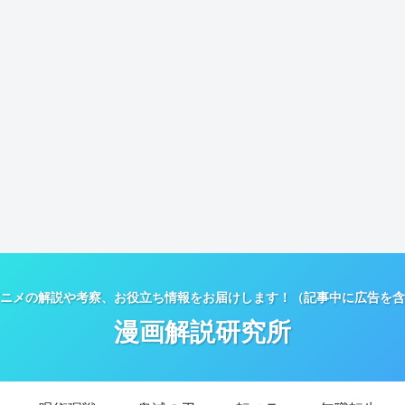
ニメの解説や考察、お役立ち情報をお届けします！（記事中に広告を含
漫画解説研究所