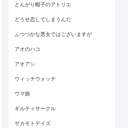
とんがり帽子のアトリエ
どうせ恋してしまうんだ
ふつつかな悪女ではございますが
アオのハコ
アオアシ
ウィッチウォッチ
ウマ娘
ギルティサークル
サカモトデイズ