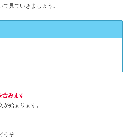
いて見ていきましょう。
を含みます
文が始まります。
どうぞ