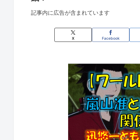
記事内に広告が含まれています
X
Facebook