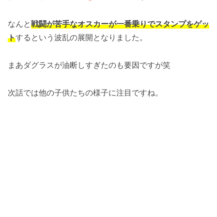
なんと
戦闘が苦手なオスカーが一番乗りでスタンプをゲッ
ト
するという波乱の展開となりました。
まあダグラスが油断しすぎたのも要因ですが笑
次話では他の子供たちの様子に注目ですね。