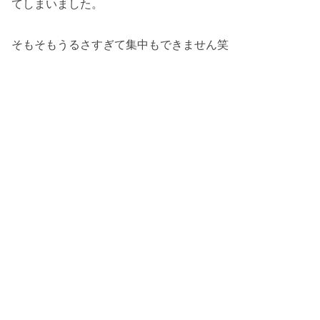
てしまいました。
そもそもうるさすぎて集中もできません笑