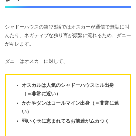
シャドーハウスの第178話ではオスカーが通信で無駄に叫
んだり、ネガティブな独り言が頻繁に流れるため、ダニー
がキレます。
ダニーはオスカーに対して、
オスカルは人気のシャドーハウスヒル出身
（＝非常に近い）
かたやダンはコールマイン出身（＝非常に遠
い）
弱いくせに恵まれてるお前達がムカつく