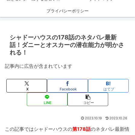
プライバシーポリシー
シャドーハウスの178話のネタバレ最新
話！ダニーとオスカーの潜在能力が明かさ
れる！
記事内に広告が含まれています
X
Facebook
はてブ
LINE
コピー
2023.10.19
2023.10.26
この記事ではシャドーハウスの
第178話
のネタバレ最新情