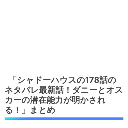
「シャドーハウスの178話の
ネタバレ最新話！ダニーとオス
カーの潜在能力が明かされ
る！」まとめ