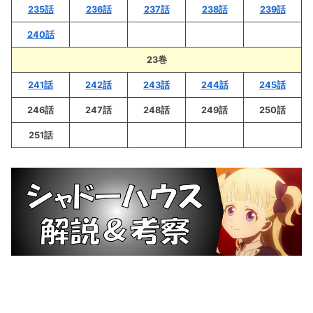
235話
236話
237話
238話
239話
240話
23巻
241話
242話
243話
244話
245話
246話
247話
248話
249話
250話
251話