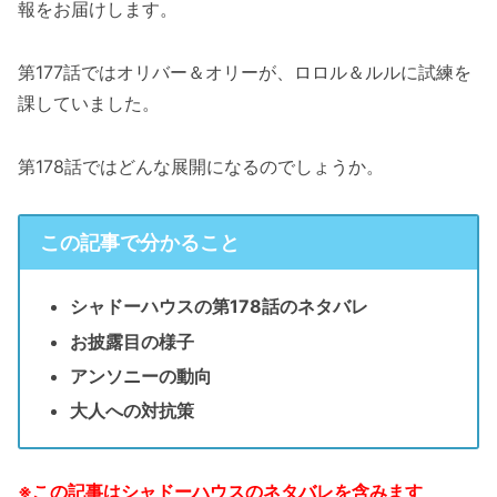
報をお届けします。
第177話ではオリバー＆オリーが、ロロル＆ルルに試練を
課していました。
第178話ではどんな展開になるのでしょうか。
この記事で分かること
シャドーハウスの第178話のネタバレ
お披露目の様子
アンソニーの動向
大人への対抗策
※この記事はシャドーハウスのネタバレを含みます