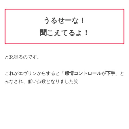
うるせーな！
聞こえてるよ！
と怒鳴るのです。
これがエヴリンからすると「
感情コントロールが下手
」と
みなされ、低い点数となりました笑