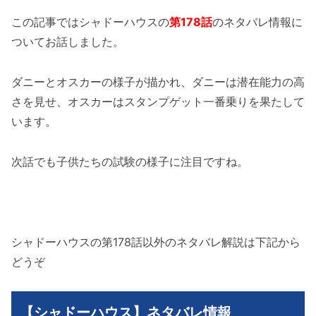
この記事ではシャドーハウスの
第178話
のネタバレ情報に
ついてお話しました。
ダニーとオスカーの様子が描かれ、ダニーは潜在能力の高
さを見せ、オスカーはスタンプゲット一番乗りを果たして
います。
次話でも子供たちの試験の様子に注目ですね。
シャドーハウスの第178話以外のネタバレ解説は下記から
どうぞ
【シャドーハウス】ネタバレ情報