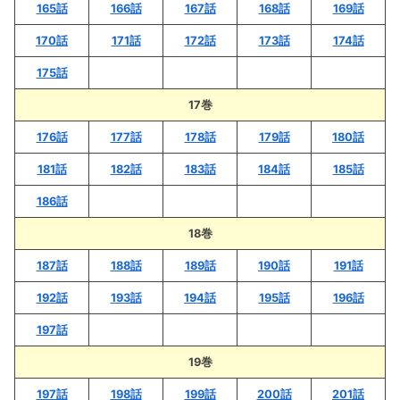
165話
166話
167話
168話
169話
170話
171話
172話
173話
174話
175話
17巻
176話
177話
178話
179話
180話
181話
182話
183話
184話
185話
186話
18巻
187話
188話
189話
190話
191話
192話
193話
194話
195話
196話
197話
19巻
197話
198話
199話
200話
201話