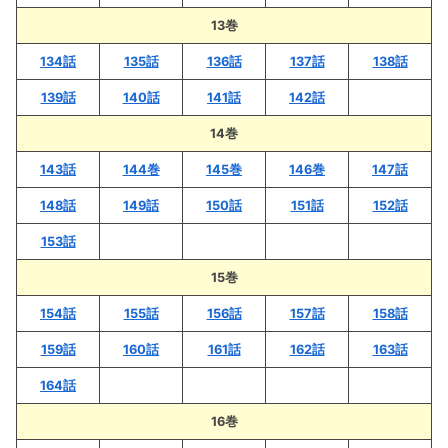
13巻
134話
135話
136話
137話
138話
139話
140話
141話
142話
14巻
143話
144巻
145巻
146巻
147話
148話
149話
150話
151話
152話
153話
15巻
154話
155話
156話
157話
158話
159話
160話
161話
162話
163話
164話
16巻