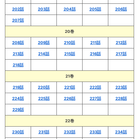
202話
203話
204話
205話
206話
207話
20巻
208話
209話
210話
211話
212話
213話
214話
215話
216話
217話
218話
21巻
219話
220話
221話
222話
223話
224話
225話
226話
227話
228話
229話
22巻
230話
231話
232話
233話
234話