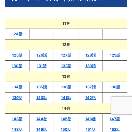
11巻
124話
12巻
125話
126話
127話
128話
129話
130話
131話
132話
133話
13巻
134話
135話
136話
137話
138話
139話
140話
141話
142話
14巻
143話
144巻
145巻
146巻
147話
148話
149話
150話
151話
152話