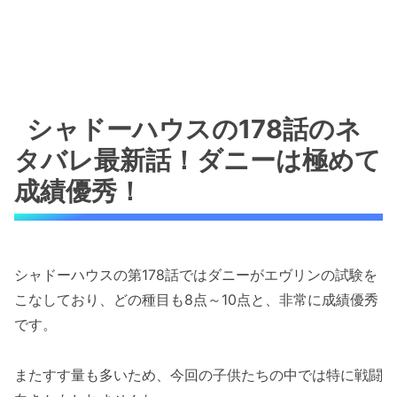
シャドーハウスの178話のネ
タバレ最新話！ダニーは極めて
成績優秀！
シャドーハウスの第178話ではダニーがエヴリンの試験を
こなしており、どの種目も8点～10点と、非常に成績優秀
です。
またすす量も多いため、今回の子供たちの中では特に戦闘