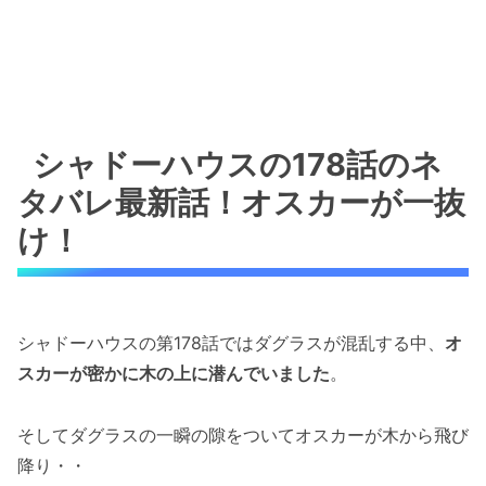
シャドーハウスの178話のネ
タバレ最新話！オスカーが一抜
け！
シャドーハウスの第178話ではダグラスが混乱する中、
オ
スカーが密かに木の上に潜んでいました
。
そしてダグラスの一瞬の隙をついてオスカーが木から飛び
降り・・