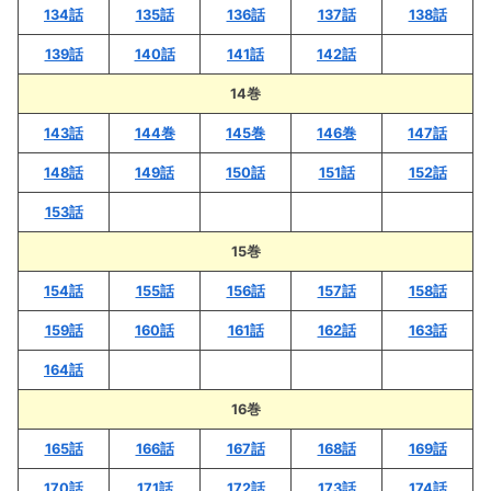
134話
135話
136話
137話
138話
139話
140話
141話
142話
14巻
143話
144巻
145巻
146巻
147話
148話
149話
150話
151話
152話
153話
15巻
154話
155話
156話
157話
158話
159話
160話
161話
162話
163話
164話
16巻
165話
166話
167話
168話
169話
170話
171話
172話
173話
174話