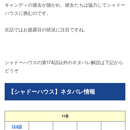
キャンディの過去が描かれ、彼女たちは協力してシャドー
ハウスに挑むのです。
次話ではお披露目の状況に注目ですね。
シャドーハウスの第174話以外のネタバレ解説は下記から
どうぞ
【シャドーハウス】ネタバレ情報
11巻
124話