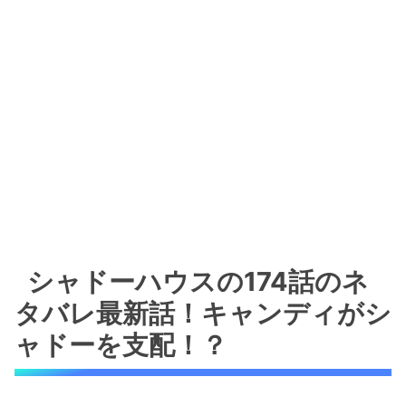
シャドーハウスの174話のネ
タバレ最新話！キャンディがシ
ャドーを支配！？