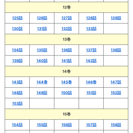
12巻
125話
126話
127話
128話
129話
130話
131話
132話
133話
13巻
134話
135話
136話
137話
138話
139話
140話
141話
142話
14巻
143話
144巻
145巻
146巻
147話
148話
149話
150話
151話
152話
153話
15巻
154話
155話
156話
157話
158話