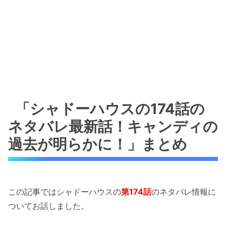
「シャドーハウスの174話の
ネタバレ最新話！キャンディの
過去が明らかに！」まとめ
この記事ではシャドーハウスの
第174話
のネタバレ情報に
ついてお話しました。