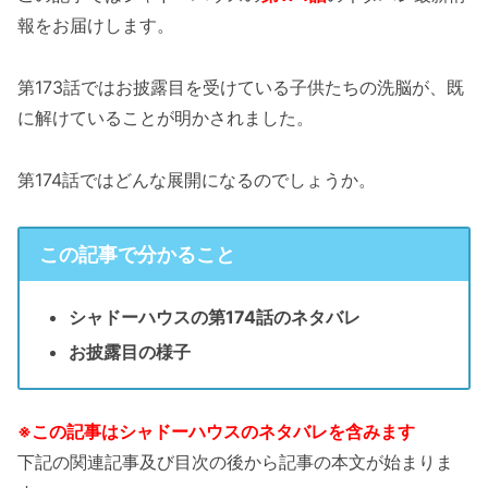
報をお届けします。
第173話ではお披露目を受けている子供たちの洗脳が、既
に解けていることが明かされました。
第174話ではどんな展開になるのでしょうか。
この記事で分かること
シャドーハウスの第174話のネタバレ
お披露目の様子
※この記事はシャドーハウスのネタバレを含みます
下記の関連記事及び目次の後から記事の本文が始まりま