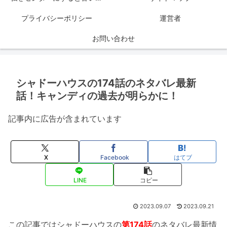
プライバシーポリシー
運営者
お問い合わせ
シャドーハウスの174話のネタバレ最新
話！キャンディの過去が明らかに！
記事内に広告が含まれています
X
Facebook
はてブ
LINE
コピー
2023.09.07
2023.09.21
この記事ではシャドーハウスの
第174話
のネタバレ最新情