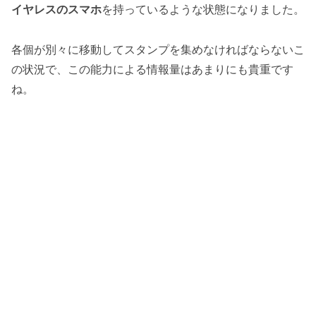
イヤレスのスマホ
を持っているような状態になりました。
各個が別々に移動してスタンプを集めなければならないこ
の状況で、この能力による情報量はあまりにも貴重です
ね。