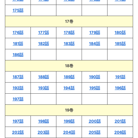
175話
17巻
176話
177話
178話
179話
180話
181話
182話
183話
184話
185話
186話
18巻
187話
188話
189話
190話
191話
192話
193話
194話
195話
196話
197話
19巻
197話
198話
199話
200話
201話
202話
203話
204話
205話
206話