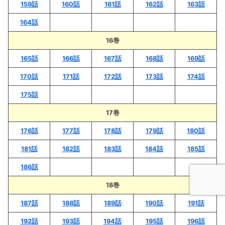
159話
160話
161話
162話
163話
164話
16巻
165話
166話
167話
168話
169話
170話
171話
172話
173話
174話
175話
17巻
176話
177話
178話
179話
180話
181話
182話
183話
184話
185話
186話
18巻
187話
188話
189話
190話
191話
192話
193話
194話
195話
196話