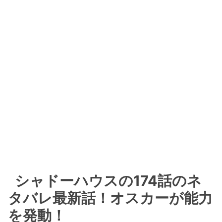
シャドーハウスの174話のネ
タバレ最新話！オスカーが能力
を発動！