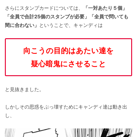
さらにスタンプカードについては、
「一対あたり５個」
「全員で合計25個のスタンプが必要」「全員で問いても
間に合わない」
ということで、キャンディは
向こうの目的はあたい達を
疑心暗鬼にさせること
と見抜きました。
しかしその思惑をぶっ壊すためにキャンディ達は動き出
し、