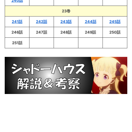
240話
23巻
241話
242話
243話
244話
245話
246話
247話
248話
249話
250話
251話