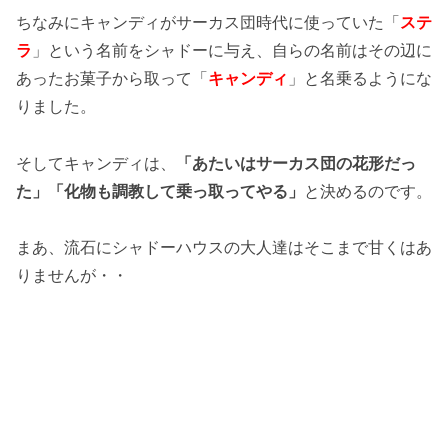
ちなみにキャンディがサーカス団時代に使っていた「
ステ
ラ
」という名前をシャドーに与え、自らの名前はその辺に
あったお菓子から取って「
キャンディ
」と名乗るようにな
りました。
そしてキャンディは、
「あたいはサーカス団の花形だっ
た」「化物も調教して乗っ取ってやる」
と決めるのです。
まあ、流石にシャドーハウスの大人達はそこまで甘くはあ
りませんが・・