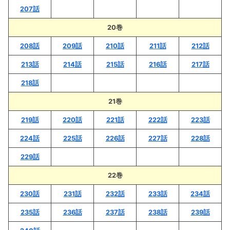
207話
20巻
208話
209話
210話
211話
212話
213話
214話
215話
216話
217話
218話
21巻
219話
220話
221話
222話
223話
224話
225話
226話
227話
228話
229話
22巻
230話
231話
232話
233話
234話
235話
236話
237話
238話
239話