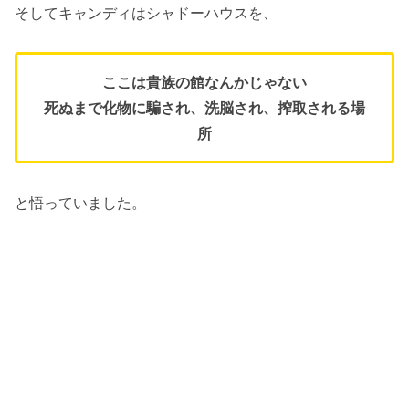
そしてキャンディはシャドーハウスを、
ここは貴族の館なんかじゃない
死ぬまで化物に騙され、洗脳され、搾取される場
所
と悟っていました。