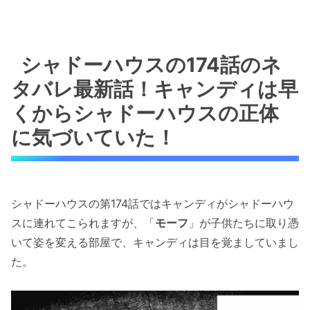
シャドーハウスの174話のネ
タバレ最新話！キャンディは早
くからシャドーハウスの正体
に気づいていた！
シャドーハウスの第174話ではキャンディがシャドーハウ
スに連れてこられますが、「
モーフ
」が子供たちに取り憑
いて姿を変える部屋で、キャンディは目を覚ましていまし
た。