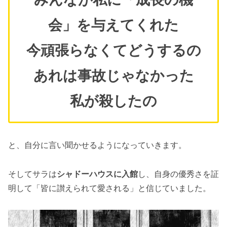
会」を与えてくれた
今頑張らなくてどうするの
あれは事故じゃなかった
私が殺したの
と、自分に言い聞かせるようになっていきます。
そしてサラは
シャドーハウスに入館
し、自身の優秀さを証
明して「皆に讃えられて愛される」と信じていました。