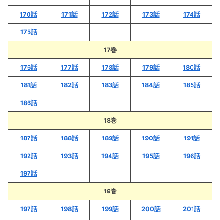
170話
171話
172話
173話
174話
175話
17巻
176話
177話
178話
179話
180話
181話
182話
183話
184話
185話
186話
18巻
187話
188話
189話
190話
191話
192話
193話
194話
195話
196話
197話
19巻
197話
198話
199話
200話
201話