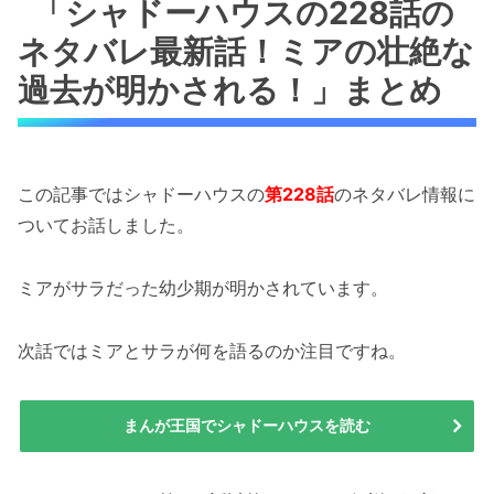
「シャドーハウスの228話の
ネタバレ最新話！ミアの壮絶な
過去が明かされる！」まとめ
この記事ではシャドーハウスの
第228話
のネタバレ情報に
ついてお話しました。
ミアがサラだった幼少期が明かされています。
次話ではミアとサラが何を語るのか注目ですね。
まんが王国でシャドーハウスを読む