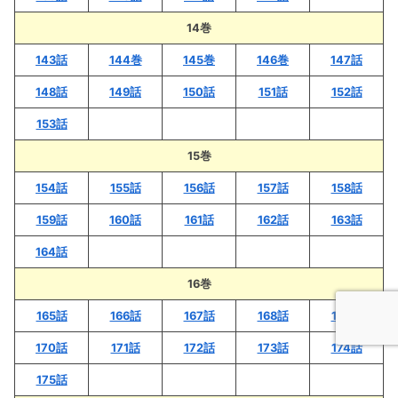
14巻
143話
144巻
145巻
146巻
147話
148話
149話
150話
151話
152話
153話
15巻
154話
155話
156話
157話
158話
159話
160話
161話
162話
163話
164話
16巻
165話
166話
167話
168話
169話
170話
171話
172話
173話
174話
175話