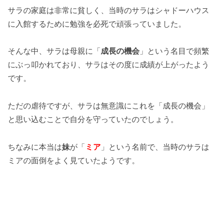
サラの家庭は非常に貧しく、当時のサラはシャドーハウス
に入館するために勉強を必死で頑張っていました。
そんな中、サラは母親に「
成長の機会
」という名目で頻繁
にぶっ叩かれており、サラはその度に成績が上がったよう
です。
ただの虐待ですが、サラは無意識にこれを「成長の機会」
と思い込むことで自分を守っていたのでしょう。
ちなみに本当は
妹
が「
ミア
」という名前で、当時のサラは
ミアの面倒をよく見ていたようです。