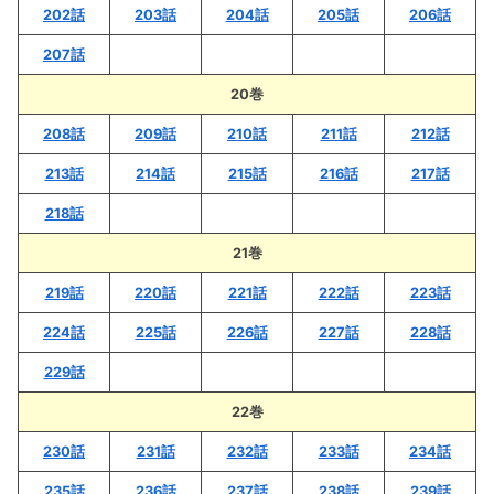
202話
203話
204話
205話
206話
207話
20巻
208話
209話
210話
211話
212話
213話
214話
215話
216話
217話
218話
21巻
219話
220話
221話
222話
223話
224話
225話
226話
227話
228話
229話
22巻
230話
231話
232話
233話
234話
235話
236話
237話
238話
239話