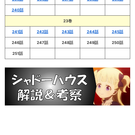
240話
23巻
241話
242話
243話
244話
245話
246話
247話
248話
249話
250話
251話