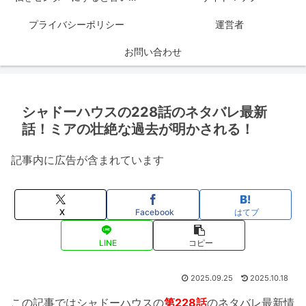
プライバシーポリシー
運営者
お問い合わせ
シャドーハウスの228話のネタバレ最新
話！ミアの壮絶な過去が明かされる！
記事内に広告が含まれています
X
Facebook
はてブ
LINE
コピー
2025.09.25
2025.10.18
この記事ではシャドーハウスの
第228話
のネタバレ最新情