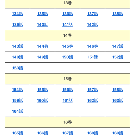
13巻
134話
135話
136話
137話
138話
139話
140話
141話
142話
14巻
143話
144巻
145巻
146巻
147話
148話
149話
150話
151話
152話
153話
15巻
154話
155話
156話
157話
158話
159話
160話
161話
162話
163話
164話
16巻
165話
166話
167話
168話
169話