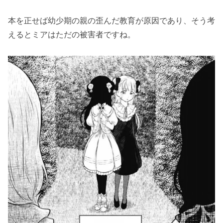
本を正せば幼少期の親の歪んだ教育が原因であり、そう考
えるとミアはただの被害者ですね。