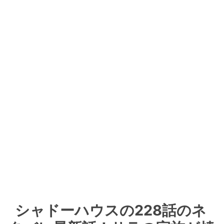
シャドーハウスの228話のネ