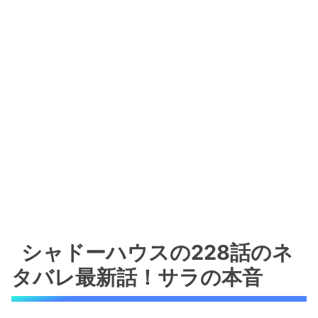
シャドーハウスの228話のネ
タバレ最新話！サラの本音