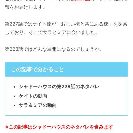
報をお届けします。
第227話ではケイト達が「おじい様と共にある棟」を探索
しており、そこでサラとミアに会いました。
第228話ではどんな展開になるのでしょうか。
この記事で分かること
シャドーハウスの第228話のネタバレ
ケイトの動向
サラ＆ミアの動向
※この記事はシャドーハウスのネタバレを含みます