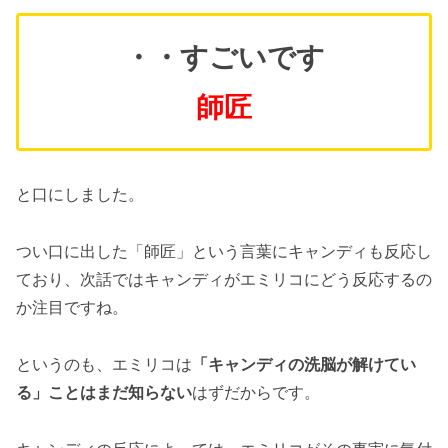
・・すごいです
師匠
と口にしました。
つい口に出した「師匠」という言葉にキャンディも反応し
ており、次話ではキャンディがエミリコにどう反応するの
か注目ですね。
というのも、エミリコは
「キャンディの洗脳が解けてい
る」ことはまだ知らない
はずだからです。