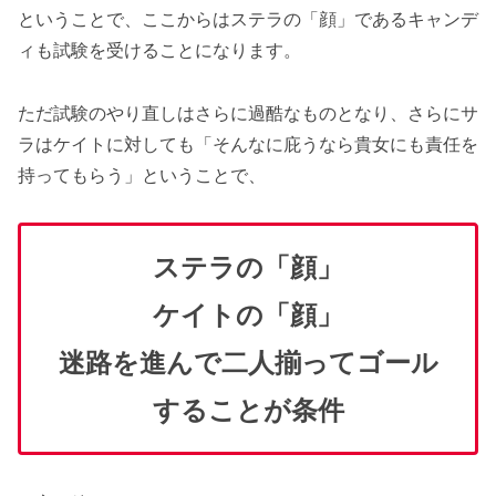
ということで、ここからはステラの「顔」であるキャンデ
ィも試験を受けることになります。
ただ試験のやり直しはさらに過酷なものとなり、さらにサ
ラはケイトに対しても「そんなに庇うなら貴女にも責任を
持ってもらう」ということで、
ステラの「顔」
ケイトの「顔」
迷路を進んで二人揃ってゴール
することが条件