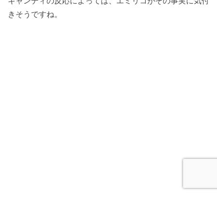
キャンディの反応によっては、エミリコがその事実に気付
きそうですね。