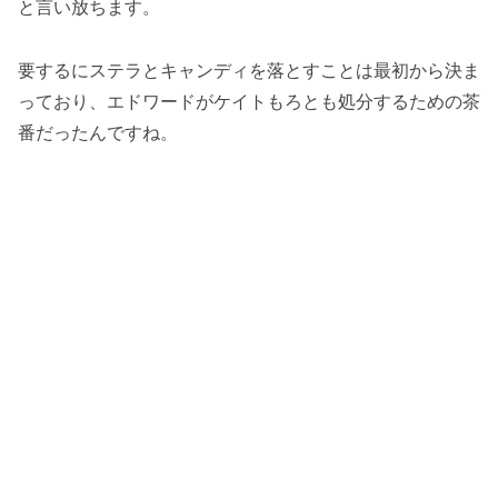
と言い放ちます。
要するにステラとキャンディを落とすことは最初から決ま
っており、エドワードがケイトもろとも処分するための茶
番だったんですね。