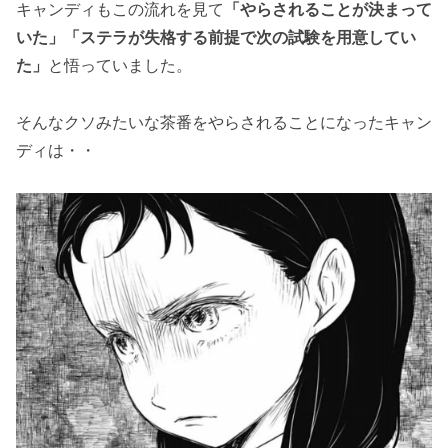
キャンディもこの流れを見て
「やらされることが決まって
いた」「ステラが失格する前提で次の試験を用意してい
た」
と悟っていました。
そんなクソみたいな茶番をやらされることになったキャン
ディは・・