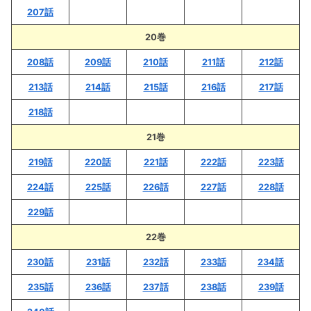
207話
20巻
208話
209話
210話
211話
212話
213話
214話
215話
216話
217話
218話
21巻
219話
220話
221話
222話
223話
224話
225話
226話
227話
228話
229話
22巻
230話
231話
232話
233話
234話
235話
236話
237話
238話
239話