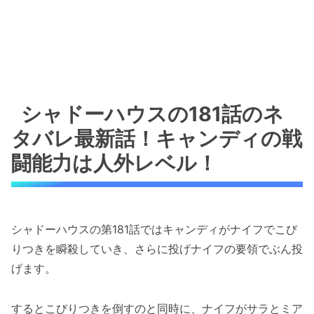
シャドーハウスの181話のネ
タバレ最新話！キャンディの戦
闘能力は人外レベル！
シャドーハウスの第181話ではキャンディがナイフでこび
りつきを瞬殺していき、さらに投げナイフの要領でぶん投
げます。
するとこびりつきを倒すのと同時に、ナイフがサラとミア