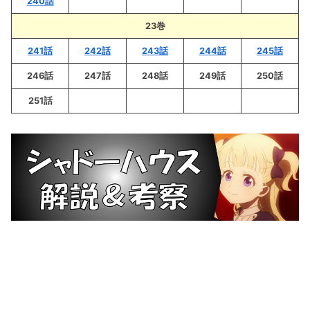
240話
23巻
241話
242話
243話
244話
245話
246話
247話
248話
249話
250話
251話