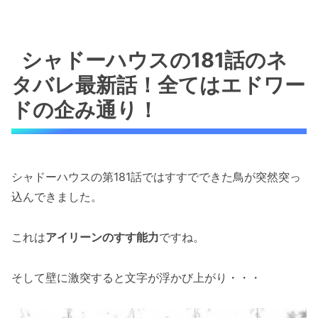
シャドーハウスの181話のネ
タバレ最新話！全てはエドワー
ドの企み通り！
シャドーハウスの第181話ではすすでできた鳥が突然突っ
込んできました。
これは
アイリーンのすす能力
ですね。
そして壁に激突すると文字が浮かび上がり・・・