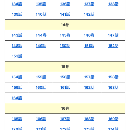
134話
135話
136話
137話
138話
139話
140話
141話
142話
14巻
143話
144巻
145巻
146巻
147話
148話
149話
150話
151話
152話
153話
15巻
154話
155話
156話
157話
158話
159話
160話
161話
162話
163話
164話
16巻
165話
166話
167話
168話
169話
170話
171話
172話
173話
174話