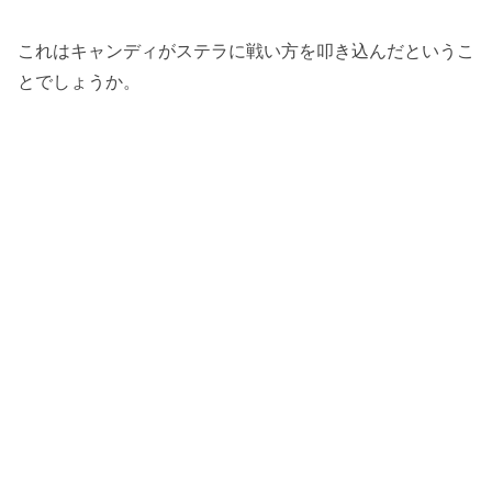
これはキャンディがステラに戦い方を叩き込んだというこ
とでしょうか。