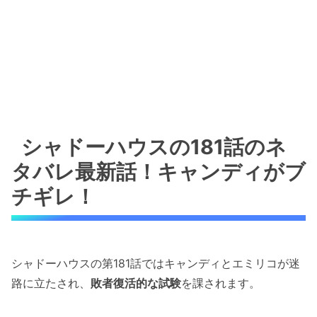
シャドーハウスの181話のネ
タバレ最新話！キャンディがブ
チギレ！
シャドーハウスの第181話ではキャンディとエミリコが迷
路に立たされ、
敗者復活的な試験
を課されます。