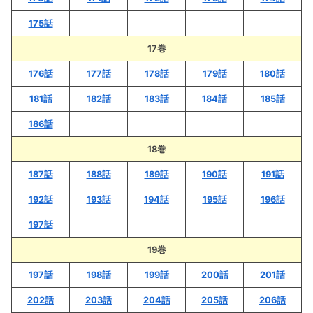
175話
17巻
176話
177話
178話
179話
180話
181話
182話
183話
184話
185話
186話
18巻
187話
188話
189話
190話
191話
192話
193話
194話
195話
196話
197話
19巻
197話
198話
199話
200話
201話
202話
203話
204話
205話
206話