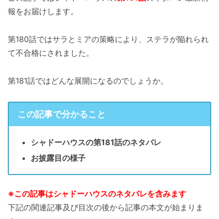
報をお届けします。
第180話ではサラとミアの策略により、ステラが陥れられ
て不合格にされました。
第181話ではどんな展開になるのでしょうか。
この記事で分かること
シャドーハウスの第181話のネタバレ
お披露目の様子
※この記事はシャドーハウスのネタバレを含みます
下記の関連記事及び目次の後から記事の本文が始まりま