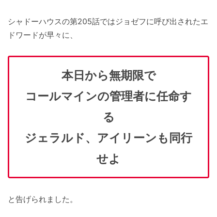
シャドーハウスの第205話ではジョゼフに呼び出されたエ
ドワードが早々に、
本日から無期限で
コールマインの管理者に任命す
る
ジェラルド、アイリーンも同行
せよ
と告げられました。