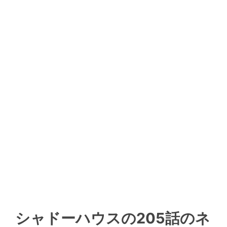
シャドーハウスの205話のネ