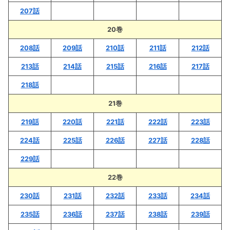
207話
20巻
208話
209話
210話
211話
212話
213話
214話
215話
216話
217話
218話
21巻
219話
220話
221話
222話
223話
224話
225話
226話
227話
228話
229話
22巻
230話
231話
232話
233話
234話
235話
236話
237話
238話
239話