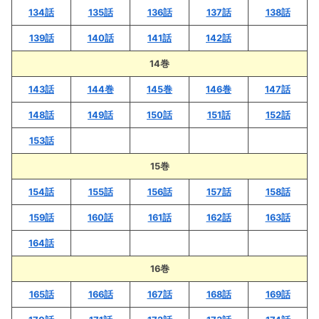
134話
135話
136話
137話
138話
139話
140話
141話
142話
14巻
143話
144巻
145巻
146巻
147話
148話
149話
150話
151話
152話
153話
15巻
154話
155話
156話
157話
158話
159話
160話
161話
162話
163話
164話
16巻
165話
166話
167話
168話
169話