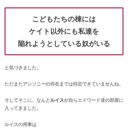
こどもたちの棟には
ケイト以外にも私達を
陥れようとしている奴がいる
と気づきました。
ただまだアンソニーの存在までは特定できていませんね。
そしてそこに、なんと
ルイス
が自らエドワード達の部屋に
入ってきました。
ルイスの用事は