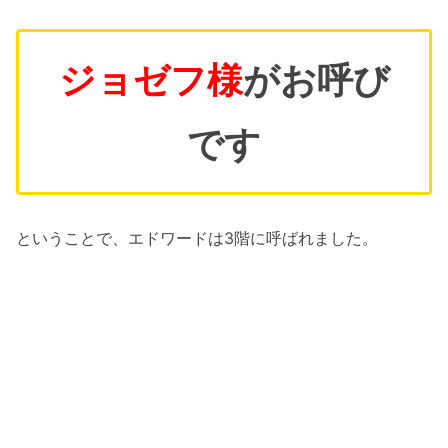
ジョゼフ様
がお呼び
です
ということで、エドワードは3階に呼ばれました。