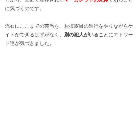
に気づくのです。
流石にここまでの芸当を、お披露目の進行をやりながらケ
イトができるはずがなく、
別の犯人がいる
ことにエドワー
ド達が気づきました。