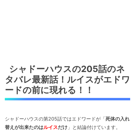
シャドーハウスの205話のネ
タバレ最新話！ルイスがエドワ
ードの前に現れる！！
シャドーハウスの第205話ではエドワードが「
死体の入れ
替えが出来たのは
ルイス
だけ
」と結論付けています。