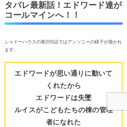
タバレ最新話！エドワード達が
コールマインへ！！
シャドーハウスの第205話ではアンソニーの様子が描かれ
ます。
エドワードが思い通りに動いて
くれたから
エドワードは失墜
ルイスがこどもたちの棟の管理
者になれた