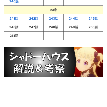
240話
23巻
241話
242話
243話
244話
245話
246話
247話
248話
249話
250話
251話