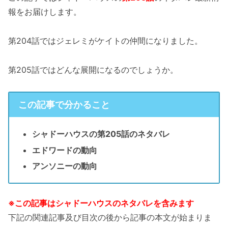
報をお届けします。
第204話ではジェレミがケイトの仲間になりました。
第205話ではどんな展開になるのでしょうか。
この記事で分かること
シャドーハウスの第205話のネタバレ
エドワードの動向
アンソニーの動向
※この記事はシャドーハウスのネタバレを含みます
下記の関連記事及び目次の後から記事の本文が始まりま