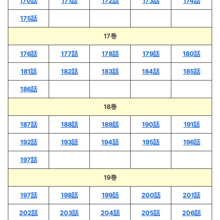
170話
171話
172話
173話
174話
175話
17巻
176話
177話
178話
179話
180話
181話
182話
183話
184話
185話
186話
18巻
187話
188話
189話
190話
191話
192話
193話
194話
195話
196話
197話
19巻
197話
198話
199話
200話
201話
202話
203話
204話
205話
206話