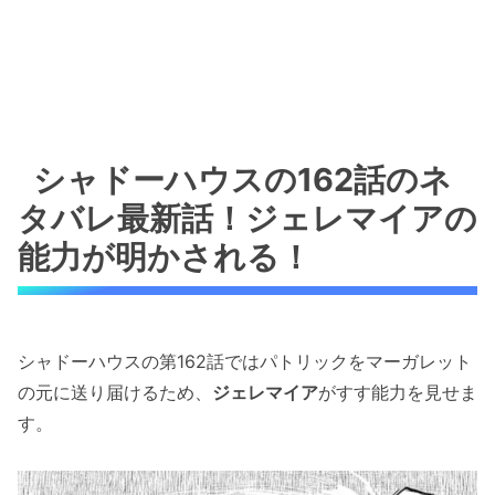
シャドーハウスの162話のネ
タバレ最新話！ジェレマイアの
能力が明かされる！
シャドーハウスの第162話ではパトリックをマーガレット
の元に送り届けるため、
ジェレマイア
がすす能力を見せま
す。