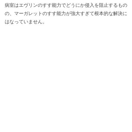
病室はエヴリンのすす能力でどうにか侵入を阻止するもの
の、マーガレットのすす能力が強大すぎて根本的な解決に
はなっていません。