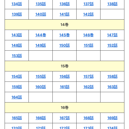
134話
135話
136話
137話
138話
139話
140話
141話
142話
14巻
143話
144巻
145巻
146巻
147話
148話
149話
150話
151話
152話
153話
15巻
154話
155話
156話
157話
158話
159話
160話
161話
162話
163話
164話
16巻
165話
166話
167話
168話
169話
170話
171話
172話
173話
174話