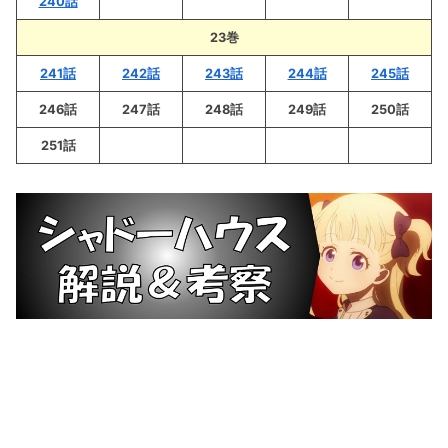
240話
23巻
241話
242話
243話
244話
245話
246話
247話
248話
249話
250話
251話