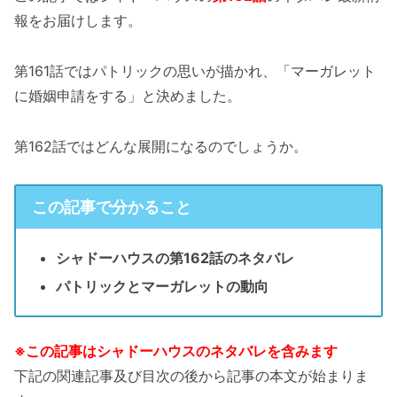
報をお届けします。
第161話ではパトリックの思いが描かれ、「マーガレット
に婚姻申請をする」と決めました。
第162話ではどんな展開になるのでしょうか。
この記事で分かること
シャドーハウスの第162話のネタバレ
パトリックとマーガレットの動向
※この記事はシャドーハウスのネタバレを含みます
下記の関連記事及び目次の後から記事の本文が始まりま