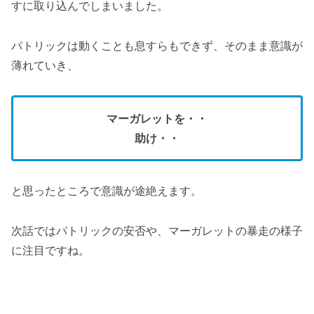
すに取り込んでしまいました。
パトリックは動くことも息すらもできず、そのまま意識が
薄れていき、
マーガレットを・・
助け・・
と思ったところで意識が途絶えます。
次話ではパトリックの安否や、マーガレットの暴走の様子
に注目ですね。