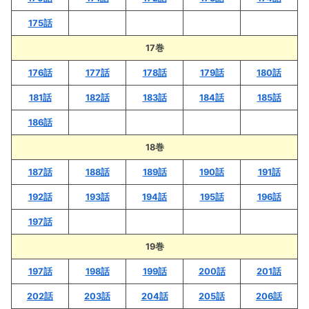
175話
17巻
176話
177話
178話
179話
180話
181話
182話
183話
184話
185話
186話
18巻
187話
188話
189話
190話
191話
192話
193話
194話
195話
196話
197話
19巻
197話
198話
199話
200話
201話
202話
203話
204話
205話
206話