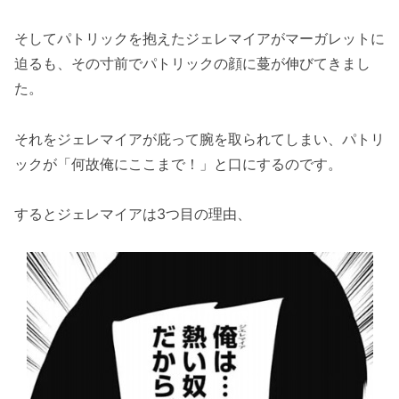
そしてパトリックを抱えたジェレマイアがマーガレットに
迫るも、その寸前でパトリックの顔に蔓が伸びてきまし
た。
それをジェレマイアが庇って腕を取られてしまい、パトリ
ックが「何故俺にここまで！」と口にするのです。
するとジェレマイアは3つ目の理由、