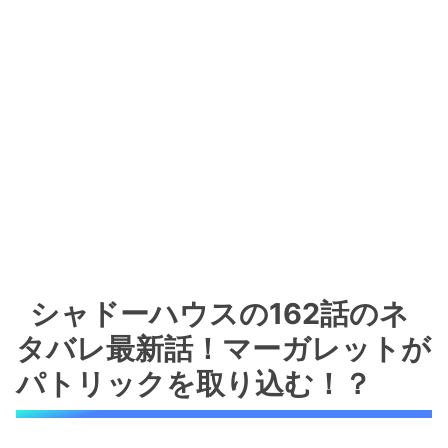
シャドーハウスの162話のネ
タバレ最新話！マーガレットが
パトリックを取り込む！？