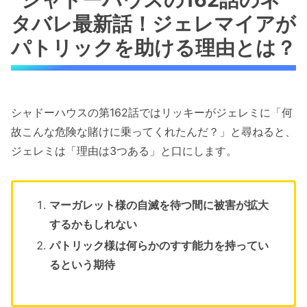
タバレ最新話！ジェレマイアが
パトリックを助ける理由とは？
シャドーハウスの第162話ではリッキーがジェレミに「何
故こんな危険な賭けに乗ってくれたんだ？」と尋ねると、
ジェレミは「理由は3つある」と口にします。
マーガレット様の自滅を待つ間に被害が拡大
するかもしれない
パトリック様は何らかのすす能力を持ってい
るという期待