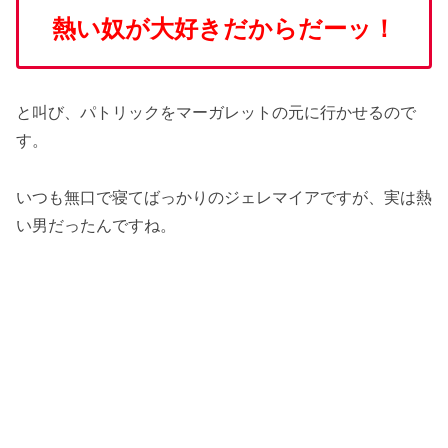
熱い奴が大好きだからだーッ！
と叫び、パトリックをマーガレットの元に行かせるので
す。
いつも無口で寝てばっかりのジェレマイアですが、実は熱
い男だったんですね。