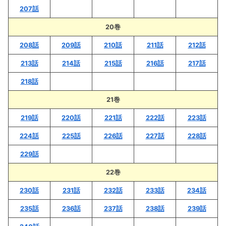
207話
20巻
208話
209話
210話
211話
212話
213話
214話
215話
216話
217話
218話
21巻
219話
220話
221話
222話
223話
224話
225話
226話
227話
228話
229話
22巻
230話
231話
232話
233話
234話
235話
236話
237話
238話
239話