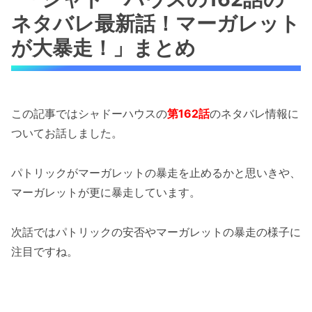
ネタバレ最新話！マーガレット
が大暴走！」まとめ
この記事ではシャドーハウスの
第162話
のネタバレ情報に
ついてお話しました。
パトリックがマーガレットの暴走を止めるかと思いきや、
マーガレットが更に暴走しています。
次話ではパトリックの安否やマーガレットの暴走の様子に
注目ですね。