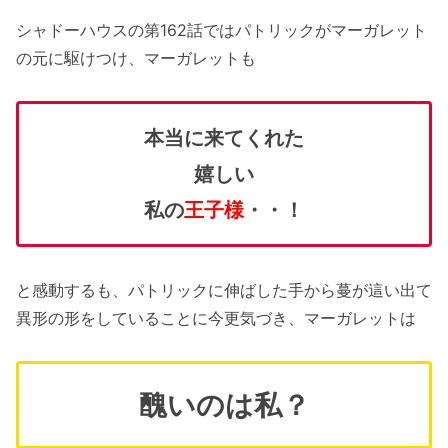
シャドーハウスの第162話ではパトリックがマーガレット
の元に駆けつけ、マーガレットも
本当に来てくれた
嬉しい
私の
王子様
・・！
と感動するも、パトリックに伸ばした手から蔓が這い出て
異形の形をしていることに今更気づき、マーガレットは
醜いのは私？