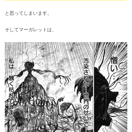
と思ってしまいます。
そしてマーガレットは、