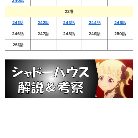
240話
23巻
241話
242話
243話
244話
245話
246話
247話
248話
249話
250話
251話