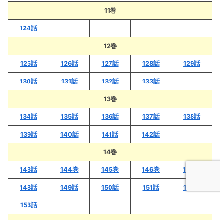
11巻
124話
12巻
125話
126話
127話
128話
129話
130話
131話
132話
133話
13巻
134話
135話
136話
137話
138話
139話
140話
141話
142話
14巻
143話
144巻
145巻
146巻
147話
148話
149話
150話
151話
152話
153話