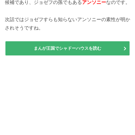
候補であり、ジョゼフの孫でもある
アンソニー
なのです。
次話ではジョゼフすらも知らないアンソニーの素性が明か
されそうですね。
まんが王国でシャドーハウスを読む