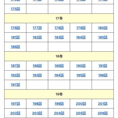
175話
17巻
176話
177話
178話
179話
180話
181話
182話
183話
184話
185話
186話
18巻
187話
188話
189話
190話
191話
192話
193話
194話
195話
196話
197話
19巻
197話
198話
199話
200話
201話
202話
203話
204話
205話
206話