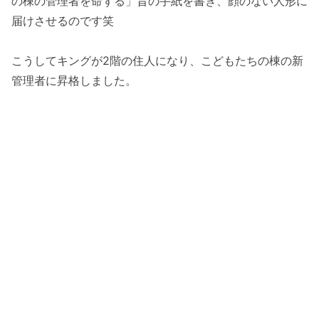
の棟の管理者を命ずる」旨の手紙を書き、顔のない人形に
届けさせるのです笑
こうしてキングが2階の住人になり、こどもたちの棟の新
管理者に昇格しました。