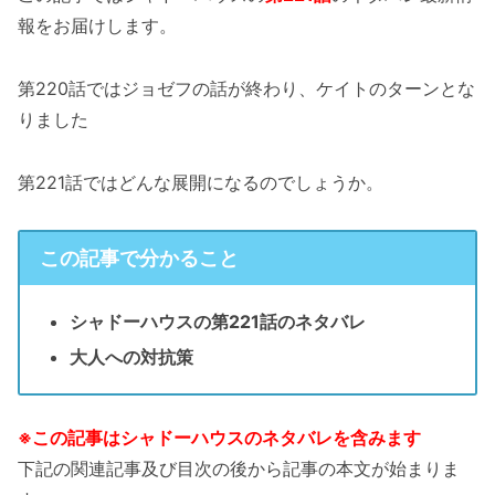
報をお届けします。
第220話ではジョゼフの話が終わり、ケイトのターンとな
りました
第221話ではどんな展開になるのでしょうか。
この記事で分かること
シャドーハウスの第221話のネタバレ
大人への対抗策
※この記事はシャドーハウスのネタバレを含みます
下記の関連記事及び目次の後から記事の本文が始まりま