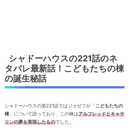
シャドーハウスの221話のネ
タバレ最新話！こどもたちの棟
の誕生秘話
シャドーハウスの第221話ではジョゼフが「
こどもたちの
棟
」について語っており、この棟は
アルフレッドとキャサ
リンの夢を実現したもの
でした。