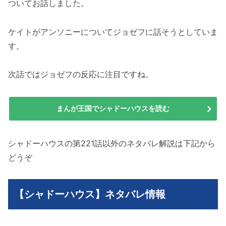
ついてお話しました。
ケイトがアンソニーについてジョゼフに話そうとしていま
す。
次話ではジョゼフの反応に注目ですね。
まんが王国でシャドーハウスを読む
シャドーハウスの第221話以外のネタバレ解説は下記から
どうぞ
【シャドーハウス】ネタバレ情報