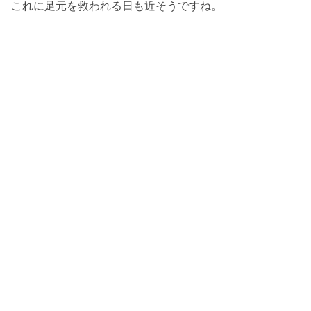
これに足元を救われる日も近そうですね。