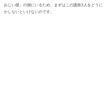
おじい様」の側にいるため、まずはこの護衛3人をどうに
かしないといけないのです。