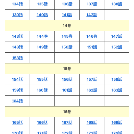
134話
135話
136話
137話
138話
139話
140話
141話
142話
14巻
143話
144巻
145巻
146巻
147話
148話
149話
150話
151話
152話
153話
15巻
154話
155話
156話
157話
158話
159話
160話
161話
162話
163話
164話
16巻
165話
166話
167話
168話
169話
170話
171話
172話
173話
174話