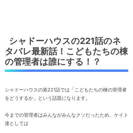
シャドーハウスの221話のネ
タバレ最新話！こどもたちの棟
の管理者は誰にする！？
シャドーハウスの第221話では「こどもたちの棟の管理者
をどうするか」という話題になります。
今までの管理者はみんながみんなクソだったため、ケイト
達としては