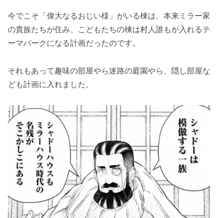
今でこそ「偉大なるおじい様」がいる棟は、本来ミラー家
の貴族たちが住み、こどもたちの棟は村人誰もが入れるテ
ーマパークになる計画だったのです。
それもあって趣味の部屋やら迷路の庭園やら、隠し部屋な
ども計画に入れました。