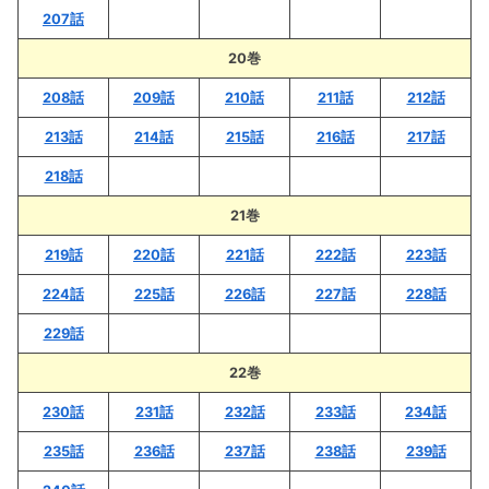
207話
20巻
208話
209話
210話
211話
212話
213話
214話
215話
216話
217話
218話
21巻
219話
220話
221話
222話
223話
224話
225話
226話
227話
228話
229話
22巻
230話
231話
232話
233話
234話
235話
236話
237話
238話
239話