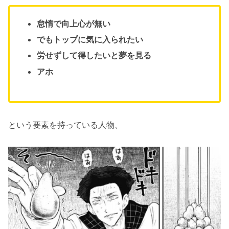
怠惰で向上心が無い
でもトップに気に入られたい
労せずして得したいと夢を見る
アホ
という要素を持っている人物、