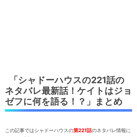
「シャドーハウスの221話の
ネタバレ最新話！ケイトはジョ
ゼフに何を語る！？」まとめ
この記事ではシャドーハウスの
第221話
のネタバレ情報に