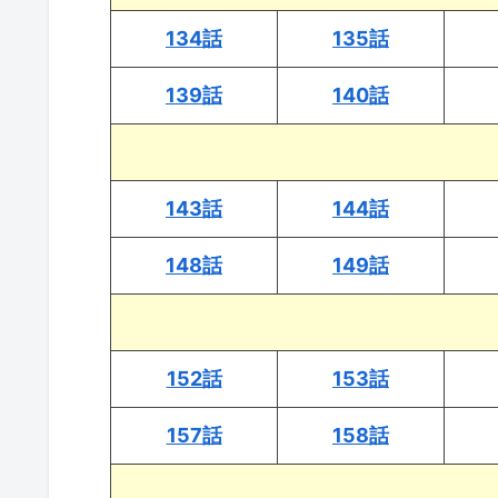
134話
135話
139話
140話
143話
144話
148話
149話
152話
153話
157話
158話