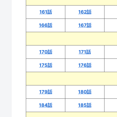
161話
162話
166話
167話
170話
171話
175話
176話
179話
180話
184話
185話