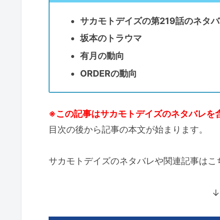
サカモトデイズの第219話のネタバ
坂本のトラウマ
有月の動向
ORDERの動向
※この記事はサカモトデイズのネタバレを
目次の後から記事の本文が始まります。
サカモトデイズのネタバレや関連記事はこ
↓