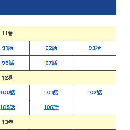
11巻
91話
92話
93話
96話
97話
12巻
100話
101話
102話
105話
106話
13巻