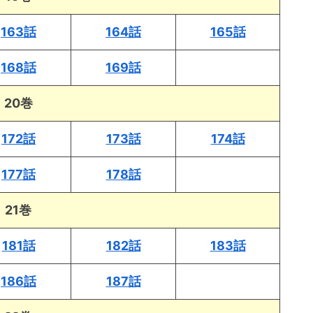
163話
164話
165話
168話
169話
20巻
172話
173話
174話
177話
178話
21巻
181話
182話
183話
186話
187話