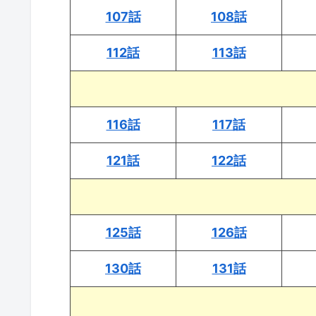
107話
108話
112話
113話
116話
117話
121話
122話
125話
126話
130話
131話