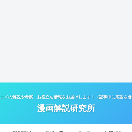
ニメの解説や考察、お役立ち情報をお届けします！（記事中に広告を含
漫画解説研究所