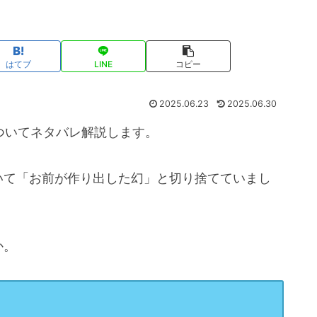
はてブ
LINE
コピー
2025.06.23
2025.06.30
ついてネタバレ解説します。
いて「お前が作り出した幻」と切り捨てていまし
か。