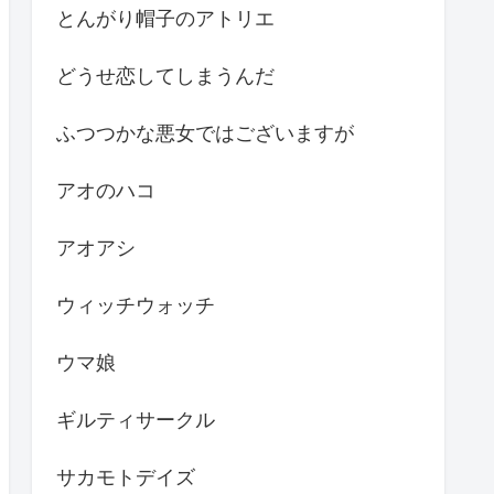
とんがり帽子のアトリエ
どうせ恋してしまうんだ
ふつつかな悪女ではございますが
アオのハコ
アオアシ
ウィッチウォッチ
ウマ娘
ギルティサークル
サカモトデイズ