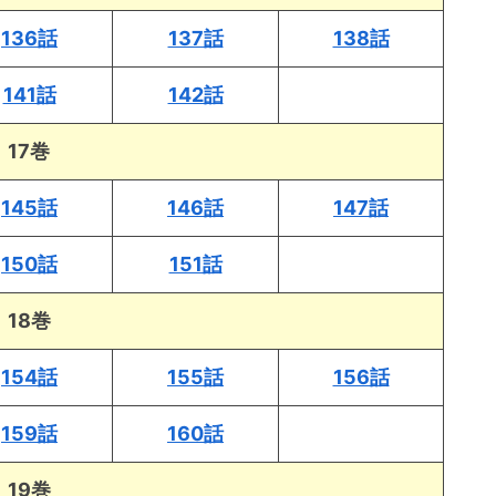
136話
137話
138話
141話
142話
17巻
145話
146話
147話
150話
151話
18巻
154話
155話
156話
159話
160話
19巻