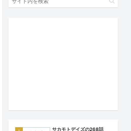
サカモトデイズの268話