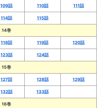
109話
110話
111話
114話
115話
14巻
118話
119話
120話
123話
124話
15巻
127話
128話
129話
132話
133話
16巻