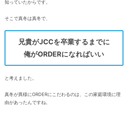
知っていたからです。
そこで真冬は真冬で、
兄貴がJCCを卒業するまでに
俺がORDERになればいい
と考えました。
真冬が異様にORDERにこだわるのは、この家庭環境に理
由があったんですね。