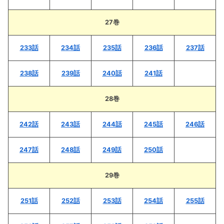
27巻
233話
234話
235話
236話
237話
238話
239話
240話
241話
28巻
242話
243話
244話
245話
246話
247話
248話
249話
250話
29巻
251話
252話
253話
254話
255話