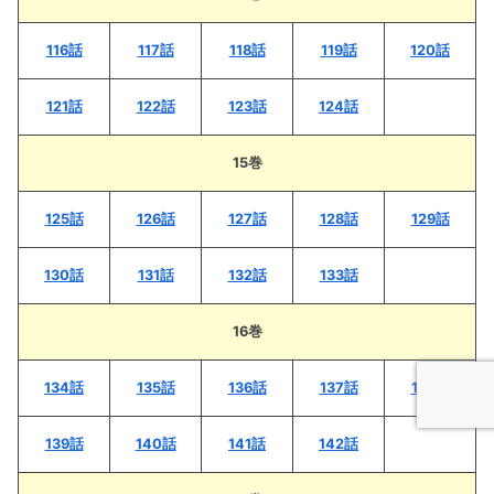
116話
117話
118話
119話
120話
121話
122話
123話
124話
15巻
125話
126話
127話
128話
129話
130話
131話
132話
133話
16巻
134話
135話
136話
137話
138話
139話
140話
141話
142話