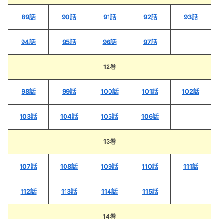
89話
90話
91話
92話
93話
94話
95話
96話
97話
12巻
98話
99話
100話
101話
102話
103話
104話
105話
106話
13巻
107話
108話
109話
110話
111話
112話
113話
114話
115話
14巻