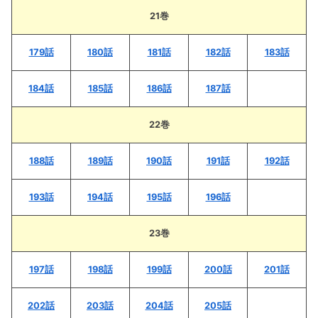
21巻
179話
180話
181話
182話
183話
184話
185話
186話
187話
22巻
188話
189話
190話
191話
192話
193話
194話
195話
196話
23巻
197話
198話
199話
200話
201話
202話
203話
204話
205話