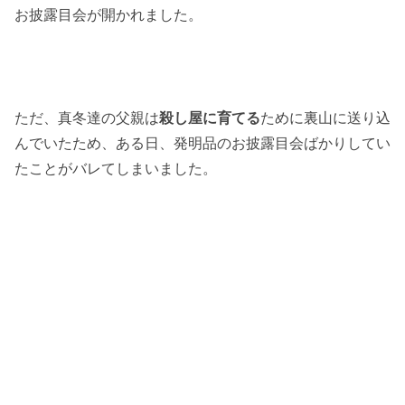
お披露目会が開かれました。
ただ、真冬達の父親は
殺し屋に育てる
ために裏山に送り込
んでいたため、ある日、発明品のお披露目会ばかりしてい
たことがバレてしまいました。