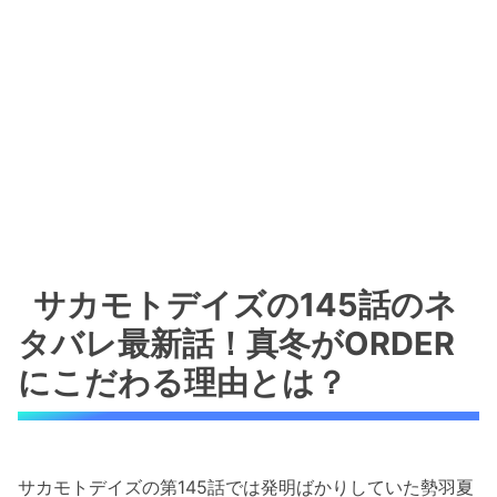
サカモトデイズの145話のネ
タバレ最新話！真冬がORDER
にこだわる理由とは？
サカモトデイズの第145話では発明ばかりしていた勢羽夏