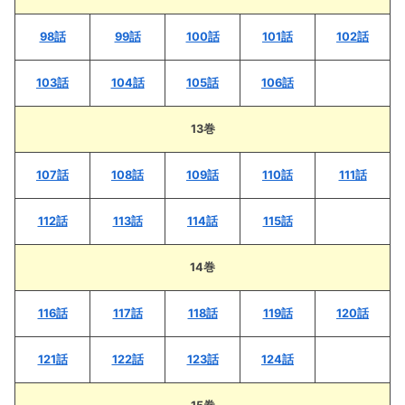
98話
99話
100話
101話
102話
103話
104話
105話
106話
13巻
107話
108話
109話
110話
111話
112話
113話
114話
115話
14巻
116話
117話
118話
119話
120話
121話
122話
123話
124話