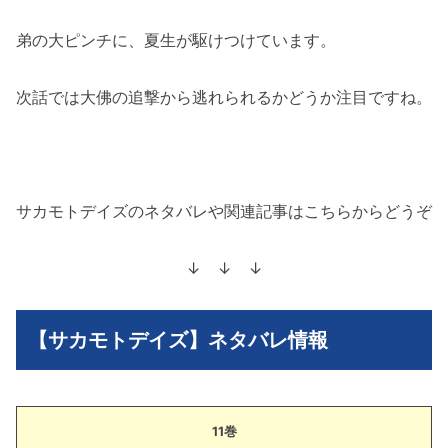
弟の大ピンチに、夏生が駆けつけています。
次話では大佛の追撃から逃れられるかどうか注目ですね。
サカモトデイズのネタバレや関連記事はこちらからどうぞ
↓ ↓ ↓
【サカモトデイズ】ネタバレ情報
11巻