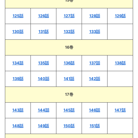
15巻
125話
126話
127話
128話
129話
130話
131話
132話
133話
16巻
134話
135話
136話
137話
138話
139話
140話
141話
142話
17巻
143話
144話
145話
146話
147話
148話
149話
150話
151話