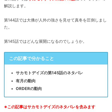
解説します。
第144話では大佛が人外の強さを見せて真冬を圧倒しまし
た。
第145話ではどんな展開になるのでしょうか。
この記事で分かること
サカモトデイズの第145話のネタバレ
有月の動向
ORDERの動向
※この記事はサカモトデイズのネタバレを含みます