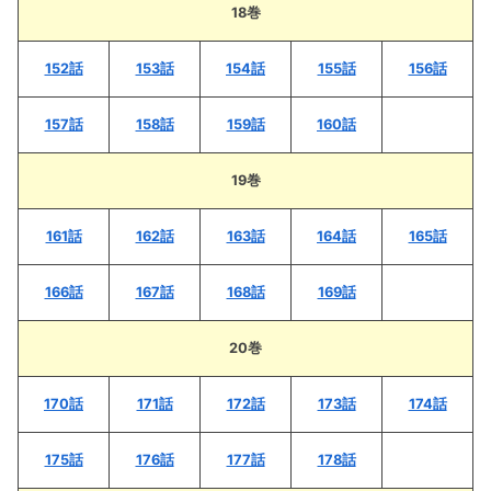
18巻
152話
153話
154話
155話
156話
157話
158話
159話
160話
19巻
161話
162話
163話
164話
165話
166話
167話
168話
169話
20巻
170話
171話
172話
173話
174話
175話
176話
177話
178話