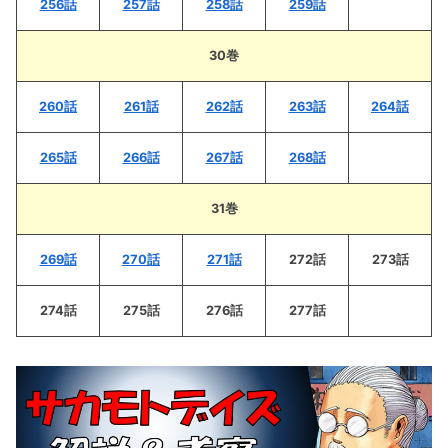
256話
257話
258話
259話
30巻
260話
261話
262話
263話
264話
265話
266話
267話
268話
31巻
269話
270話
271話
272話
273話
274話
275話
276話
277話