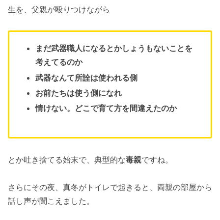
生を、父親が殴りつけながら
まだ武器職人になるとかしょうもないことを
考えてるのか
武器なんて所詮は使われる側
お前たちは使う側になれ
情けない。どこで育て方を間違えたのか
とか吐き捨てる始末で、典型的な
毒親
ですね。
さらにその夜、真冬がトイレで起きると、両親の部屋から
話し声が聞こえました。