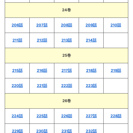
24巻
206話
207話
208話
209話
210話
211話
212話
213話
214話
25巻
215話
216話
217話
218話
219話
220話
221話
222話
223話
26巻
224話
225話
226話
227話
228話
229話
230話
231話
232話