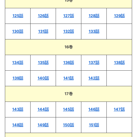
15巻
125話
126話
127話
128話
129話
130話
131話
132話
133話
16巻
134話
135話
136話
137話
138話
139話
140話
141話
142話
17巻
143話
144話
145話
146話
147話
148話
149話
150話
151話