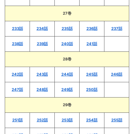
27巻
233話
234話
235話
236話
237話
238話
239話
240話
241話
28巻
242話
243話
244話
245話
246話
247話
248話
249話
250話
29巻
251話
252話
253話
254話
255話