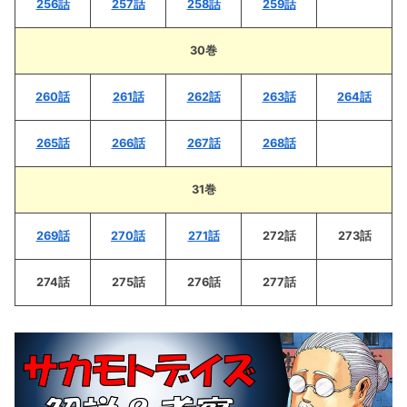
256話
257話
258話
259話
30巻
260話
261話
262話
263話
264話
265話
266話
267話
268話
31巻
269話
270話
271話
272話
273話
274話
275話
276話
277話