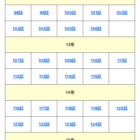
98話
99話
100話
101話
102話
103話
104話
105話
106話
13巻
107話
108話
109話
110話
111話
112話
113話
114話
115話
14巻
116話
117話
118話
119話
120話
121話
122話
123話
124話