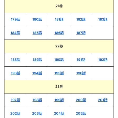
21巻
179話
180話
181話
182話
183話
184話
185話
186話
187話
22巻
188話
189話
190話
191話
192話
193話
194話
195話
196話
23巻
197話
198話
199話
200話
201話
202話
203話
204話
205話