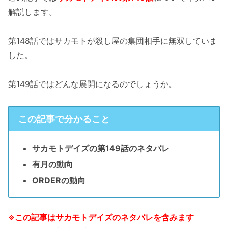
解説します。
第148話ではサカモトが殺し屋の集団相手に無双していま
した。
第149話ではどんな展開になるのでしょうか。
この記事で分かること
サカモトデイズの第149話のネタバレ
有月の動向
ORDERの動向
※この記事はサカモトデイズのネタバレを含みます