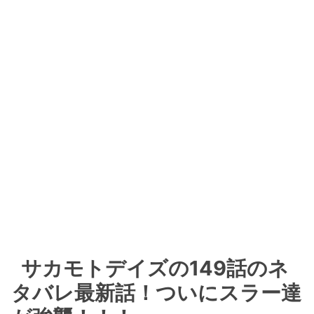
サカモトデイズの149話のネ
タバレ最新話！ついにスラー達