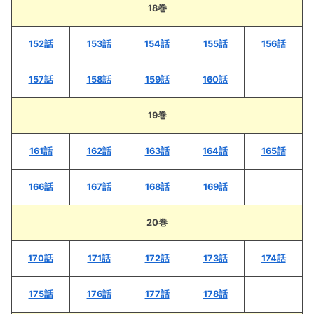
18巻
152話
153話
154話
155話
156話
157話
158話
159話
160話
19巻
161話
162話
163話
164話
165話
166話
167話
168話
169話
20巻
170話
171話
172話
173話
174話
175話
176話
177話
178話