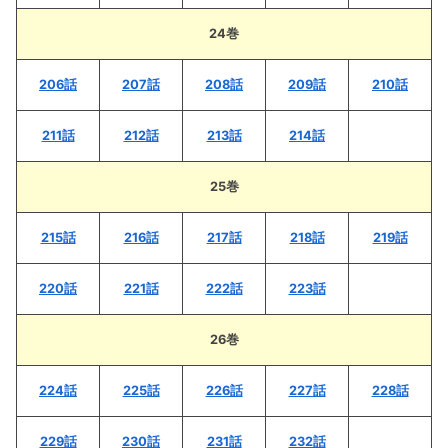
24巻
206話
207話
208話
209話
210話
211話
212話
213話
214話
25巻
215話
216話
217話
218話
219話
220話
221話
222話
223話
26巻
224話
225話
226話
227話
228話
229話
230話
231話
232話