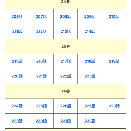
24巻
206話
207話
208話
209話
210話
211話
212話
213話
214話
25巻
215話
216話
217話
218話
219話
220話
221話
222話
223話
26巻
224話
225話
226話
227話
228話
229話
230話
231話
232話