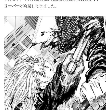
リーパー
が奇襲してきました。