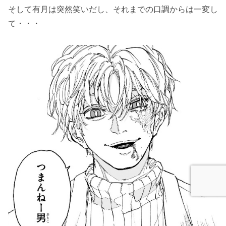
そして有月は突然笑いだし、それまでの口調からは一変し
て・・・