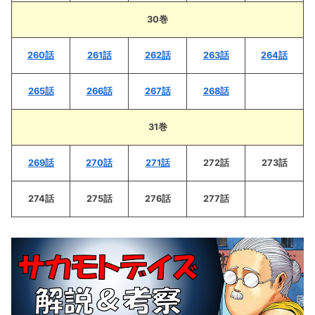
30巻
260話
261話
262話
263話
264話
265話
266話
267話
268話
31巻
269話
270話
271話
272話
273話
274話
275話
276話
277話