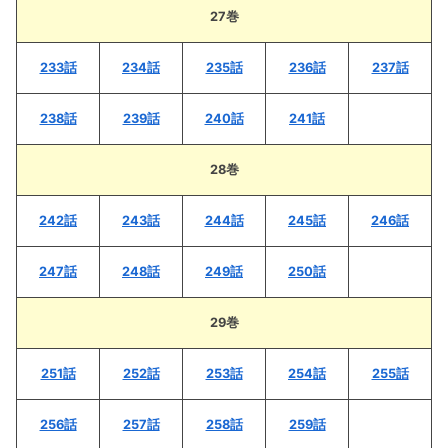
27巻
233話
234話
235話
236話
237話
238話
239話
240話
241話
28巻
242話
243話
244話
245話
246話
247話
248話
249話
250話
29巻
251話
252話
253話
254話
255話
256話
257話
258話
259話