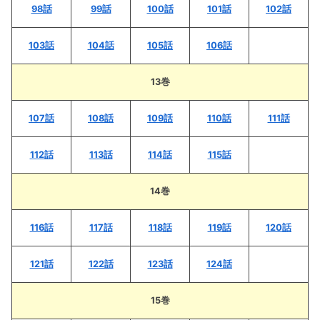
98話
99話
100話
101話
102話
103話
104話
105話
106話
13巻
107話
108話
109話
110話
111話
112話
113話
114話
115話
14巻
116話
117話
118話
119話
120話
121話
122話
123話
124話
15巻