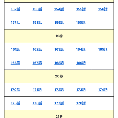
152話
153話
154話
155話
156話
157話
158話
159話
160話
19巻
161話
162話
163話
164話
165話
166話
167話
168話
169話
20巻
170話
171話
172話
173話
174話
175話
176話
177話
178話
21巻