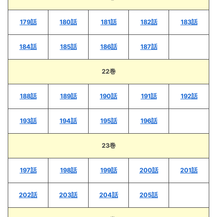
179話
180話
181話
182話
183話
184話
185話
186話
187話
22巻
188話
189話
190話
191話
192話
193話
194話
195話
196話
23巻
197話
198話
199話
200話
201話
202話
203話
204話
205話