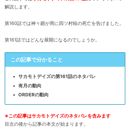
解説します。
第160話では神々廻が周に四ツ村暁の死亡を告げました。
第161話ではどんな展開になるのでしょうか。
この記事で分かること
サカモトデイズの第161話のネタバレ
有月の動向
ORDERの動向
※この記事はサカモトデイズのネタバレを含みます
目次の後から記事の本文が始まります。