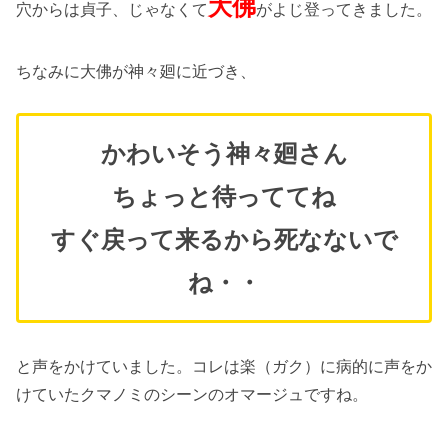
大佛
穴からは貞子、じゃなくて
がよじ登ってきました。
ちなみに大佛が神々廻に近づき、
かわいそう神々廻さん
ちょっと待っててね
すぐ戻って来るから死なないで
ね・・
と声をかけていました。コレは楽（ガク）に病的に声をか
けていたクマノミのシーンのオマージュですね。