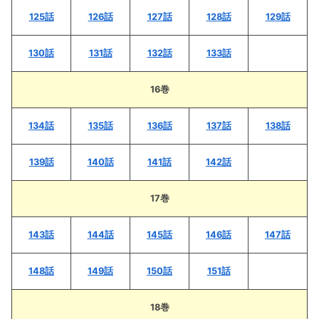
125話
126話
127話
128話
129話
130話
131話
132話
133話
16巻
134話
135話
136話
137話
138話
139話
140話
141話
142話
17巻
143話
144話
145話
146話
147話
148話
149話
150話
151話
18巻