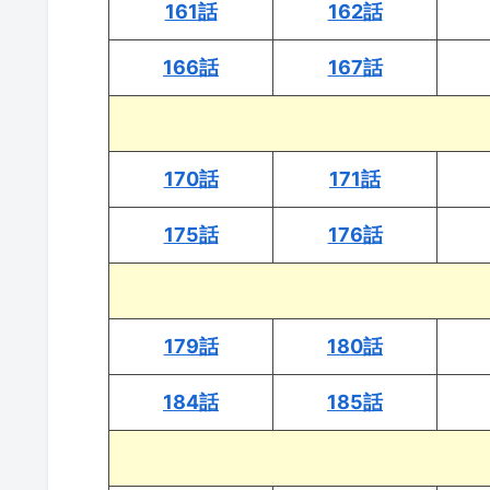
161話
162話
166話
167話
170話
171話
175話
176話
179話
180話
184話
185話