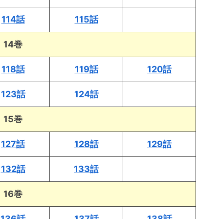
114話
115話
14巻
118話
119話
120話
123話
124話
15巻
127話
128話
129話
132話
133話
16巻
136話
137話
138話