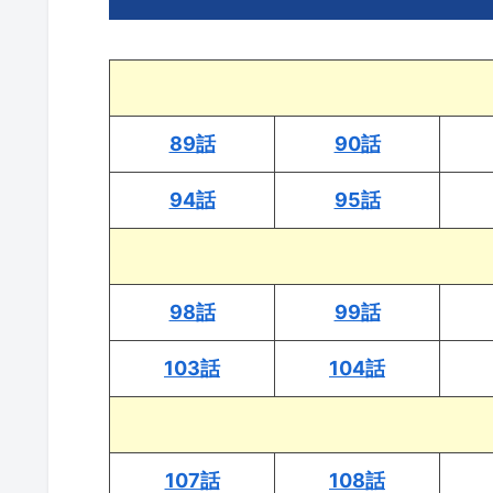
89話
90話
94話
95話
98話
99話
103話
104話
107話
108話