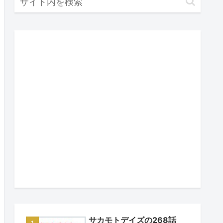
サカモトデイズの268話