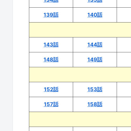
139話
140話
143話
144話
148話
149話
152話
153話
157話
158話