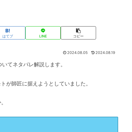
はてブ
LINE
コピー
2024.08.05
2024.08.19
ついてネタバレ解説します。
モトが師匠に据えようとしていました。
か。