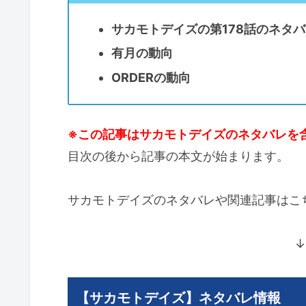
サカモトデイズの第178話のネタバ
有月の動向
ORDERの動向
※この記事はサカモトデイズのネタバレを
目次の後から記事の本文が始まります。
サカモトデイズのネタバレや関連記事はこ
↓
【サカモトデイズ】ネタバレ情報