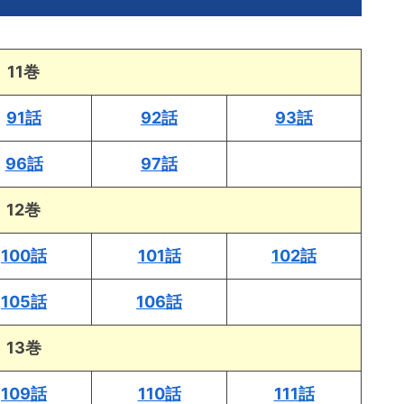
11巻
91話
92話
93話
96話
97話
12巻
100話
101話
102話
105話
106話
13巻
109話
110話
111話