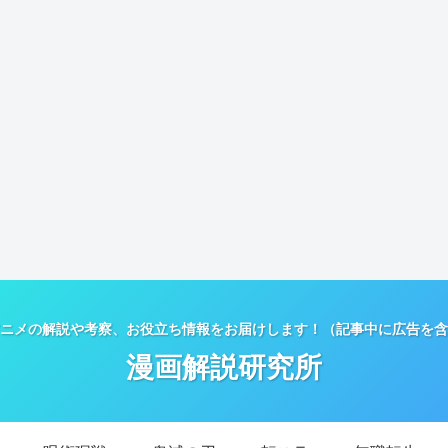
ニメの解説や考察、お役立ち情報をお届けします！（記事中に広告を含
漫画解説研究所