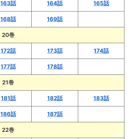
163話
164話
165話
168話
169話
20巻
172話
173話
174話
177話
178話
21巻
181話
182話
183話
186話
187話
22巻