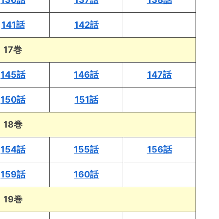
141話
142話
17巻
145話
146話
147話
150話
151話
18巻
154話
155話
156話
159話
160話
19巻