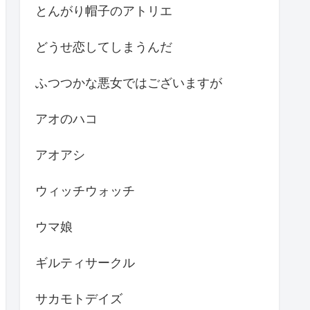
とんがり帽子のアトリエ
どうせ恋してしまうんだ
ふつつかな悪女ではございますが
アオのハコ
アオアシ
ウィッチウォッチ
ウマ娘
ギルティサークル
サカモトデイズ