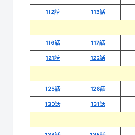
112話
113話
116話
117話
121話
122話
125話
126話
130話
131話
134話
135話