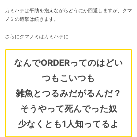
カミハテは平助を抱えながらどうにか回避しますが、クマ
ノミの追撃は続きます。
さらにクマノミはカミハテに
なんでORDERってのはどい
つもこいつも
雑魚とつるみだがるんだ？
そうやって死んでった奴
少なくとも1人知ってるよ