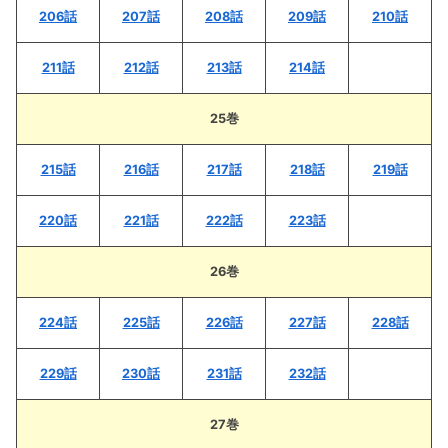
206話
207話
208話
209話
210話
211話
212話
213話
214話
25巻
215話
216話
217話
218話
219話
220話
221話
222話
223話
26巻
224話
225話
226話
227話
228話
229話
230話
231話
232話
27巻