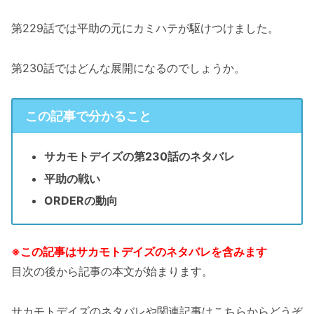
第229話では平助の元にカミハテが駆けつけました。
第230話ではどんな展開になるのでしょうか。
この記事で分かること
サカモトデイズの第230話のネタバレ
平助の戦い
ORDERの動向
※この記事はサカモトデイズのネタバレを含みます
目次の後から記事の本文が始まります。
サカモトデイズのネタバレや関連記事はこちらからどうぞ