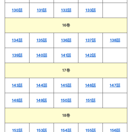
130話
131話
132話
133話
16巻
134話
135話
136話
137話
138話
139話
140話
141話
142話
17巻
143話
144話
145話
146話
147話
148話
149話
150話
151話
18巻
152話
153話
154話
155話
156話