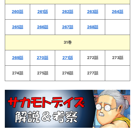
260話
261話
262話
263話
264話
265話
266話
267話
268話
31巻
269話
270話
271話
272話
273話
274話
275話
276話
277話