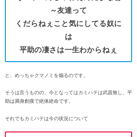
～友達って
くだらねぇこと気にしてる奴に
は
平助の凄さは一生わからねぇ
と、めっちゃクマノミを煽るのです。
そうは言うものの、今となってはカミハテは武器無し、平
助は満身創痍で絶体絶命です。
それでもカミハテは今の状況について