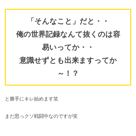
「そんなこと」だと・・
俺の世界記録なんて抜くのは容
易いってか・・
意識せずとも出来ますってか
～！？
と勝手にキレ始めます笑
まだ思っクソ戦闘中なのですが笑