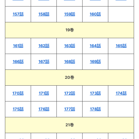
157話
158話
159話
160話
19巻
161話
162話
163話
164話
165話
166話
167話
168話
169話
20巻
170話
171話
172話
173話
174話
175話
176話
177話
178話
21巻