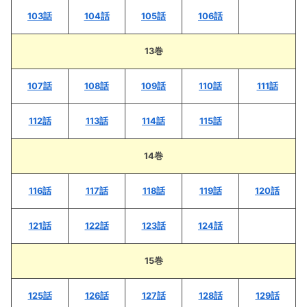
103話
104話
105話
106話
13巻
107話
108話
109話
110話
111話
112話
113話
114話
115話
14巻
116話
117話
118話
119話
120話
121話
122話
123話
124話
15巻
125話
126話
127話
128話
129話