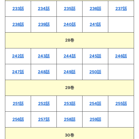
233話
234話
235話
236話
237話
238話
239話
240話
241話
28巻
242話
243話
244話
245話
246話
247話
248話
249話
250話
29巻
251話
252話
253話
254話
255話
256話
257話
258話
259話
30巻