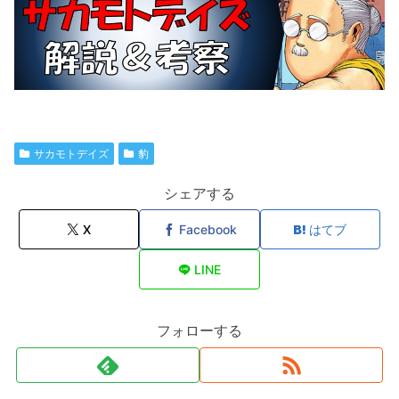
サカモトデイズ
豹
シェアする
X
Facebook
はてブ
LINE
フォローする