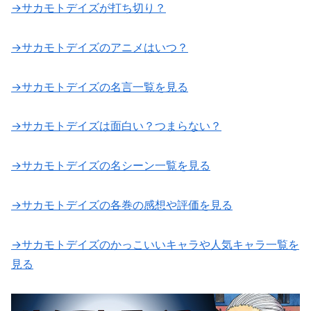
→サカモトデイズが打ち切り？
→サカモトデイズのアニメはいつ？
→サカモトデイズの名言一覧を見る
→サカモトデイズは面白い？つまらない？
→サカモトデイズの名シーン一覧を見る
→サカモトデイズの各巻の感想や評価を見る
→サカモトデイズのかっこいいキャラや人気キャラ一覧を
見る