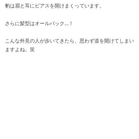
豹は眉と耳にピアスを開けまくっています。
さらに髪型はオールバック…！
こんな外見の人が歩いてきたら、思わず道を開けてしまい
ますよね。笑