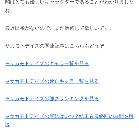
豹はとても優しいキャラクターであることがわかりました
ね。
最近出番がないので、また活躍して欲しいです。
サカモトデイズの関連記事はこちらもどうぞ
→サカモトデイズのキャラ一覧を見る
→サカモトデイズの死亡キャラ一覧を見る
→サカモトデイズの強さランキングを見る
→サカモトデイズの完結はいつ？結末＆最終回の展開を解
説