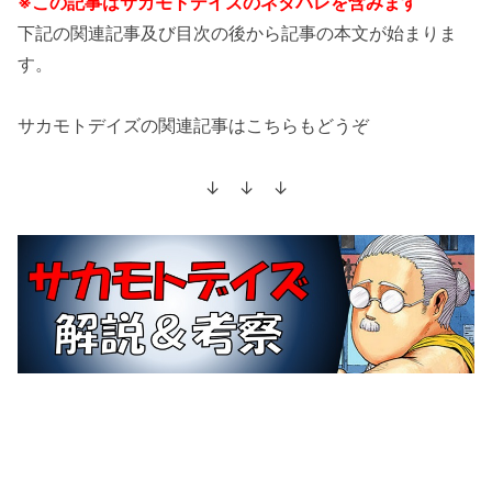
※この記事はサカモトデイズのネタバレを含みます
下記の関連記事及び目次の後から記事の本文が始まりま
す。
サカモトデイズの関連記事はこちらもどうぞ
↓ ↓ ↓