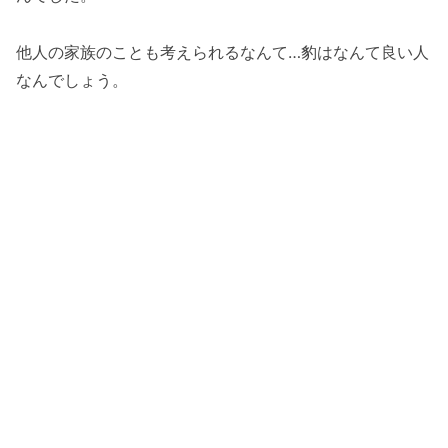
他人の家族のことも考えられるなんて…豹はなんて良い人
なんでしょう。