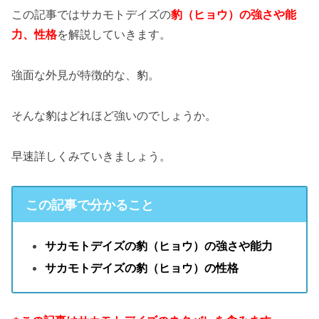
この記事ではサカモトデイズの
豹（ヒョウ）の強さや能
力、性格
を解説していきます。
強面な外見が特徴的な、豹。
そんな豹はどれほど強いのでしょうか。
早速詳しくみていきましょう。
この記事で分かること
サカモトデイズの豹（ヒョウ）の強さや能力
サカモトデイズの豹（ヒョウ）の性格