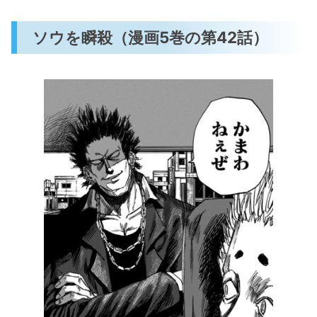
ソウを瞬殺（漫画5巻の第42話）