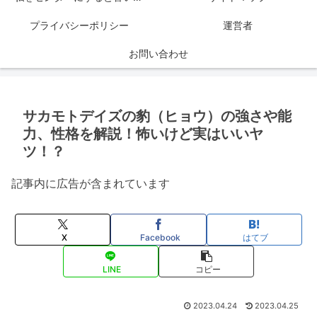
プライバシーポリシー
運営者
お問い合わせ
サカモトデイズの豹（ヒョウ）の強さや能
力、性格を解説！怖いけど実はいいヤ
ツ！？
記事内に広告が含まれています
X
Facebook
はてブ
LINE
コピー
2023.04.24
2023.04.25