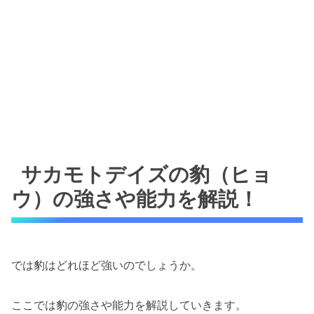
サカモトデイズの豹（ヒョ
ウ）の強さや能力を解説！
では豹はどれほど強いのでしょうか。
ここでは豹の強さや能力を解説していきます。