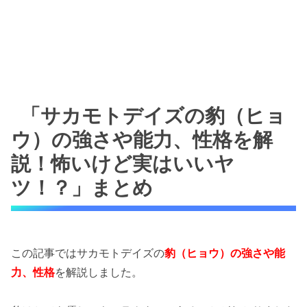
「サカモトデイズの豹（ヒョ
ウ）の強さや能力、性格を解
説！怖いけど実はいいヤ
ツ！？」まとめ
この記事ではサカモトデイズの
豹（ヒョウ）の強さや能
力、性格
を解説しました。