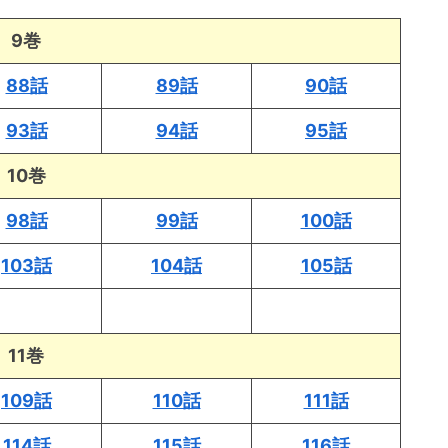
9巻
88話
89話
90話
93話
94話
95話
10巻
98話
99話
100話
103話
104話
105話
11巻
109話
110話
111話
114話
115話
116話