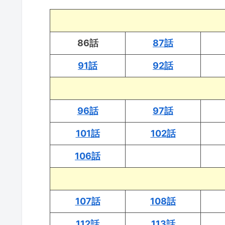
86話
87話
91話
92話
96話
97話
101話
102話
106話
107話
108話
112話
113話