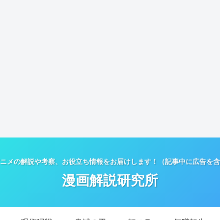
ニメの解説や考察、お役立ち情報をお届けします！（記事中に広告を含
漫画解説研究所