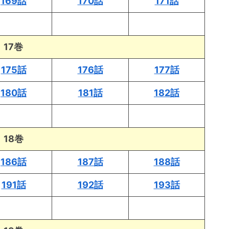
169話
170話
171話
17巻
175話
176話
177話
180話
181話
182話
18巻
186話
187話
188話
191話
192話
193話