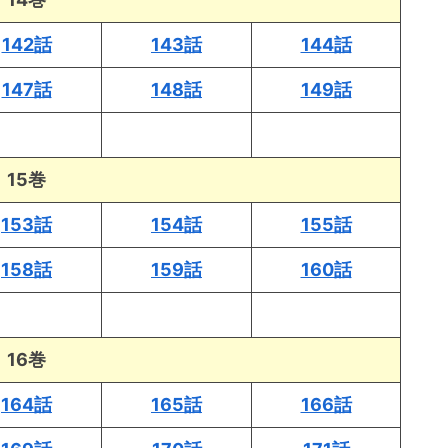
142話
143話
144話
147話
148話
149話
15巻
153話
154話
155話
158話
159話
160話
16巻
164話
165話
166話