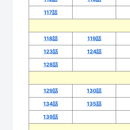
117話
118話
119話
123話
124話
128話
129話
130話
134話
135話
139話