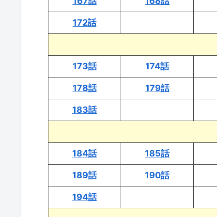
167話
168話
172話
173話
174話
178話
179話
183話
184話
185話
189話
190話
194話