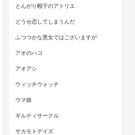
とんがり帽子のアトリエ
どうせ恋してしまうんだ
ふつつかな悪女ではございますが
アオのハコ
アオアシ
ウィッチウォッチ
ウマ娘
ギルティサークル
サカモトデイズ