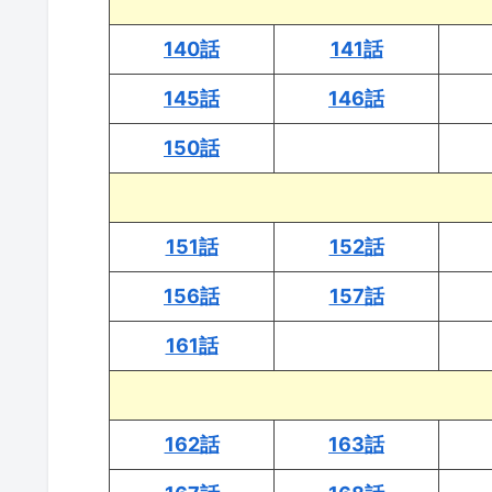
140話
141話
145話
146話
150話
151話
152話
156話
157話
161話
162話
163話