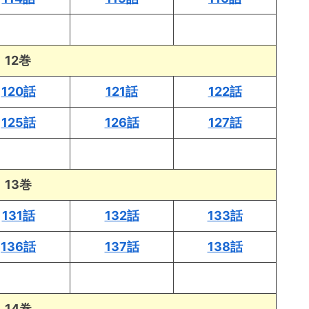
12巻
120話
121話
122話
125話
126話
127話
13巻
131話
132話
133話
136話
137話
138話
14巻