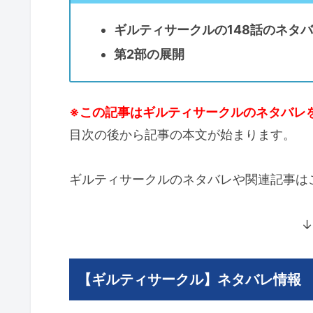
ギルティサークルの148話のネタ
第2部の展開
※この記事はギルティサークルのネタバレ
目次の後から記事の本文が始まります。
ギルティサークルのネタバレや関連記事は
↓
【ギルティサークル】ネタバレ情報