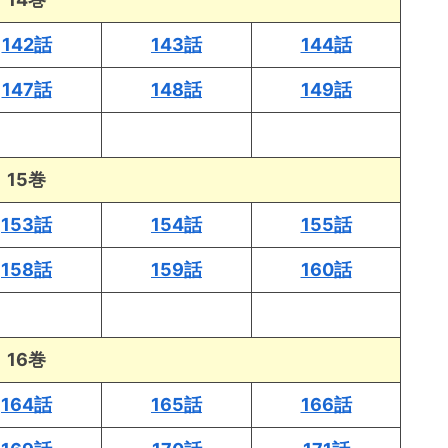
142話
143話
144話
147話
148話
149話
15巻
153話
154話
155話
158話
159話
160話
16巻
164話
165話
166話