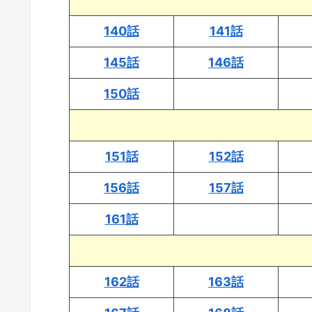
140話
141話
145話
146話
150話
151話
152話
156話
157話
161話
162話
163話