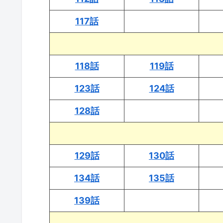
117話
118話
119話
123話
124話
128話
129話
130話
134話
135話
139話