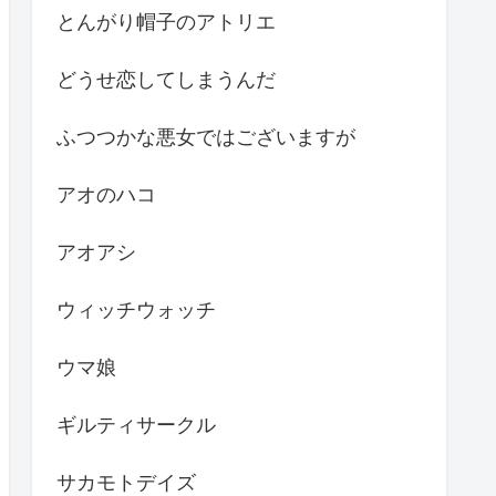
とんがり帽子のアトリエ
どうせ恋してしまうんだ
ふつつかな悪女ではございますが
アオのハコ
アオアシ
ウィッチウォッチ
ウマ娘
ギルティサークル
サカモトデイズ