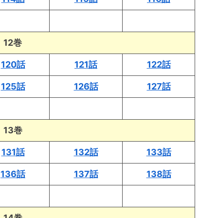
12巻
120話
121話
122話
125話
126話
127話
13巻
131話
132話
133話
136話
137話
138話
14巻