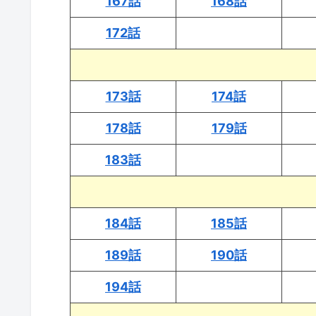
167話
168話
172話
173話
174話
178話
179話
183話
184話
185話
189話
190話
194話