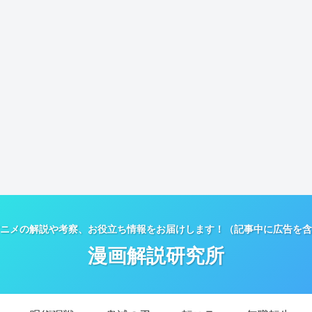
ニメの解説や考察、お役立ち情報をお届けします！（記事中に広告を含
漫画解説研究所