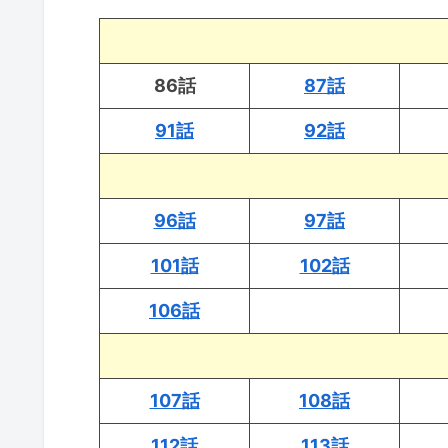
86話
87話
91話
92話
96話
97話
101話
102話
106話
107話
108話
112話
113話