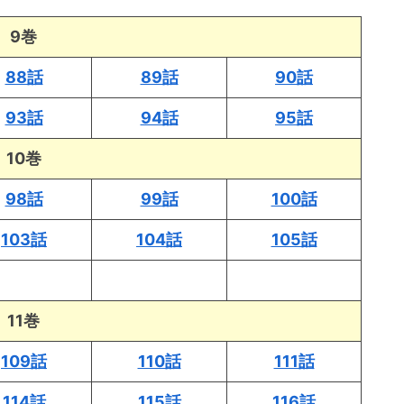
9巻
88話
89話
90話
93話
94話
95話
10巻
98話
99話
100話
103話
104話
105話
11巻
109話
110話
111話
114話
115話
116話