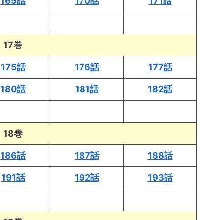
169話
170話
171話
17巻
175話
176話
177話
180話
181話
182話
18巻
186話
187話
188話
191話
192話
193話