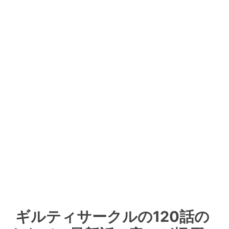
ギルティサークルの120話の