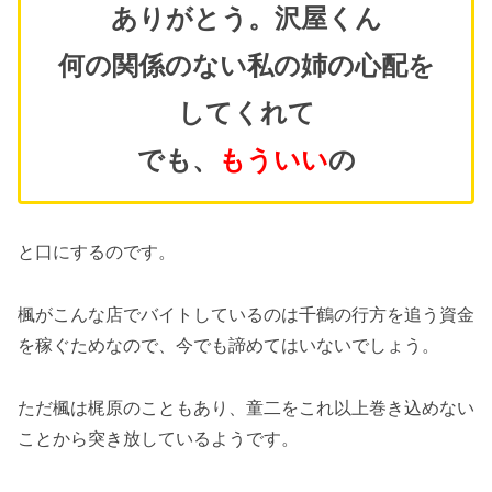
ありがとう。沢屋くん
何の関係のない私の姉の心配を
してくれて
でも、
もういい
の
と口にするのです。
楓がこんな店でバイトしているのは千鶴の行方を追う資金
を稼ぐためなので、今でも諦めてはいないでしょう。
ただ楓は梶原のこともあり、童二をこれ以上巻き込めない
ことから突き放しているようです。