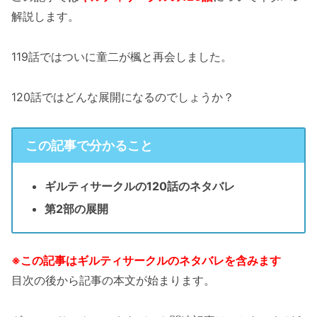
解説します。
119話ではついに童二が楓と再会しました。
120話ではどんな展開になるのでしょうか？
この記事で分かること
ギルティサークルの120話のネタバレ
第2部の展開
※この記事はギルティサークルのネタバレを含みます
目次の後から記事の本文が始まります。