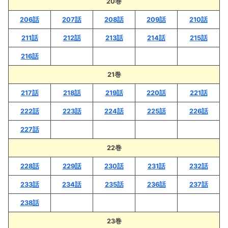
20巻
206話
207話
208話
209話
210話
211話
212話
213話
214話
215話
216話
21巻
217話
218話
219話
220話
221話
222話
223話
224話
225話
226話
227話
22巻
228話
229話
230話
231話
232話
233話
234話
235話
236話
237話
238話
23巻