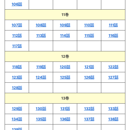
106話
11巻
107話
108話
109話
110話
111話
112話
113話
114話
115話
116話
117話
12巻
118話
119話
120話
121話
122話
123話
124話
125話
126話
127話
128話
13巻
129話
130話
131話
132話
133話
134話
135話
136話
137話
138話
139話