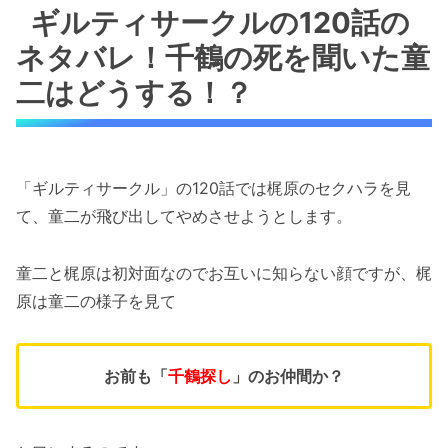
ギルティサークルの120話の
ネタバレ！千鶴の死を聞いた童
二はどうする！？
「ギルティサークル」の120話では梶原のセクハラを見
て、童二が飛び出してやめさせようとします。
童二と梶原は初対面なのでお互いに知らない顔ですが、梶
原は童二の様子を見て
お前も「
千鶴探し
」のお仲間か？