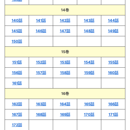
14巻
140話
141話
142話
143話
144話
145話
146話
147話
148話
149話
150話
15巻
151話
152話
153話
154話
155話
156話
157話
158話
159話
160話
161話
16巻
162話
163話
164話
165話
166話
167話
168話
169話
170話
171話
172話