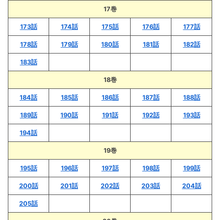
17巻
173話
174話
175話
176話
177話
178話
179話
180話
181話
182話
183話
18巻
184話
185話
186話
187話
188話
189話
190話
191話
192話
193話
194話
19巻
195話
196話
197話
198話
199話
200話
201話
202話
203話
204話
205話