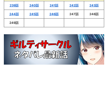
239話
240話
241話
242話
243話
244話
245話
246話
247話
248話
249話