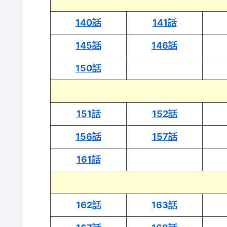
140話
141話
145話
146話
150話
151話
152話
156話
157話
161話
162話
163話