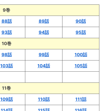
9巻
88話
89話
90話
93話
94話
95話
10巻
98話
99話
100話
103話
104話
105話
11巻
109話
110話
111話
114話
115話
116話