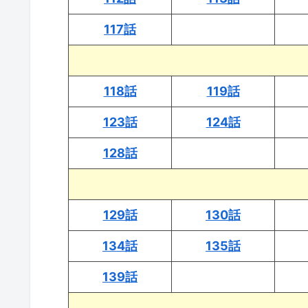
117話
118話
119話
123話
124話
128話
129話
130話
134話
135話
139話