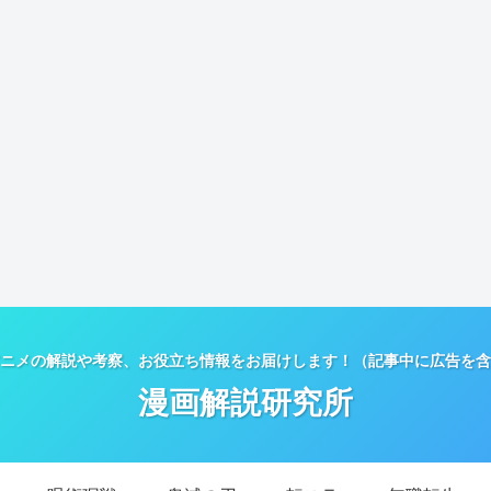
ニメの解説や考察、お役立ち情報をお届けします！（記事中に広告を含
漫画解説研究所