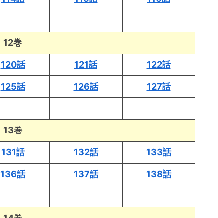
12巻
120話
121話
122話
125話
126話
127話
13巻
131話
132話
133話
136話
137話
138話
14巻