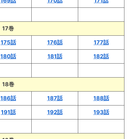
169話
170話
171話
17巻
175話
176話
177話
180話
181話
182話
18巻
186話
187話
188話
191話
192話
193話