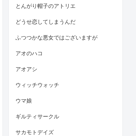
とんがり帽子のアトリエ
どうせ恋してしまうんだ
ふつつかな悪女ではございますが
アオのハコ
アオアシ
ウィッチウォッチ
ウマ娘
ギルティサークル
サカモトデイズ