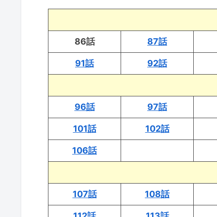
86話
87話
91話
92話
96話
97話
101話
102話
106話
107話
108話
112話
113話