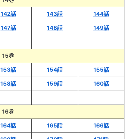
142話
143話
144話
147話
148話
149話
15巻
153話
154話
155話
158話
159話
160話
16巻
164話
165話
166話