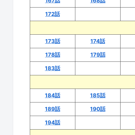
167話
168話
172話
173話
174話
178話
179話
183話
184話
185話
189話
190話
194話