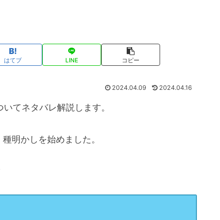
はてブ
LINE
コピー
2024.04.09
2024.04.16
ついてネタバレ解説します。
、種明かしを始めました。
？