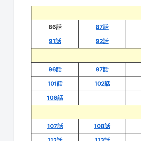
86話
87話
91話
92話
96話
97話
101話
102話
106話
107話
108話
112話
113話