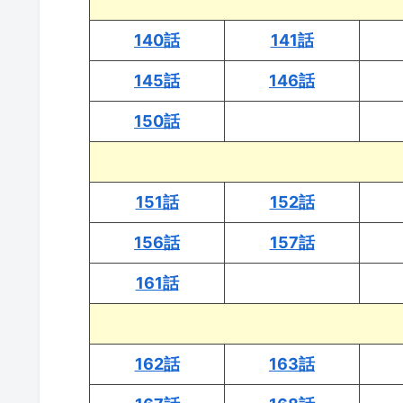
140話
141話
145話
146話
150話
151話
152話
156話
157話
161話
162話
163話