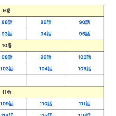
9巻
88話
89話
90話
93話
94話
95話
10巻
98話
99話
100話
103話
104話
105話
11巻
109話
110話
111話
114話
115話
116話