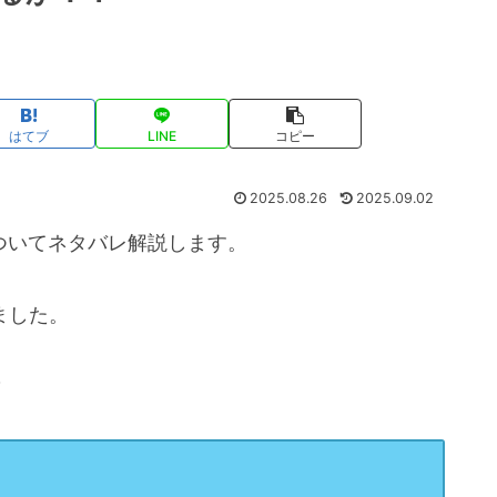
はてブ
LINE
コピー
2025.08.26
2025.09.02
ついてネタバレ解説します。
ました。
？