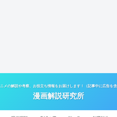
ニメの解説や考察、お役立ち情報をお届けします！（記事中に広告を含
漫画解説研究所