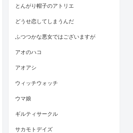
とんがり帽子のアトリエ
どうせ恋してしまうんだ
ふつつかな悪女ではございますが
アオのハコ
アオアシ
ウィッチウォッチ
ウマ娘
ギルティサークル
サカモトデイズ