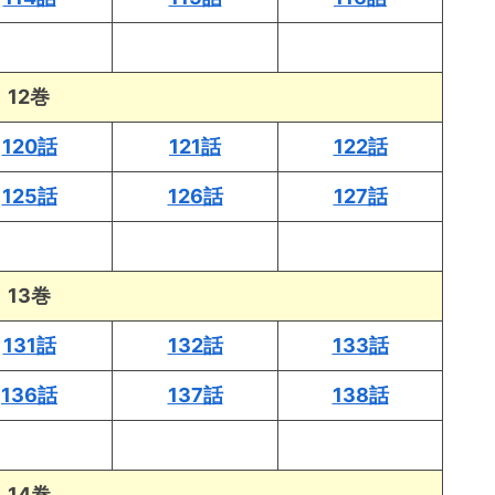
12巻
120話
121話
122話
125話
126話
127話
13巻
131話
132話
133話
136話
137話
138話
14巻