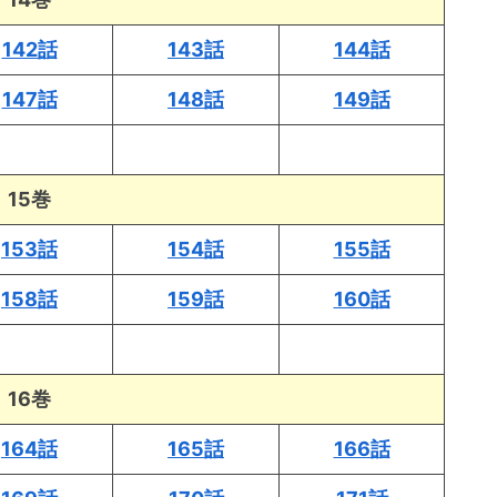
142話
143話
144話
147話
148話
149話
15巻
153話
154話
155話
158話
159話
160話
16巻
164話
165話
166話