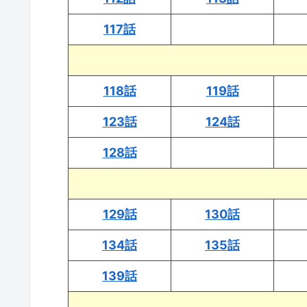
117話
118話
119話
123話
124話
128話
129話
130話
134話
135話
139話