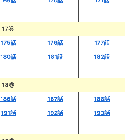
169話
170話
171話
17巻
175話
176話
177話
180話
181話
182話
18巻
186話
187話
188話
191話
192話
193話