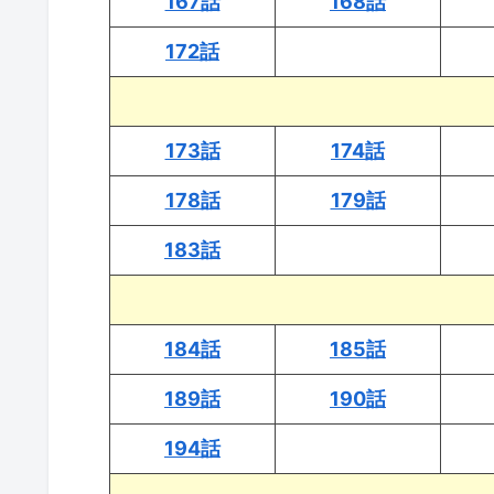
167話
168話
172話
173話
174話
178話
179話
183話
184話
185話
189話
190話
194話