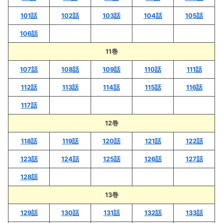
101話
102話
103話
104話
105話
106話
11巻
107話
108話
109話
110話
111話
112話
113話
114話
115話
116話
117話
12巻
118話
119話
120話
121話
122話
123話
124話
125話
126話
127話
128話
13巻
129話
130話
131話
132話
133話