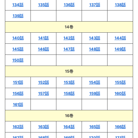
134話
135話
136話
137話
138話
139話
14巻
140話
141話
142話
143話
144話
145話
146話
147話
148話
149話
150話
15巻
151話
152話
153話
154話
155話
156話
157話
158話
159話
160話
161話
16巻
162話
163話
164話
165話
166話
167話
168話
169話
170話
171話