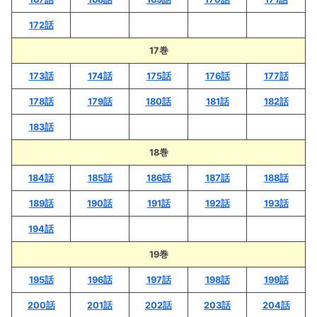
172話
17巻
173話
174話
175話
176話
177話
178話
179話
180話
181話
182話
183話
18巻
184話
185話
186話
187話
188話
189話
190話
191話
192話
193話
194話
19巻
195話
196話
197話
198話
199話
200話
201話
202話
203話
204話