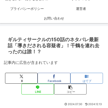
プライバシーポリシー
運営者
お問い合わせ
ギルティサークルの150話のネタバレ最新
話「導きだされる容疑者」！千鶴を連れ去
ったのは誰！？
記事内に広告が含まれています
X
Facebook
はてブ
LINE
コピー
2024.07.30
2024.12.13