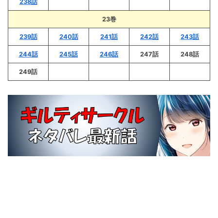
238話
23巻
239話
240話
241話
242話
243話
244話
245話
246話
247話
248話
249話