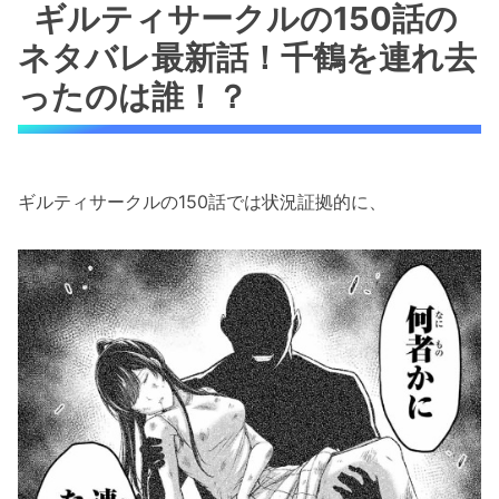
ギルティサークルの150話の
ネタバレ最新話！千鶴を連れ去
ったのは誰！？
ギルティサークルの150話では状況証拠的に、