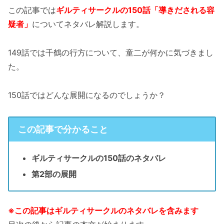
この記事では
ギルティサークルの150話「導きだされる容
疑者」
についてネタバレ解説します。
149話では千鶴の行方について、童二が何かに気づきまし
た。
150話ではどんな展開になるのでしょうか？
この記事で分かること
ギルティサークルの150話のネタバレ
第2部の展開
※この記事はギルティサークルのネタバレを含みます