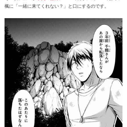
楓に「一緒に来てくれない？」と口にするのです。