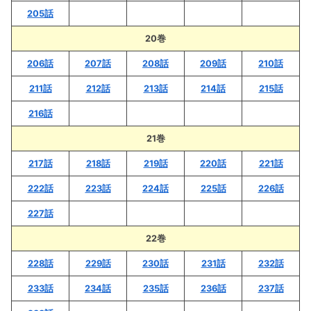
205話
20巻
206話
207話
208話
209話
210話
211話
212話
213話
214話
215話
216話
21巻
217話
218話
219話
220話
221話
222話
223話
224話
225話
226話
227話
22巻
228話
229話
230話
231話
232話
233話
234話
235話
236話
237話