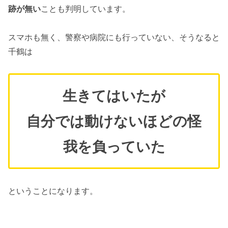
跡が無い
ことも判明しています。
スマホも無く、警察や病院にも行っていない、そうなると
千鶴は
生きてはいたが
自分では動けないほどの怪
我を負っていた
ということになります。