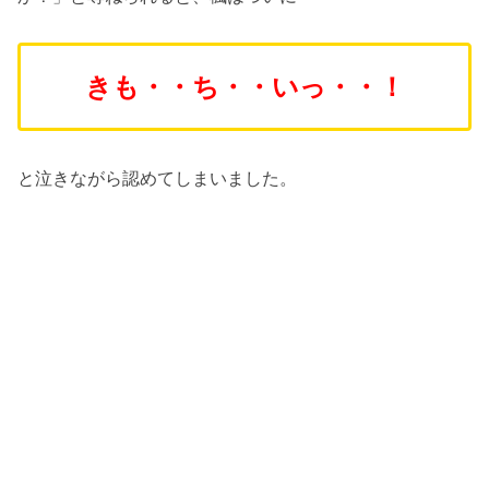
きも・・ち・・いっ・・！
と泣きながら認めてしまいました。