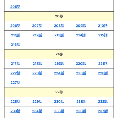
205話
20巻
206話
207話
208話
209話
210話
211話
212話
213話
214話
215話
216話
21巻
217話
218話
219話
220話
221話
222話
223話
224話
225話
226話
227話
22巻
228話
229話
230話
231話
232話
233話
234話
235話
236話
237話