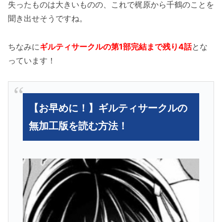
失ったものは大きいものの、これで梶原から千鶴のことを
聞き出せそうですね。
ちなみに
ギルティサークルの第1部完結まで残り4話
とな
っています！
【お早めに！】ギルティサークルの
無加工版を読む方法！