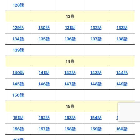
128話
13巻
129話
130話
131話
132話
133話
134話
135話
136話
137話
138話
139話
14巻
140話
141話
142話
143話
144話
145話
146話
147話
148話
149話
150話
15巻
151話
152話
153話
154話
155話
156話
157話
158話
159話
160話