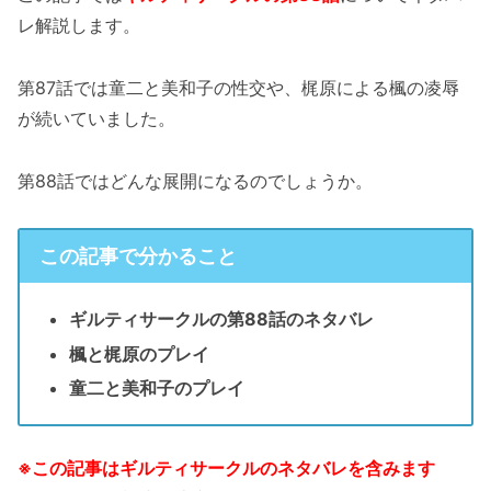
レ解説します。
第87話では童二と美和子の性交や、梶原による楓の凌辱
が続いていました。
第88話ではどんな展開になるのでしょうか。
この記事で分かること
ギルティサークルの第88話のネタバレ
楓と梶原のプレイ
童二と美和子のプレイ
※この記事はギルティサークルのネタバレを含みます