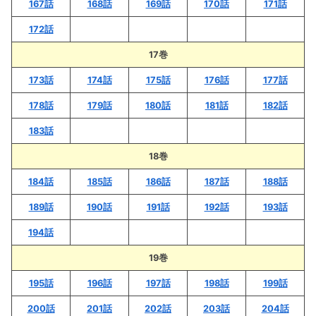
167話
168話
169話
170話
171話
172話
17巻
173話
174話
175話
176話
177話
178話
179話
180話
181話
182話
183話
18巻
184話
185話
186話
187話
188話
189話
190話
191話
192話
193話
194話
19巻
195話
196話
197話
198話
199話
200話
201話
202話
203話
204話