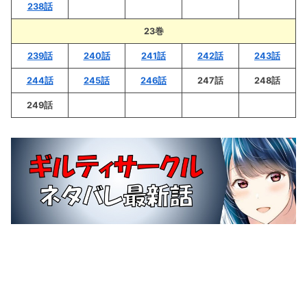
238話
23巻
239話
240話
241話
242話
243話
244話
245話
246話
247話
248話
249話