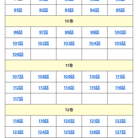
91話
92話
93話
94話
95話
10巻
96話
97話
98話
99話
100話
101話
102話
103話
104話
105話
106話
11巻
107話
108話
109話
110話
111話
112話
113話
114話
115話
116話
117話
12巻
118話
119話
120話
121話
122話
123話
124話
125話
126話
127話