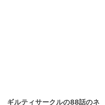
ギルティサークルの88話のネ