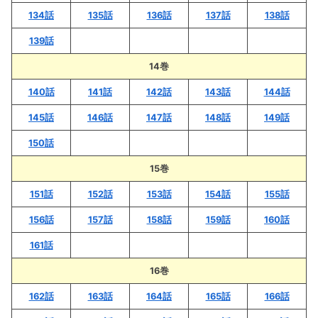
134話
135話
136話
137話
138話
139話
14巻
140話
141話
142話
143話
144話
145話
146話
147話
148話
149話
150話
15巻
151話
152話
153話
154話
155話
156話
157話
158話
159話
160話
161話
16巻
162話
163話
164話
165話
166話