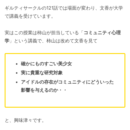
ギルティサークルの121話では場面が変わり、文香が大学
で講義を受けています。
実はこの授業は柿山が担当している「
コミュニティ心理
学
」という講義で、柿山は改めて文香を見て
確かにものすごい美少女
実に貴重な研究対象
アイドルの存在がコミュニティにどういった
影響を与えるのか・・
と、興味津々です。