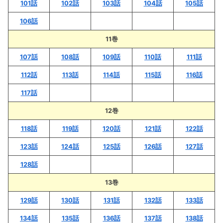
101話
102話
103話
104話
105話
106話
11巻
107話
108話
109話
110話
111話
112話
113話
114話
115話
116話
117話
12巻
118話
119話
120話
121話
122話
123話
124話
125話
126話
127話
128話
13巻
129話
130話
131話
132話
133話
134話
135話
136話
137話
138話