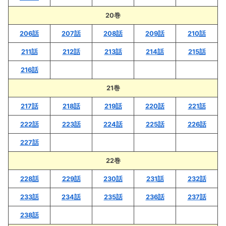
20巻
206話
207話
208話
209話
210話
211話
212話
213話
214話
215話
216話
21巻
217話
218話
219話
220話
221話
222話
223話
224話
225話
226話
227話
22巻
228話
229話
230話
231話
232話
233話
234話
235話
236話
237話
238話