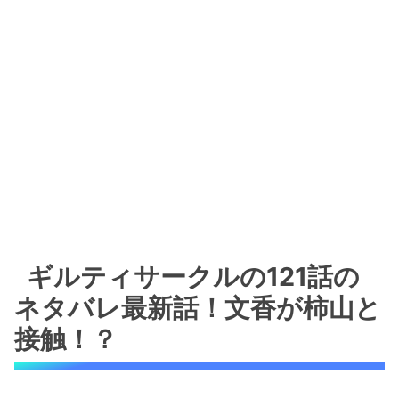
ギルティサークルの121話の
ネタバレ最新話！文香が柿山と
接触！？