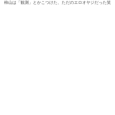
柿山は「観測」とかこつけた、ただのエロオヤジだった笑