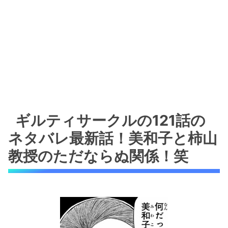
ギルティサークルの121話の
ネタバレ最新話！美和子と柿山
教授のただならぬ関係！笑