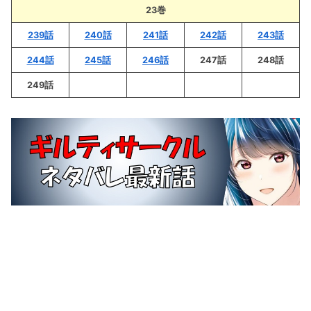
23巻
239話
240話
241話
242話
243話
244話
245話
246話
247話
248話
249話