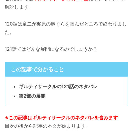
解説します。
120話は童二が梶原の胸ぐらを掴んだところで終わりまし
た。
121話ではどんな展開になるのでしょうか？
この記事で分かること
ギルティサークルの121話のネタバレ
第2部の展開
※この記事はギルティサークルのネタバレを含みます
目次の後から記事の本文が始まります。