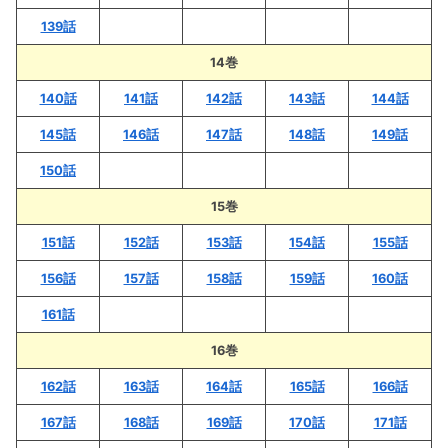
139話
14巻
140話
141話
142話
143話
144話
145話
146話
147話
148話
149話
150話
15巻
151話
152話
153話
154話
155話
156話
157話
158話
159話
160話
161話
16巻
162話
163話
164話
165話
166話
167話
168話
169話
170話
171話