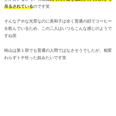
吊るされている
のです笑
そんなアホな光景なのに美和子は全く普通の顔でコーヒー
を飲んでいるため、この二人はいつもこんな感じのようで
すね笑
柿山は第１部でも普通の人間ではなさそうでしたが、相変
わらずトチ狂った奴みたいです笑