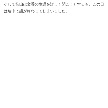
そして柿山は文香の境遇を詳しく聞こうとするも、この日
は途中で話が終わってしまいました。