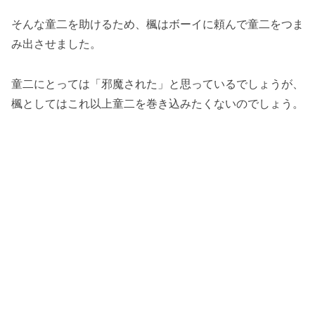
そんな童二を助けるため、楓はボーイに頼んで童二をつま
み出させました。
童二にとっては「邪魔された」と思っているでしょうが、
楓としてはこれ以上童二を巻き込みたくないのでしょう。