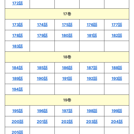
172話
17巻
173話
174話
175話
176話
177話
178話
179話
180話
181話
182話
183話
18巻
184話
185話
186話
187話
188話
189話
190話
191話
192話
193話
194話
19巻
195話
196話
197話
198話
199話
200話
201話
202話
203話
204話
205話