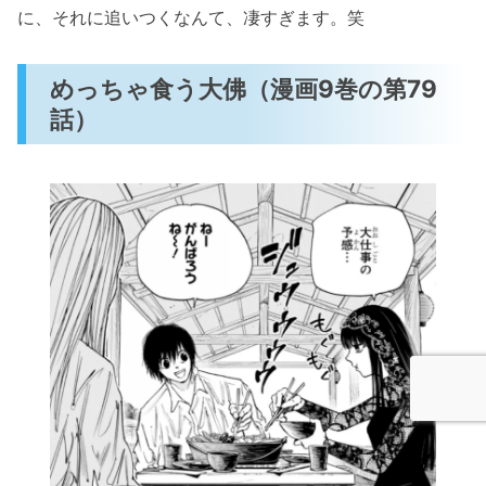
に、それに追いつくなんて、凄すぎます。笑
めっちゃ食う大佛（漫画9巻の第79
話）