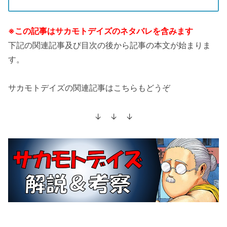
※この記事はサカモトデイズのネタバレを含みます
下記の関連記事及び目次の後から記事の本文が始まりま
す。
サカモトデイズの関連記事はこちらもどうぞ
↓ ↓ ↓