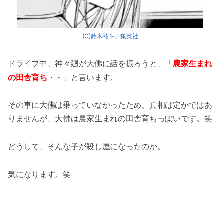
(C)鈴木祐斗／集英社
ドライブ中、神々廻が大佛に話を振ろうと、「
農家生まれ
の田舎育ち
・・」と言います。
その車に大佛は乗っていなかったため、真相は定かではあ
りませんが、大佛は農家生まれの田舎育ちっぽいです。笑
どうして、そんな子が殺し屋になったのか。
気になります。笑