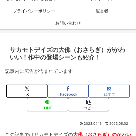
プライバシーポリシー
運営者
お問い合わせ
サカモトデイズの大佛（おさらぎ）がかわ
いい！作中の登場シーンも紹介！
記事内に広告が含まれています
X
Facebook
はてブ
LINE
コピー
2023.04.15
2023.05.02
この記事ではサカモトデイズの
大佛（おさらぎ）のかわい