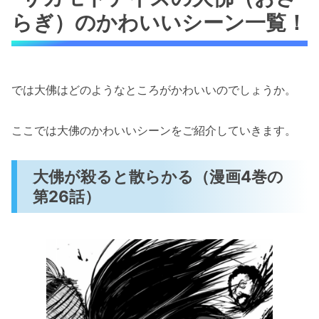
らぎ）のかわいいシーン一覧！
では大佛はどのようなところがかわいいのでしょうか。
ここでは大佛のかわいいシーンをご紹介していきます。
大佛が殺ると散らかる（漫画4巻の
第26話）