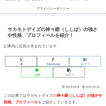
プライバシーポリシー
サカモトデイズの神々廻（ししば）の強さ
や性格、プロフィールを紹介！
記事内に広告が含まれています
X
Facebook
はてブ
LINE
コピー
2023.04.19
2023.05.02
この記事ではサカモトデイズの
神々廻（ししば）の強さや
性格、プロフィール
をご紹介していきます。