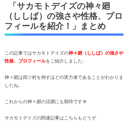
「サカモトデイズの神々廻
（ししば）の強さや性格、プロ
フィールを紹介！」まとめ
この記事ではサカモトデイズの
神々廻（ししば）の強さや
性格、プロフィール
をご紹介しました。
神々廻は四ツ村を倒すほどの実力者であることがわかりま
したね。
これからの神々廻の活躍にも期待です☆
サカモトデイズの関連記事はこちらもどうぞ