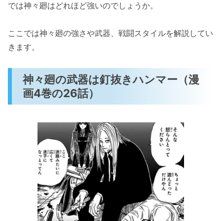
では神々廻はどれほど強いのでしょうか。
ここでは神々廻の強さや武器、戦闘スタイルを解説してい
きます。
神々廻の武器は釘抜きハンマー（漫
画4巻の26話）