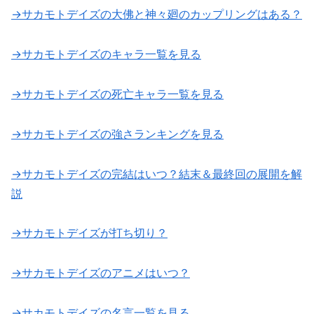
→サカモトデイズの大佛と神々廻のカップリングはある？
→サカモトデイズのキャラ一覧を見る
→サカモトデイズの死亡キャラ一覧を見る
→サカモトデイズの強さランキングを見る
→サカモトデイズの完結はいつ？結末＆最終回の展開を解
説
→サカモトデイズが打ち切り？
→サカモトデイズのアニメはいつ？
→サカモトデイズの名言一覧を見る