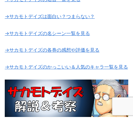
→サカモトデイズは面白い？つまらない？
→サカモトデイズの名シーン一覧を見る
→サカモトデイズの各巻の感想や評価を見る
→サカモトデイズのかっこいい＆人気のキャラ一覧を見る