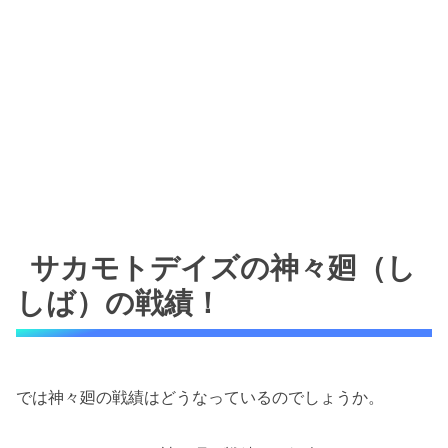
サカモトデイズの神々廻（し
しば）の戦績！
では神々廻の戦績はどうなっているのでしょうか。