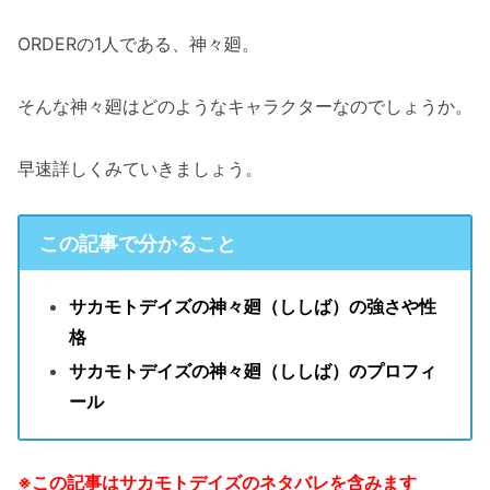
ORDERの1人である、神々廻。
そんな神々廻はどのようなキャラクターなのでしょうか。
早速詳しくみていきましょう。
この記事で分かること
サカモトデイズの神々廻（ししば）の強さや性
格
サカモトデイズの神々廻（ししば）のプロフィ
ール
※この記事はサカモトデイズのネタバレを含みます