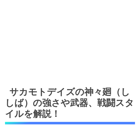
サカモトデイズの神々廻（し
しば）の強さや武器、戦闘スタ
イルを解説！