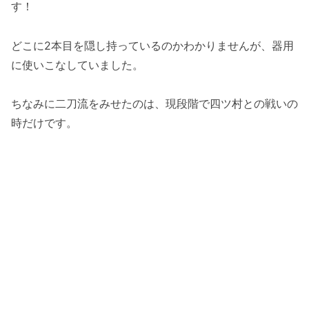
す！
どこに2本目を隠し持っているのかわかりませんが、器用
に使いこなしていました。
ちなみに二刀流をみせたのは、現段階で四ツ村との戦いの
時だけです。