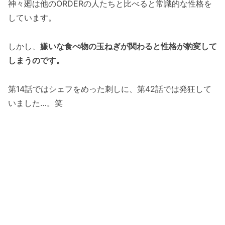
神々廻は他のORDERの人たちと比べると常識的な性格を
しています。
しかし、
嫌いな食べ物の玉ねぎが関わると性格が豹変して
しまうのです。
第14話ではシェフをめった刺しに、第42話では発狂して
いました…。笑