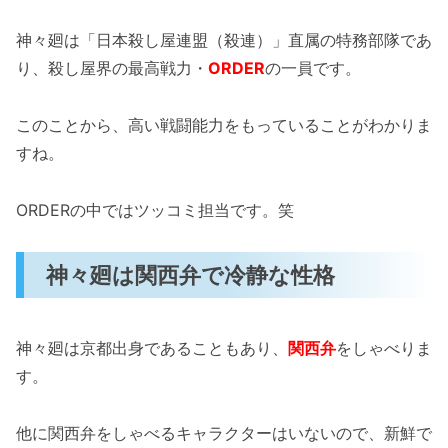
神々廻は「日本殺し屋連盟（殺連）」直属の特務部隊であ
り、殺し屋界の最高戦力・
ORDER
の一員です。
このことから、高い戦闘能力をもっていることがわかりま
すね。
ORDERの中ではツッコミ担当です。笑
神々廻は関西弁で冷静な性格
神々廻は京都出身であることもあり、
関西弁
をしゃべりま
す。
他に関西弁をしゃべるキャラクターはいないので、新鮮で