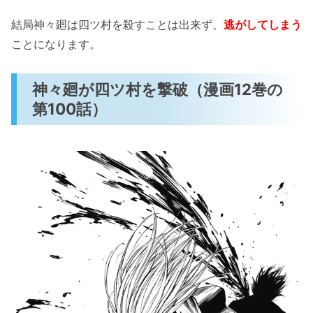
結局神々廻は四ツ村を殺すことは出来ず、
逃がしてしまう
ことになります。
神々廻が四ツ村を撃破（漫画12巻の
第100話）