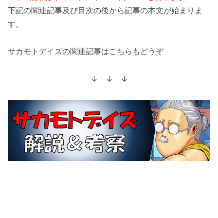
下記の関連記事及び目次の後から記事の本文が始まりま
す。
サカモトデイズの関連記事はこちらもどうぞ
↓ ↓ ↓