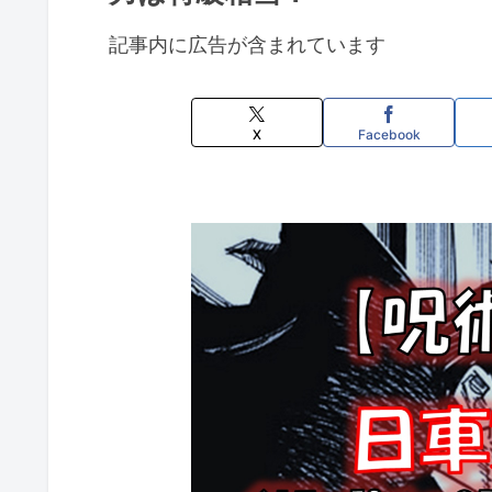
記事内に広告が含まれています
X
Facebook