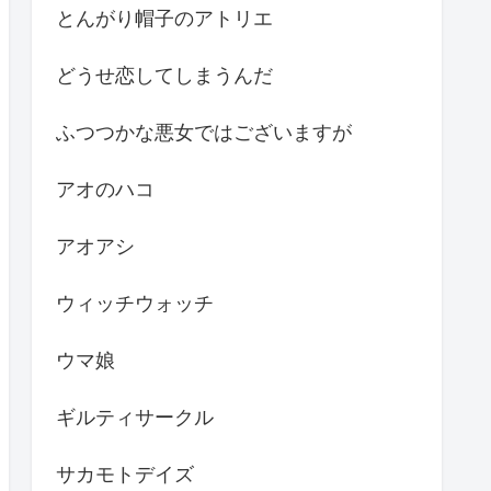
とんがり帽子のアトリエ
どうせ恋してしまうんだ
ふつつかな悪女ではございますが
アオのハコ
アオアシ
ウィッチウォッチ
ウマ娘
ギルティサークル
サカモトデイズ