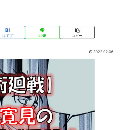
はてブ
LINE
コピー
2022.02.06