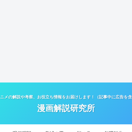
ニメの解説や考察、お役立ち情報をお届けします！（記事中に広告を含
漫画解説研究所