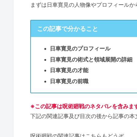
まずは日車寛見の人物像やプロフィールか
この記事で分かること
日車寛見のプロフィール
日車寛見の術式と領域展開の詳細
日車寛見の才能
日車寛見の前職
※この記事は呪術廻戦のネタバレを含みま
下記の関連記事及び目次の後から記事の本
呪術廻戦の関連記事はこちらもどうぞ