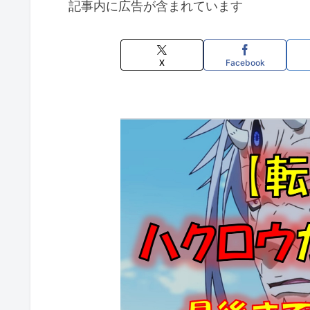
記事内に広告が含まれています
X
Facebook