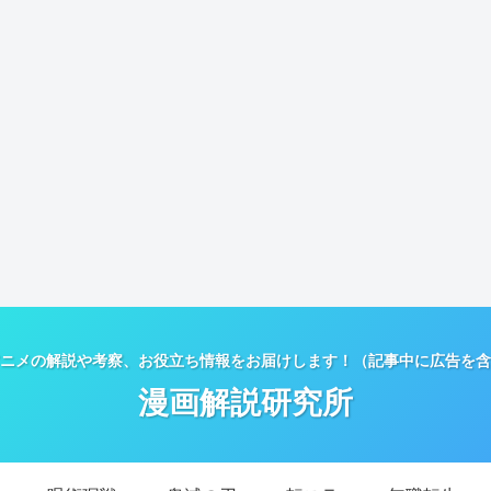
ニメの解説や考察、お役立ち情報をお届けします！（記事中に広告を含
漫画解説研究所