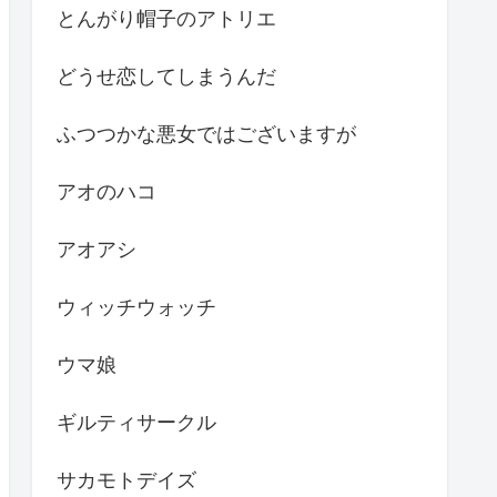
とんがり帽子のアトリエ
どうせ恋してしまうんだ
ふつつかな悪女ではございますが
アオのハコ
アオアシ
ウィッチウォッチ
ウマ娘
ギルティサークル
サカモトデイズ