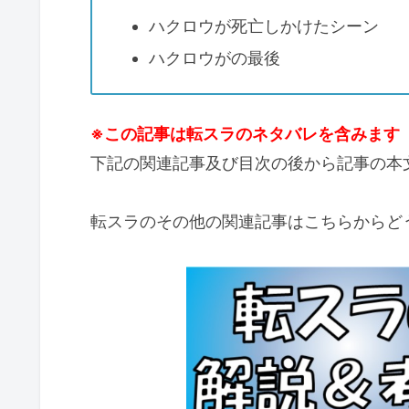
ハクロウが死亡しかけたシーン
ハクロウがの最後
※この記事は転スラのネタバレを含みます
下記の関連記事及び目次の後から記事の本
転スラのその他の関連記事はこちらからど