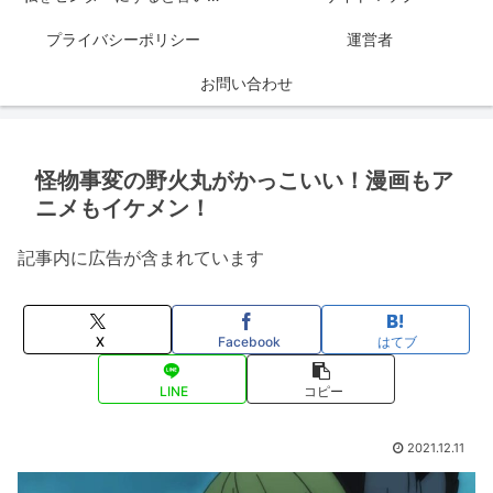
プライバシーポリシー
運営者
お問い合わせ
怪物事変の野火丸がかっこいい！漫画もア
ニメもイケメン！
記事内に広告が含まれています
X
Facebook
はてブ
LINE
コピー
2021.12.11