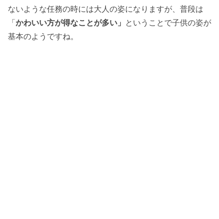
ないような任務の時には大人の姿になりますが、普段は
「
かわいい方が得なことが多い」
ということで子供の姿が
基本のようですね。