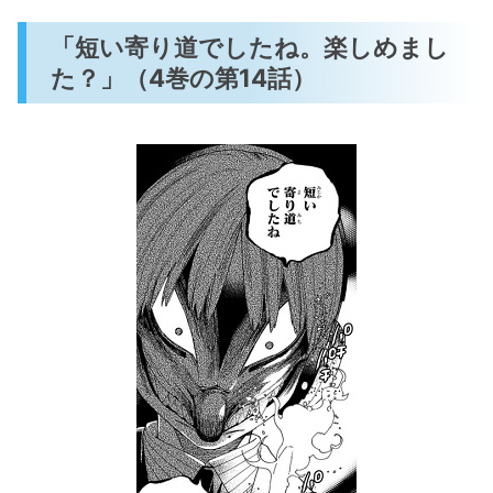
「短い寄り道でしたね。楽しめまし
た？」（4巻の第14話）