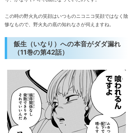
この時の野火丸の笑顔はいつものニコニコ笑顔ではなく陰
惨なもので、野火丸の底の知れなさが伺えますね。
飯生（いなり）への本音がダダ漏れ
（11巻の第42話）