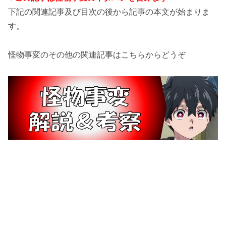
下記の関連記事及び目次の後から記事の本文が始まりま
す。
怪物事変のその他の関連記事はこちらからどうぞ