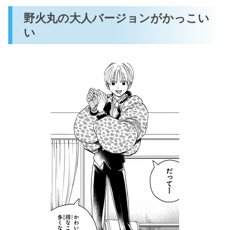
野火丸の大人バージョンがかっこい
い