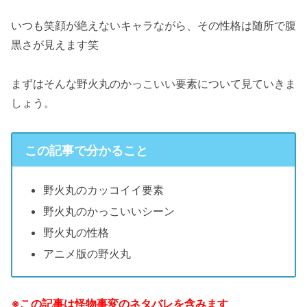
いつも笑顔が絶えないキャラながら、その性格は随所で腹
黒さが見えます笑
まずはそんな野火丸のかっこいい要素について見ていきま
しょう。
この記事で分かること
野火丸のカッコイイ要素
野火丸のかっこいいシーン
野火丸の性格
アニメ版の野火丸
※この記事は怪物事変のネタバレを含みます