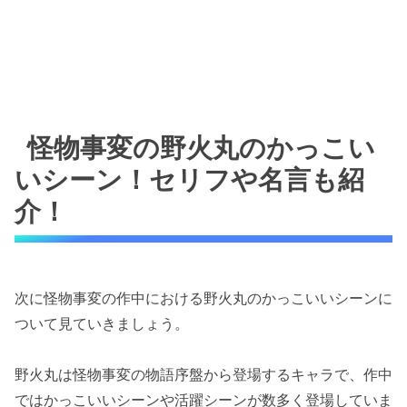
怪物事変の野火丸のかっこい
いシーン！セリフや名言も紹
介！
次に怪物事変の作中における野火丸のかっこいいシーンに
ついて見ていきましょう。
野火丸は怪物事変の物語序盤から登場するキャラで、作中
ではかっこいいシーンや活躍シーンが数多く登場していま