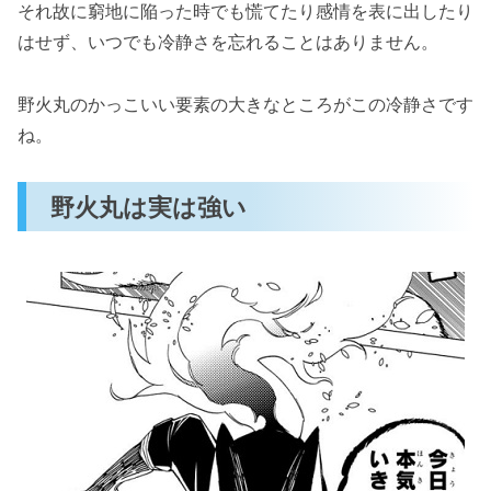
それ故に窮地に陥った時でも慌てたり感情を表に出したり
はせず、いつでも冷静さを忘れることはありません。
野火丸のかっこいい要素の大きなところがこの冷静さです
ね。
野火丸は実は強い