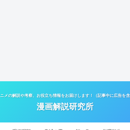
ニメの解説や考察、お役立ち情報をお届けします！（記事中に広告を含
漫画解説研究所