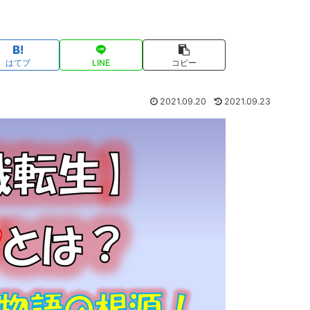
はてブ
LINE
コピー
2021.09.20
2021.09.23