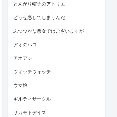
とんがり帽子のアトリエ
どうせ恋してしまうんだ
ふつつかな悪女ではございますが
アオのハコ
アオアシ
ウィッチウォッチ
ウマ娘
ギルティサークル
サカモトデイズ