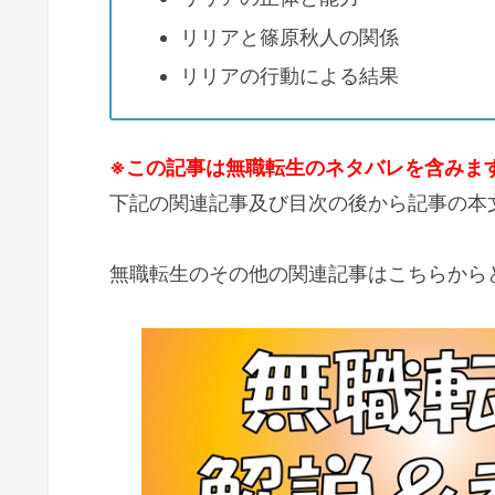
リリアと篠原秋人の関係
リリアの行動による結果
※この記事は無職転生のネタバレを含みま
下記の関連記事及び目次の後から記事の本
無職転生のその他の関連記事はこちらから