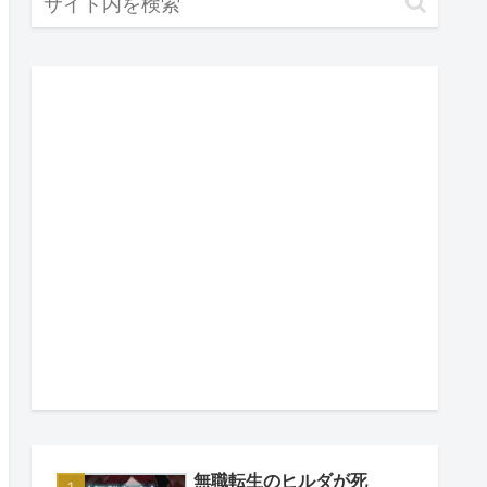
無職転生のヒルダが死