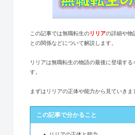
この記事では無職転生の
リリア
の詳細や物
との関係などについて解説します。
リリアは無職転生の物語の最後に登場する
す。
まずはリリアの正体や能力から見ていきま
この記事で分かること
リリアの正体と能力