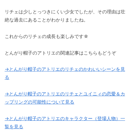
リチェは少しとっつきにくい少女でしたが、その理由は壮
絶な過去にあることがわかりましたね。
これからのリチェの成長も楽しみです☆
とんがり帽子のアトリエの関連記事はこちらもどうぞ
→とんがり帽子のアトリエのリチェのかわいいシーンを見
る
→とんがり帽子のアトリエのリチェとユイニィの恋愛＆カ
ップリングの可能性について見る
→とんがり帽子のアトリエのキャラクター（登場人物）一
覧を見る