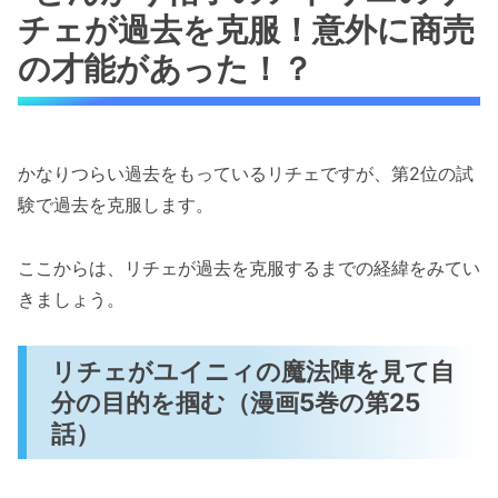
チェが過去を克服！意外に商売
の才能があった！？
かなりつらい過去をもっているリチェですが、第2位の試
験で過去を克服します。
ここからは、リチェが過去を克服するまでの経緯をみてい
きましょう。
リチェがユイニィの魔法陣を見て自
分の目的を掴む（漫画5巻の第25
話）