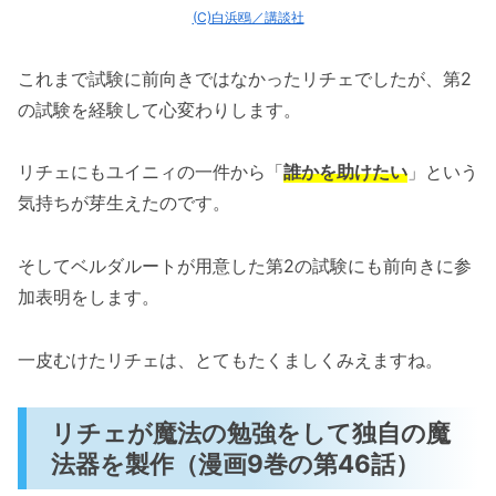
(C)白浜鴎／講談社
これまで試験に前向きではなかったリチェでしたが、第2
の試験を経験して心変わりします。
リチェにもユイニィの一件から「
誰かを助けたい
」という
気持ちが芽生えたのです。
そしてベルダルートが用意した第2の試験にも前向きに参
加表明をします。
一皮むけたリチェは、とてもたくましくみえますね。
リチェが魔法の勉強をして独自の魔
法器を製作（漫画9巻の第46話）