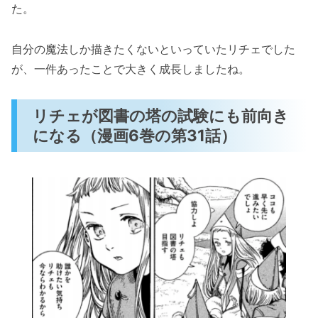
た。
自分の魔法しか描きたくないといっていたリチェでした
が、一件あったことで大きく成長しましたね。
リチェが図書の塔の試験にも前向き
になる（漫画6巻の第31話）