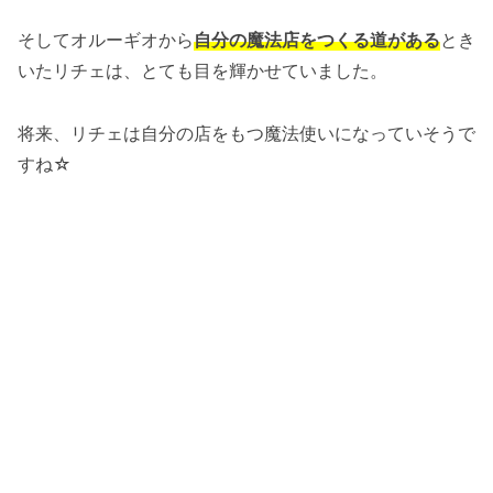
そしてオルーギオから
自分の魔法店をつくる道がある
とき
いたリチェは、とても目を輝かせていました。
将来、リチェは自分の店をもつ魔法使いになっていそうで
すね☆