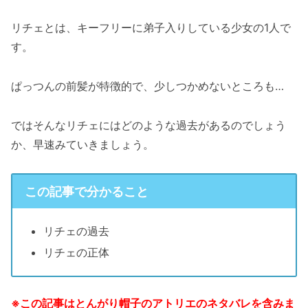
リチェとは、キーフリーに弟子入りしている少女の1人で
す。
ぱっつんの前髪が特徴的で、少しつかめないところも…
ではそんなリチェにはどのような過去があるのでしょう
か、早速みていきましょう。
この記事で分かること
リチェの過去
リチェの正体
※この記事はとんがり帽子のアトリエのネタバレを含みま