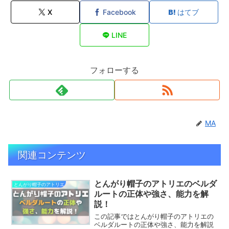
X
Facebook
はてブ
LINE
フォローする
MA
関連コンテンツ
とんがり帽子のアトリエのベルダ
とんがり帽子のアトリエ
ルートの正体や強さ、能力を解
説！
この記事ではとんがり帽子のアトリエの
ベルダルートの正体や強さ、能力を解説