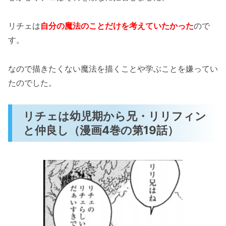
リチェは
自分の魔法のことだけを考えていたかった
ので
す。
なので描きたくない魔法を描くことや学ぶことを嫌ってい
たのでした。
リチェは幼児期から兄・リリフィン
と仲良し（漫画4巻の第19話）