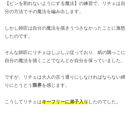
【ビンを割れないようにする魔法】の練習で、リチェは自
分の方法でその魔法を編み出します。
しかし師匠は自分の魔法を描きうつさなかったことに激怒
したのです。
そんな師匠にリチェはしぶしぶ従っており、紙の隅っこに
自分の魔法を描くことでなんとか自分を保っていました。
ですが、リチェは大人の言う通りにしなければならない縛
りにとうとう
限界
を感じます。
こうしてリチェは
キーフリーに弟子入り
したのでした。