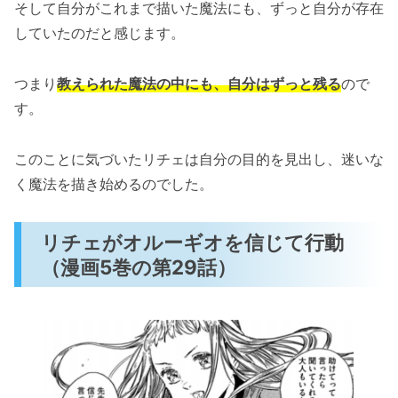
そして自分がこれまで描いた魔法にも、ずっと自分が存在
していたのだと感じます。
つまり
教えられた魔法の中にも、自分はずっと残る
ので
す。
このことに気づいたリチェは自分の目的を見出し、迷いな
く魔法を描き始めるのでした。
リチェがオルーギオを信じて行動
（漫画5巻の第29話）