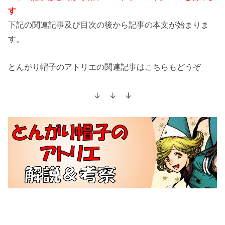
す
下記の関連記事及び目次の後から記事の本文が始まりま
す。
とんがり帽子のアトリエの関連記事はこちらもどうぞ
↓ ↓ ↓