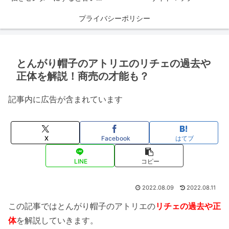
プライバシーポリシー
とんがり帽子のアトリエのリチェの過去や
正体を解説！商売の才能も？
記事内に広告が含まれています
X
Facebook
はてブ
LINE
コピー
2022.08.09
2022.08.11
この記事ではとんがり帽子のアトリエの
リチェの過去や正
体
を解説していきます。