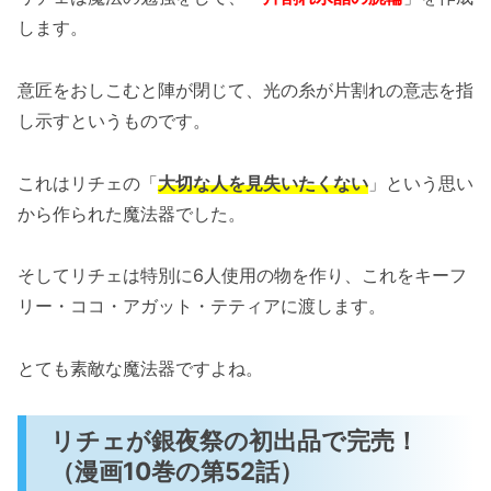
します。
意匠をおしこむと陣が閉じて、光の糸が片割れの意志を指
し示すというものです。
これはリチェの「
大切な人を見失いたくない
」という思い
から作られた魔法器でした。
そしてリチェは特別に6人使用の物を作り、これをキーフ
リー・ココ・アガット・テティアに渡します。
とても素敵な魔法器ですよね。
リチェが銀夜祭の初出品で完売！
（漫画10巻の第52話）