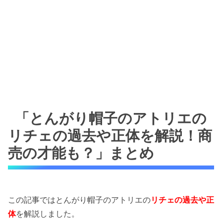
「とんがり帽子のアトリエの
リチェの過去や正体を解説！商
売の才能も？」まとめ
この記事ではとんがり帽子のアトリエの
リチェの過去や正
体
を解説しました。