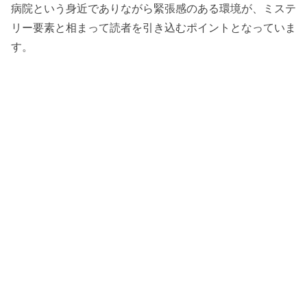
病院という身近でありながら緊張感のある環境が、ミステ
リー要素と相まって読者を引き込むポイントとなっていま
す。