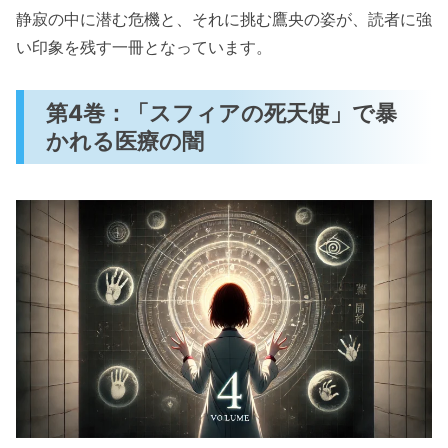
静寂の中に潜む危機と、それに挑む鷹央の姿が、読者に強
い印象を残す一冊となっています。
第4巻：「スフィアの死天使」で暴
かれる医療の闇