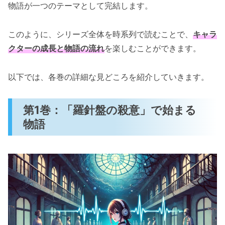
物語が一つのテーマとして完結します。
このように、シリーズ全体を時系列で読むことで、
キャラ
クターの成長と物語の流れ
を楽しむことができます。
以下では、各巻の詳細な見どころを紹介していきます。
第1巻：「羅針盤の殺意」で始まる
物語