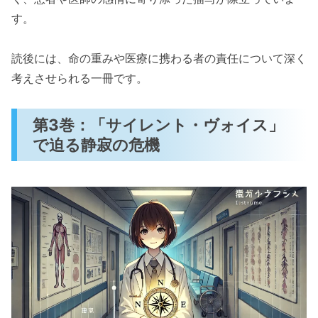
す。
読後には、命の重みや医療に携わる者の責任について深く
考えさせられる一冊です。
第3巻：「サイレント・ヴォイス」
で迫る静寂の危機