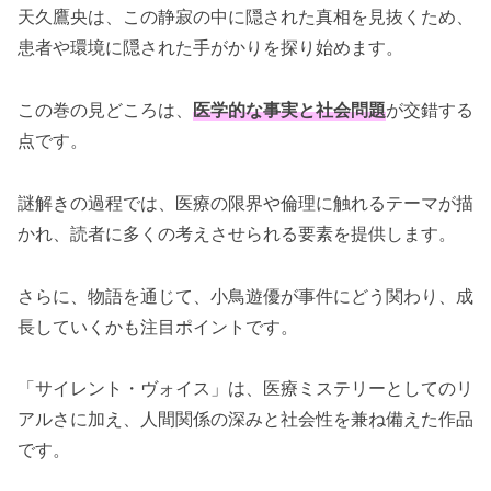
天久鷹央は、この静寂の中に隠された真相を見抜くため、
患者や環境に隠された手がかりを探り始めます。
この巻の見どころは、
医学的な事実と社会問題
が交錯する
点です。
謎解きの過程では、医療の限界や倫理に触れるテーマが描
かれ、読者に多くの考えさせられる要素を提供します。
さらに、物語を通じて、小鳥遊優が事件にどう関わり、成
長していくかも注目ポイントです。
「サイレント・ヴォイス」は、医療ミステリーとしてのリ
アルさに加え、人間関係の深みと社会性を兼ね備えた作品
です。