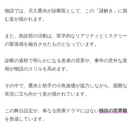
物語では、天久鷹央が診断医として、この「謎解き」に挑
む姿が描かれます。
また、統診部の活動は、医学的なリアリティとミステリー
の緊張感を融合させたものとなっています。
診断の過程で明らかになる患者の背景や、事件の意外な真
相が物語のスリルを高めます。
その中で、鷹央と助手の小鳥遊優が協力しながら、困難な
状況に立ち向かう姿が描かれています。
この舞台設定が、単なる医療ドラマにはない
独自の世界観
を形成しています。