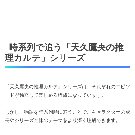
時系列で追う「天久鷹央の推
理カルテ」シリーズ
「天久鷹央の推理カルテ」シリーズは、それぞれのエピソ
ードが独立して楽しめる構成になっています。
しかし、物語を時系列順に追うことで、キャラクターの成
長やシリーズ全体のテーマをより深く理解できます。