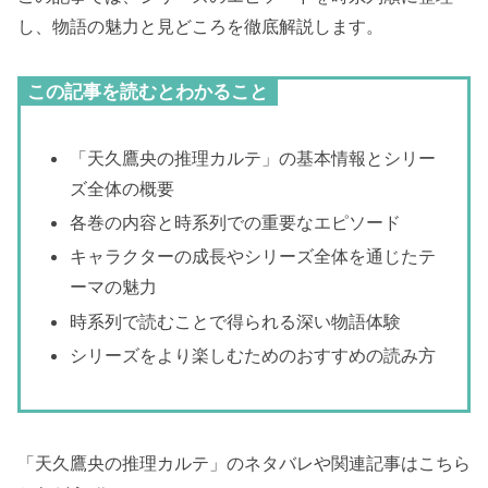
し、物語の魅力と見どころを徹底解説します。
この記事を読むとわかること
「天久鷹央の推理カルテ」の基本情報とシリー
ズ全体の概要
各巻の内容と時系列での重要なエピソード
キャラクターの成長やシリーズ全体を通じたテ
ーマの魅力
時系列で読むことで得られる深い物語体験
シリーズをより楽しむためのおすすめの読み方
「天久鷹央の推理カルテ」のネタバレや関連記事はこちら