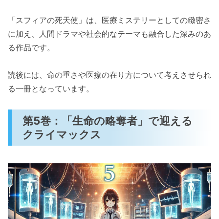
「スフィアの死天使」は、医療ミステリーとしての緻密さ
に加え、人間ドラマや社会的なテーマも融合した深みのあ
る作品です。
読後には、命の重さや医療の在り方について考えさせられ
る一冊となっています。
第5巻：「生命の略奪者」で迎える
クライマックス