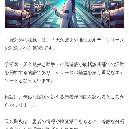
「羅針盤の殺意」は、「天久鷹央の推理カルテ」シリーズ
の記念すべき第1巻です。
診断医・天久鷹央と助手・小鳥遊優が統括診断部での活動
を開始する物語であり、シリーズの基盤を築く重要なエピ
ソードとなっています。
物語は、奇妙な症状を訴える患者が病院を訪れるところか
ら始まります。
天久鷹央は、患者の情報や検査結果をもとに、冷静な分析