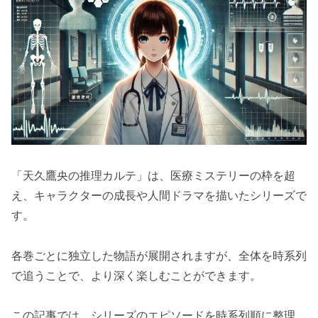
「天久鷹央の推理カルテ」は、医療ミステリーの枠を超
え、キャラクターの成長や人間ドラマを描いたシリーズで
す。
各巻ごとに独立した物語が展開されますが、全体を時系列
で追うことで、より深く楽しむことができます。
この記事では、シリーズのエピソードを時系列順に整理