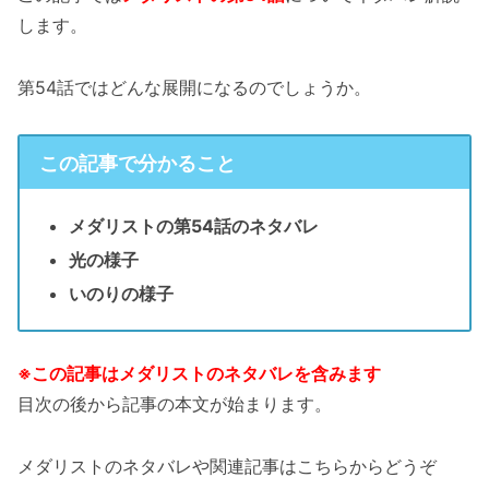
します。
第54話ではどんな展開になるのでしょうか。
この記事で分かること
メダリストの第54話のネタバレ
光の様子
いのりの様子
※この記事はメダリストのネタバレを含みます
目次の後から記事の本文が始まります。
メダリストのネタバレや関連記事はこちらからどうぞ