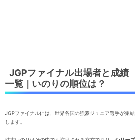
JGPファイナル出場者と成績
一覧｜いのりの順位は？
JGPファイナルには、世界各国の強豪ジュニア選手が集結
します。
結束いのりはその中でも注目される存在であり、
シリーズ