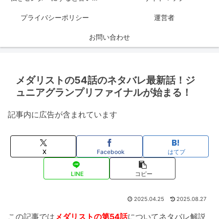
プライバシーポリシー
運営者
お問い合わせ
メダリストの54話のネタバレ最新話！ジ
ュニアグランプリファイナルが始まる！
記事内に広告が含まれています
X
Facebook
はてブ
LINE
コピー
2025.04.25
2025.08.27
この記事では
メダリストの第54話
についてネタバレ解説