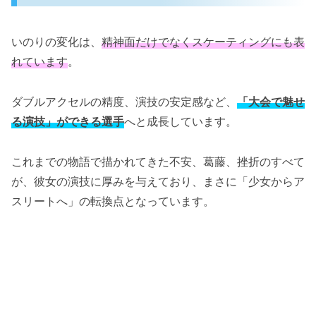
いのりの変化は、
精神面だけでなくスケーティングにも表
れています
。
ダブルアクセルの精度、演技の安定感など、
「大会で魅せ
る演技」ができる選手
へと成長しています。
これまでの物語で描かれてきた不安、葛藤、挫折のすべて
が、彼女の演技に厚みを与えており、まさに「少女からア
スリートへ」の転換点となっています。