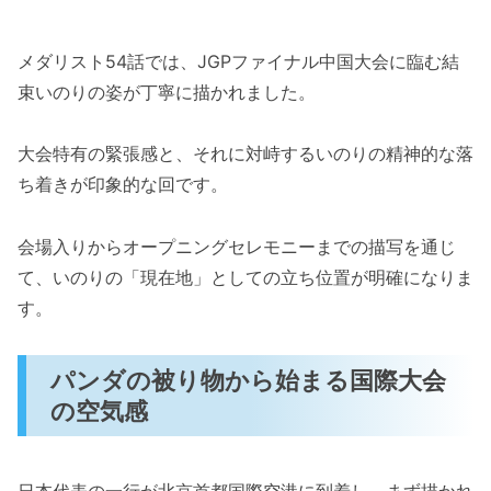
メダリスト54話では、JGPファイナル中国大会に臨む結
束いのりの姿が丁寧に描かれました。
大会特有の緊張感と、それに対峙するいのりの精神的な落
ち着きが印象的な回です。
会場入りからオープニングセレモニーまでの描写を通じ
て、いのりの「現在地」としての立ち位置が明確になりま
す。
パンダの被り物から始まる国際大会
の空気感