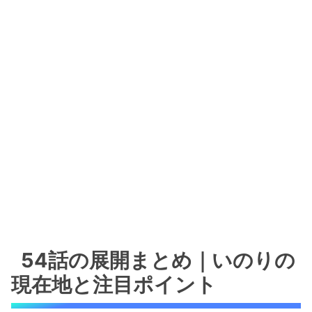
54話の展開まとめ｜いのりの
現在地と注目ポイント