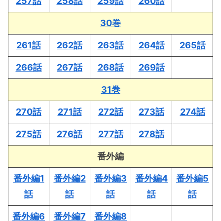
257話
258話
259話
260話
30巻
261話
262話
263話
264話
265話
266話
267話
268話
269話
31巻
270話
271話
272話
273話
274話
275話
276話
277話
278話
番外編
番外編1
番外編2
番外編3
番外編4
番外編5
話
話
話
話
話
番外編6
番外編7
番外編8