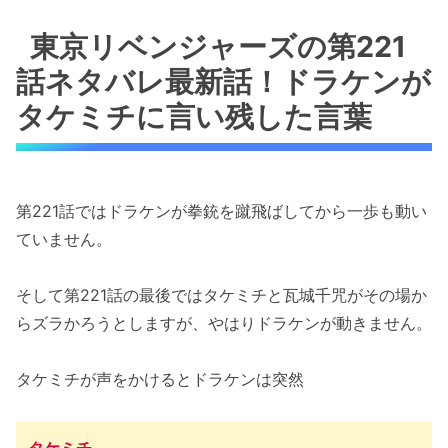
東京リベンジャーズの第221
話ネタバレ最新話！ドラケンが
タケミチに言い残した言葉
第221話ではドラケンが拳銃を蹴飛ばしてから一歩も動い
ていません。
そして第221話の最後ではタケミチと瓦城千咒がその場か
らズラかろうとしますが、やはりドラケンが動きません。
タケミチが声をかけるとドラケンは突然