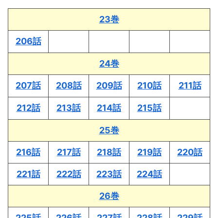
23巻
206話
24巻
207話
208話
209話
210話
211話
212話
213話
214話
215話
25巻
216話
217話
218話
219話
220話
221話
222話
223話
224話
26巻
225話
226話
227話
228話
229話