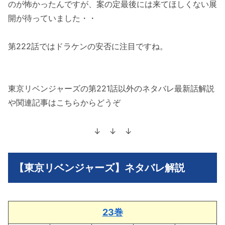
のが怖かったんですが、案の定最後には来てほしくない展
開が待っていました・・
第222話ではドラケンの安否に注目ですね。
東京リベンジャーズの第221話以外のネタバレ最新話解説
や関連記事はこちらからどうぞ
↓ ↓ ↓
【東京リベンジャーズ】ネタバレ解説
23巻