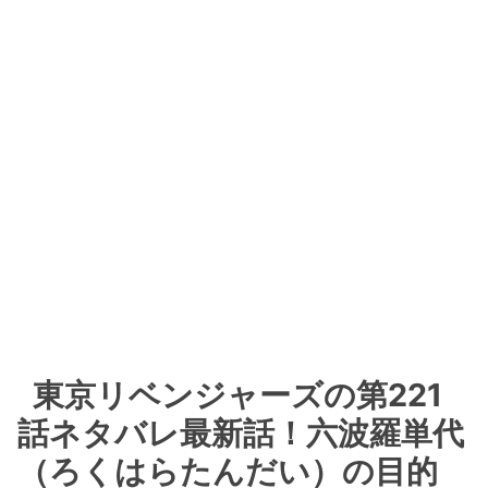
東京リベンジャーズの第221
話ネタバレ最新話！六波羅単代
（ろくはらたんだい）の目的