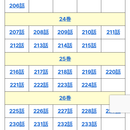
206話
24巻
207話
208話
209話
210話
211話
212話
213話
214話
215話
25巻
216話
217話
218話
219話
220話
221話
222話
223話
224話
26巻
225話
226話
227話
228話
229話
230話
231話
232話
233話