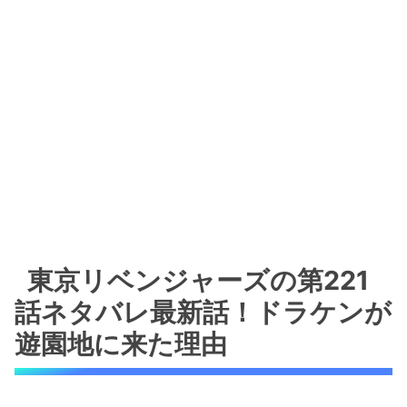
東京リベンジャーズの第221
話ネタバレ最新話！ドラケンが
遊園地に来た理由