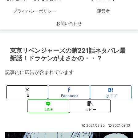
プライバシーポリシー
運営者
お問い合わせ
東京リベンジャーズの第221話ネタバレ最
新話！ドラケンがまさかの・・？
記事内に広告が含まれています
X
Facebook
はてブ
LINE
コピー
2021.08.25
2021.09.13