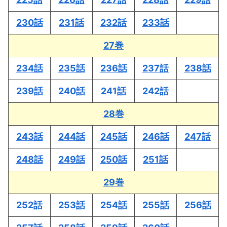
230話
231話
232話
233話
27巻
234話
235話
236話
237話
238話
239話
240話
241話
242話
28巻
243話
244話
245話
246話
247話
248話
249話
250話
251話
29巻
252話
253話
254話
255話
256話