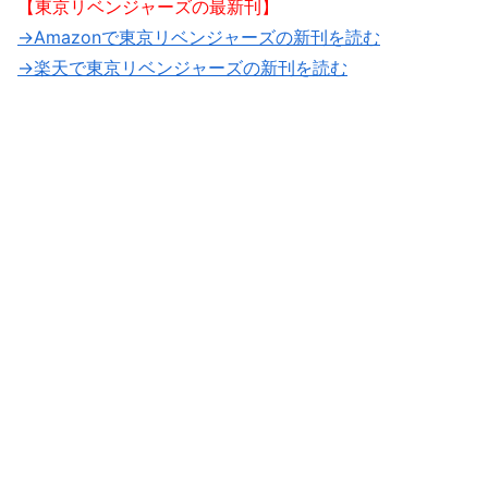
【東京リベンジャーズの最新刊】
→Amazonで東京リベンジャーズの新刊を読む
→楽天で東京リベンジャーズの新刊を読む