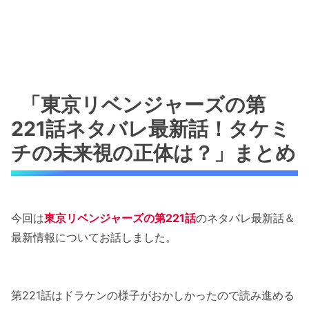
「東京リベンジャーズの第
221話ネタバレ最新話！タケミ
チの未来視の正体は？」まとめ
今回は
東京リベンジャーズの第221話
のネタバレ最新話＆
最新情報についてお話しました。
第221話はドラケンの様子がおかしかったので読み進める