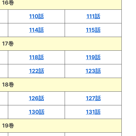
16巻
110話
111話
114話
115話
17巻
118話
119話
122話
123話
18巻
126話
127話
130話
131話
19巻