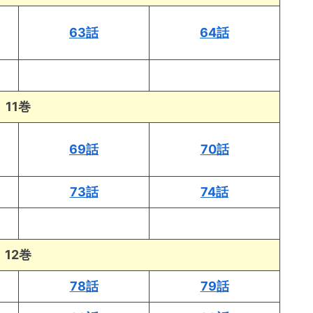
63話
64話
11巻
69話
70話
73話
74話
12巻
78話
79話