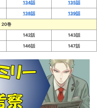
134話
135話
138話
139話
20巻
142話
143話
146話
147話