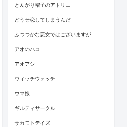
とんがり帽子のアトリエ
どうせ恋してしまうんだ
ふつつかな悪女ではございますが
アオのハコ
アオアシ
ウィッチウォッチ
ウマ娘
ギルティサークル
サカモトデイズ