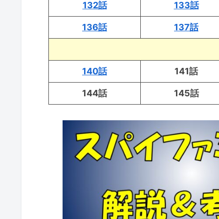
132話
133話
136話
137話
140話
141話
144話
145話