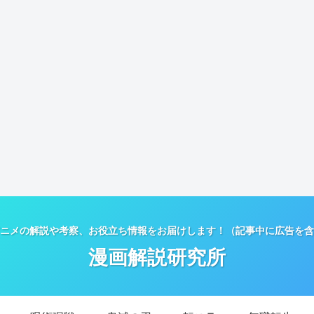
ニメの解説や考察、お役立ち情報をお届けします！（記事中に広告を含
漫画解説研究所