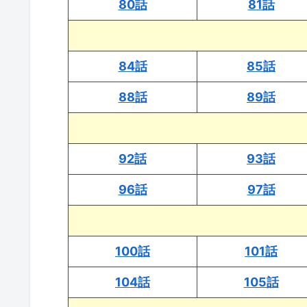
80話
81話
84話
85話
88話
89話
92話
93話
96話
97話
100話
101話
104話
105話