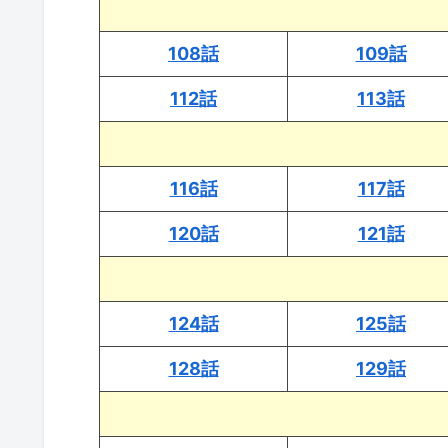
108話
109話
112話
113話
116話
117話
120話
121話
124話
125話
128話
129話