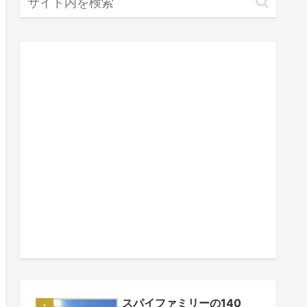
スパイファミリーの140