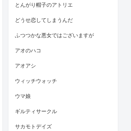
とんがり帽子のアトリエ
どうせ恋してしまうんだ
ふつつかな悪女ではございますが
アオのハコ
アオアシ
ウィッチウォッチ
ウマ娘
ギルティサークル
サカモトデイズ