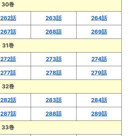
30巻
262話
263話
264話
267話
268話
269話
31巻
272話
273話
274話
277話
278話
279話
32巻
282話
283話
284話
287話
288話
289話
33巻