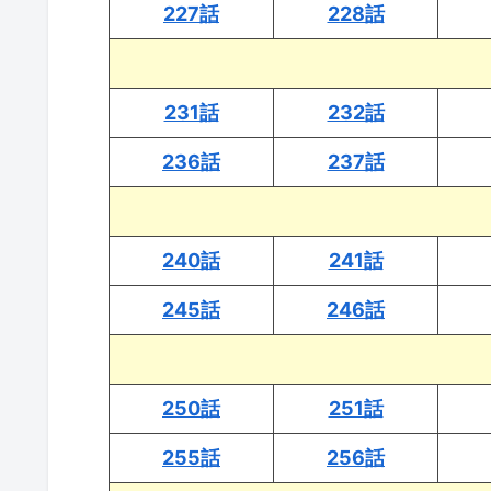
227話
228話
231話
232話
236話
237話
240話
241話
245話
246話
250話
251話
255話
256話