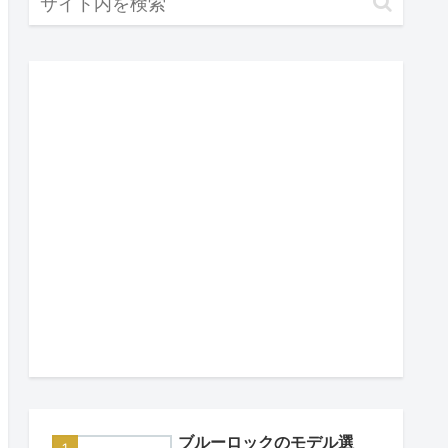
ブルーロックのモデル選