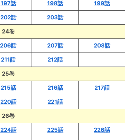
197話
198話
199話
202話
203話
24巻
206話
207話
208話
211話
212話
25巻
215話
216話
217話
220話
221話
26巻
224話
225話
226話