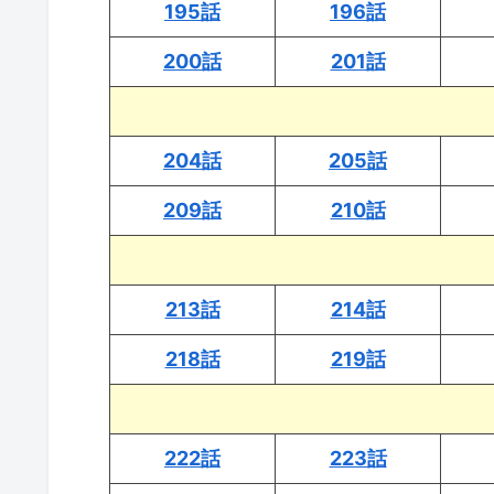
195話
196話
200話
201話
204話
205話
209話
210話
213話
214話
218話
219話
222話
223話