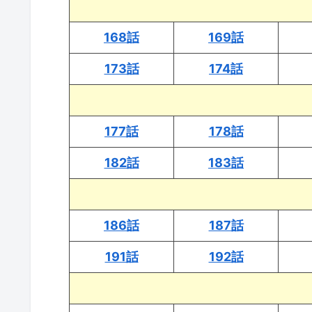
168話
169話
173話
174話
177話
178話
182話
183話
186話
187話
191話
192話