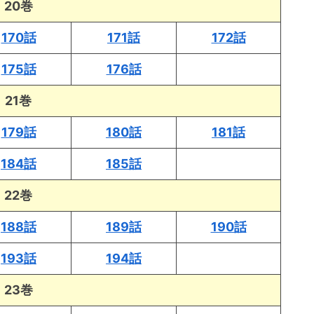
20巻
170話
171話
172話
175話
176話
21巻
179話
180話
181話
184話
185話
22巻
188話
189話
190話
193話
194話
23巻