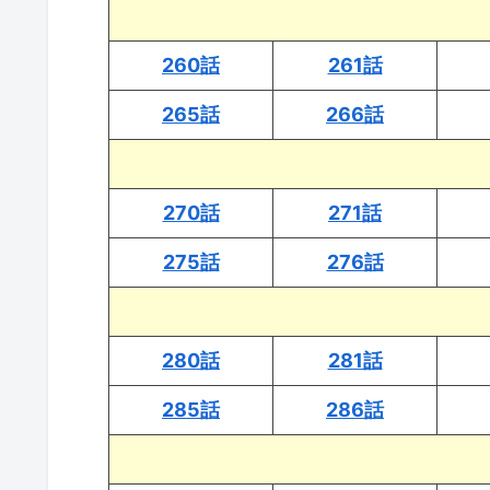
260話
261話
265話
266話
270話
271話
275話
276話
280話
281話
285話
286話