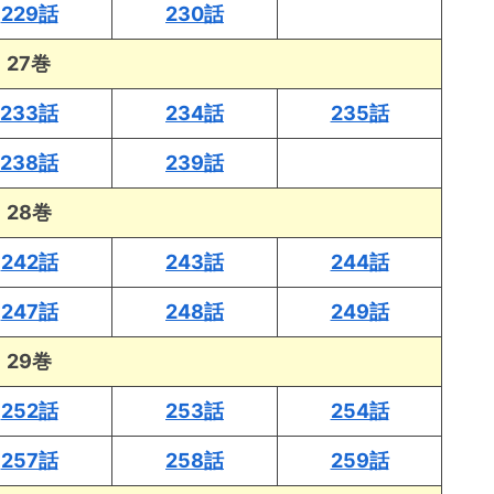
229話
230話
27巻
233話
234話
235話
238話
239話
28巻
242話
243話
244話
247話
248話
249話
29巻
252話
253話
254話
257話
258話
259話