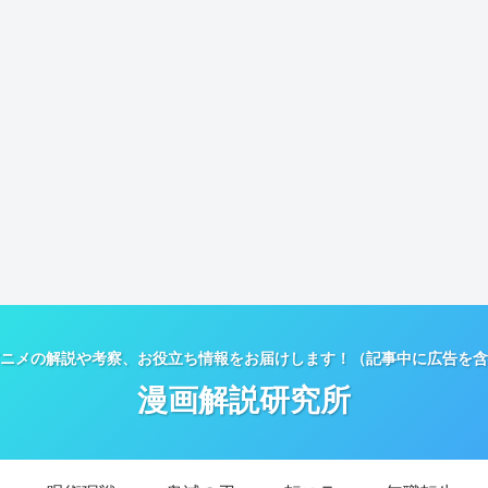
ニメの解説や考察、お役立ち情報をお届けします！（記事中に広告を含
漫画解説研究所