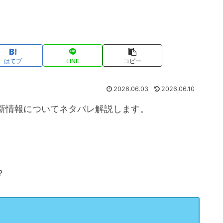
はてブ
LINE
コピー
2026.06.03
2026.06.10
新情報についてネタバレ解説します。
？