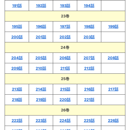
191話
192話
193話
194話
23巻
195話
196話
197話
198話
199話
200話
201話
202話
203話
24巻
204話
205話
206話
207話
208話
209話
210話
211話
212話
25巻
213話
214話
215話
216話
217話
218話
219話
220話
221話
26巻
222話
223話
224話
225話
226話