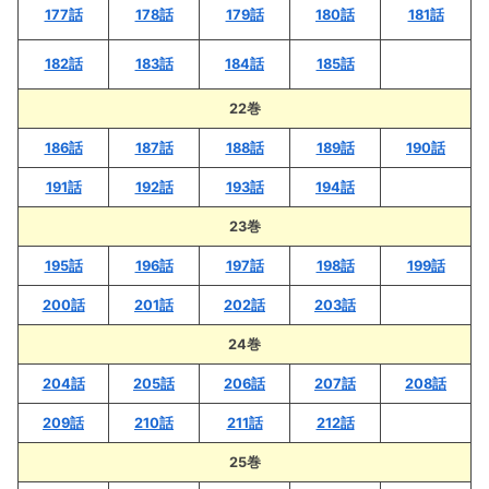
177話
178話
179話
180話
181話
182話
183話
184話
185話
22巻
186話
187話
188話
189話
190話
191話
192話
193話
194話
23巻
195話
196話
197話
198話
199話
200話
201話
202話
203話
24巻
204話
205話
206話
207話
208話
209話
210話
211話
212話
25巻