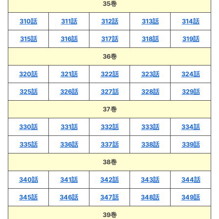
35巻
310話
311話
312話
313話
314話
315話
316話
317話
318話
319話
36巻
320話
321話
322話
323話
324話
325話
326話
327話
328話
329話
37巻
330話
331話
332話
333話
334話
335話
336話
337話
338話
339話
38巻
340話
341話
342話
343話
344話
345話
346話
347話
348話
349話
39巻