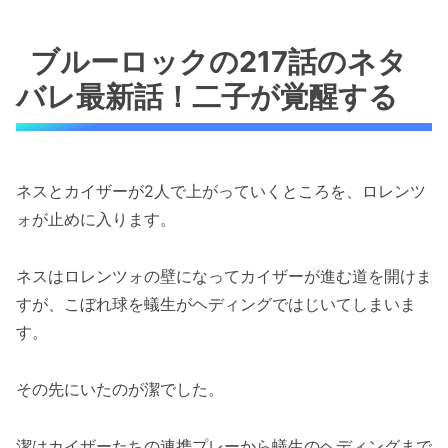
ブルーロックの217話のネタ
バレ最新話！二子が覚醒する
ネスとカイザーが2人で上がっていくところを、ロレンツ
ォが止めに入ります。
ネスはロレンツォの壁になってカイザーが進む道を開けま
すが、こぼれ球を蟻生がヘディングではじいてしまいま
す。
その先にいたのが潔でした。
潔はカイザーたちの連携プレーから蟻生のヘディングまで