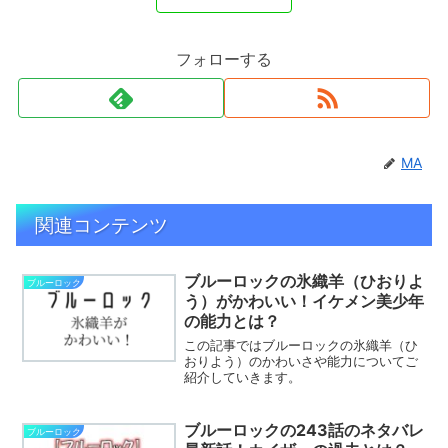
フォローする
MA
関連コンテンツ
ブルーロックの氷織羊（ひおりよ
ブルーロック
う）がかわいい！イケメン美少年
の能力とは？
この記事ではブルーロックの氷織羊（ひ
おりよう）のかわいさや能力についてご
紹介していきます。
ブルーロックの243話のネタバレ
ブルーロック