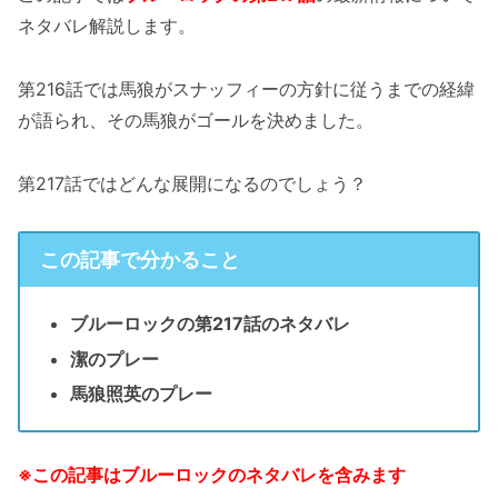
ネタバレ解説します。
第216話では馬狼がスナッフィーの方針に従うまでの経緯
が語られ、その馬狼がゴールを決めました。
第217話ではどんな展開になるのでしょう？
この記事で分かること
ブルーロックの第217話のネタバレ
潔のプレー
馬狼照英のプレー
※この記事はブルーロックのネタバレを含みます