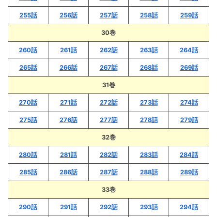
255話
256話
257話
258話
259話
30巻
260話
261話
262話
263話
264話
265話
266話
267話
268話
269話
31巻
270話
271話
272話
273話
274話
275話
276話
277話
278話
279話
32巻
280話
281話
282話
283話
284話
285話
286話
287話
288話
289話
33巻
290話
291話
292話
293話
294話