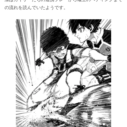
の流れを読んでいたようです。