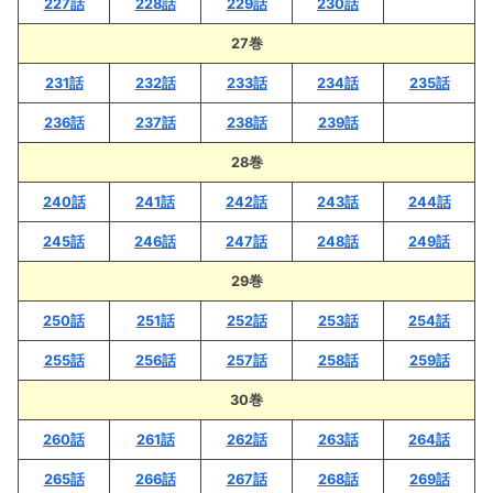
227話
228話
229話
230話
27巻
231話
232話
233話
234話
235話
236話
237話
238話
239話
28巻
240話
241話
242話
243話
244話
245話
246話
247話
248話
249話
29巻
250話
251話
252話
253話
254話
255話
256話
257話
258話
259話
30巻
260話
261話
262話
263話
264話
265話
266話
267話
268話
269話