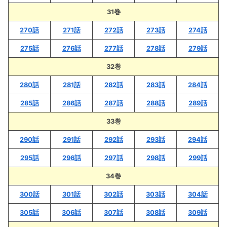
31巻
270話
271話
272話
273話
274話
275話
276話
277話
278話
279話
32巻
280話
281話
282話
283話
284話
285話
286話
287話
288話
289話
33巻
290話
291話
292話
293話
294話
295話
296話
297話
298話
299話
34巻
300話
301話
302話
303話
304話
305話
306話
307話
308話
309話