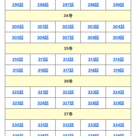
295話
296話
297話
298話
299話
34巻
300話
301話
302話
303話
304話
305話
306話
307話
308話
309話
35巻
310話
311話
312話
313話
314話
315話
316話
317話
318話
319話
36巻
320話
321話
322話
323話
324話
325話
326話
327話
328話
329話
37巻
330話
331話
332話
333話
334話
335話
336話
337話
338話
339話