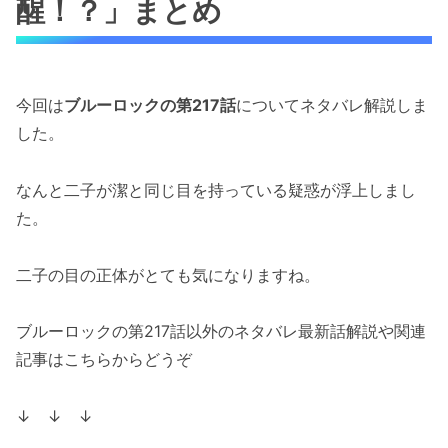
醒！？」まとめ
今回は
ブルーロックの第217話
についてネタバレ解説しま
した。
なんと二子が潔と同じ目を持っている疑惑が浮上しまし
た。
二子の目の正体がとても気になりますね。
ブルーロックの第217話以外のネタバレ最新話解説や関連
記事はこちらからどうぞ
↓ ↓ ↓