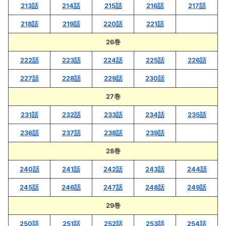
213話
214話
215話
216話
217話
218話
219話
220話
221話
26巻
222話
223話
224話
225話
226話
227話
228話
229話
230話
27巻
231話
232話
233話
234話
235話
236話
237話
238話
239話
28巻
240話
241話
242話
243話
244話
245話
246話
247話
248話
249話
29巻
250話
251話
252話
253話
254話