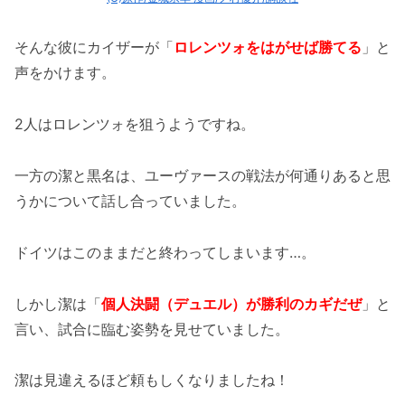
そんな彼にカイザーが「
ロレンツォをはがせば勝てる
」と
声をかけます。
2人はロレンツォを狙うようですね。
一方の潔と黒名は、ユーヴァースの戦法が何通りあると思
うかについて話し合っていました。
ドイツはこのままだと終わってしまいます…。
しかし潔は「
個人決闘（デュエル）が勝利のカギだぜ
」と
言い、試合に臨む姿勢を見せていました。
潔は見違えるほど頼もしくなりましたね！