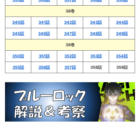
38巻
340話
341話
342話
343話
344話
345話
346話
347話
348話
349話
39巻
350話
351話
352話
353話
354話
355話
356話
357話
358話
359話