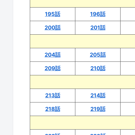
195話
196話
200話
201話
204話
205話
209話
210話
213話
214話
218話
219話