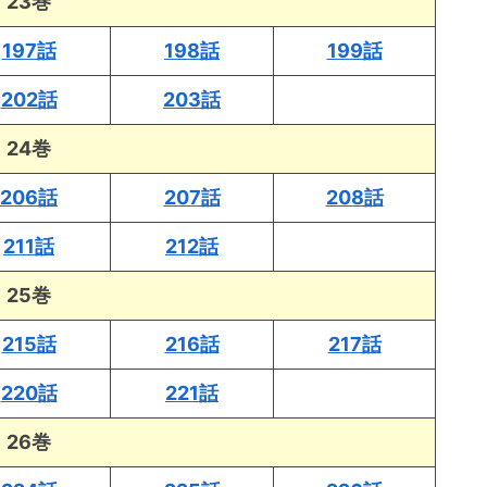
23巻
197話
198話
199話
202話
203話
24巻
206話
207話
208話
211話
212話
25巻
215話
216話
217話
220話
221話
26巻