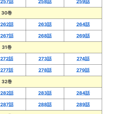
257話
258話
259話
30巻
262話
263話
264話
267話
268話
269話
31巻
272話
273話
274話
277話
278話
279話
32巻
282話
283話
284話
287話
288話
289話