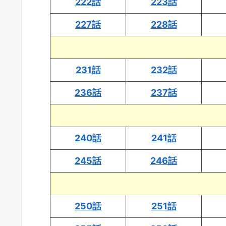
222話
223話
227話
228話
231話
232話
236話
237話
240話
241話
245話
246話
250話
251話