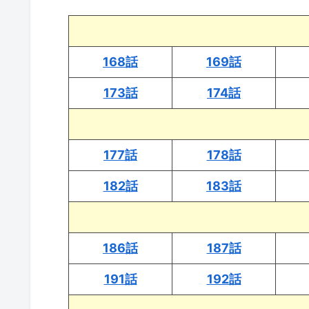
168話
169話
173話
174話
177話
178話
182話
183話
186話
187話
191話
192話