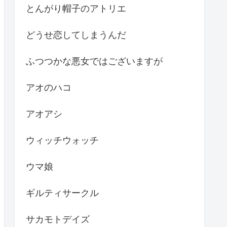
とんがり帽子のアトリエ
どうせ恋してしまうんだ
ふつつかな悪女ではございますが
アオのハコ
アオアシ
ウィッチウォッチ
ウマ娘
ギルティサークル
サカモトデイズ