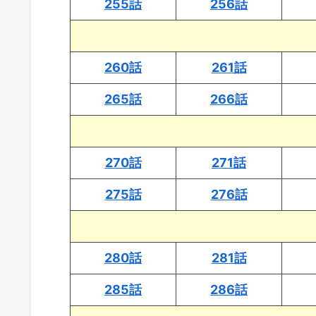
255話
256話
260話
261話
265話
266話
270話
271話
275話
276話
280話
281話
285話
286話