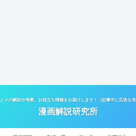
ニメの解説や考察、お役立ち情報をお届けします！（記事中に広告を含
漫画解説研究所