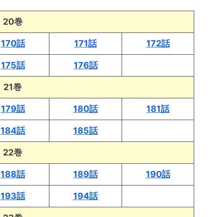
20巻
170話
171話
172話
175話
176話
21巻
179話
180話
181話
184話
185話
22巻
188話
189話
190話
193話
194話