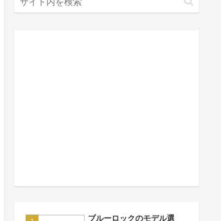
ブルーロックのモデル選