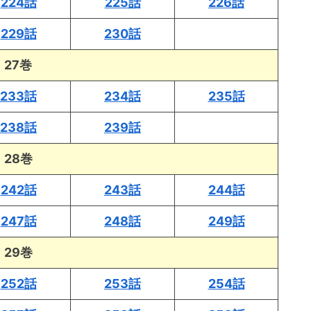
224話
225話
226話
229話
230話
27巻
233話
234話
235話
238話
239話
28巻
242話
243話
244話
247話
248話
249話
29巻
252話
253話
254話