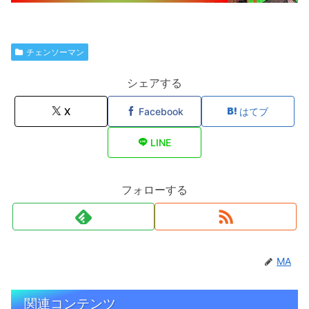
チェンソーマン
シェアする
X
Facebook
はてブ
LINE
フォローする
MA
関連コンテンツ