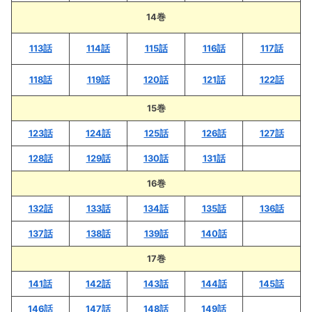
14巻
113話
114話
115話
116話
117話
118話
119話
120話
121話
122話
15巻
123話
124話
125話
126話
127話
128話
129話
130話
131話
16巻
132話
133話
134話
135話
136話
137話
138話
139話
140話
17巻
141話
142話
143話
144話
145話
146話
147話
148話
149話