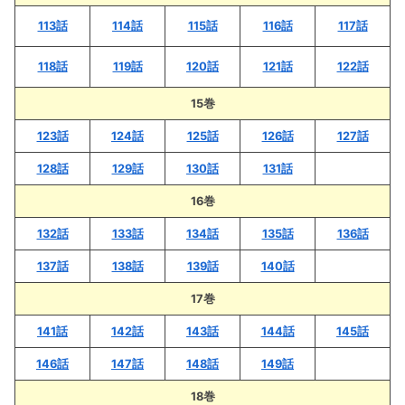
113話
114話
115話
116話
117話
118話
119話
120話
121話
122話
15巻
123話
124話
125話
126話
127話
128話
129話
130話
131話
16巻
132話
133話
134話
135話
136話
137話
138話
139話
140話
17巻
141話
142話
143話
144話
145話
146話
147話
148話
149話
18巻