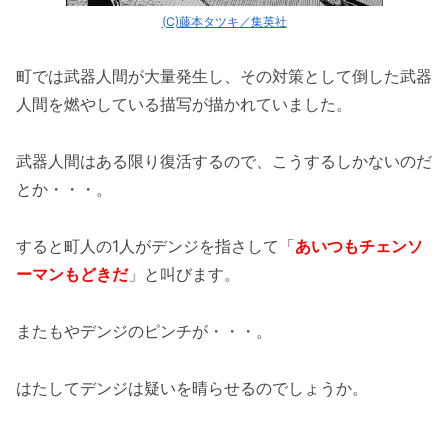
(C)藤本タツキ／集英社
町では武器人間が大量発生し、その対策として倒した武器
人間を燃やしている描写が描かれていました。
武器人間はある限り復活するので、こうするしかないのだ
とか・・・。
すると町人の1人がデンジを指さして「
あいつもチェンソ
ーマンもどきだ
」と叫びます。
またもやデンジのピンチが・・・。
はたしてデンジは疑いを晴らせるのでしょうか。