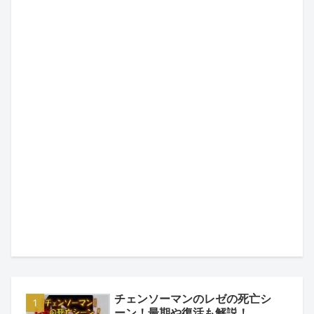
チェンソーマンのレゼの死亡シ
ーン！最期や復活も解説！