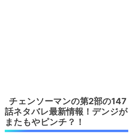
チェンソーマンの第2部の147
話ネタバレ最新情報！デンジが
またもやピンチ？！