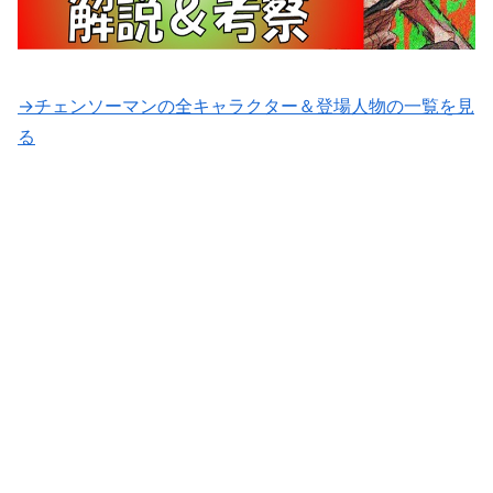
→チェンソーマンの全キャラクター＆登場人物の一覧を見
る