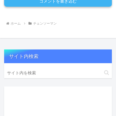
コメントを書き込む
ホーム
チェンソーマン
サイト内検索