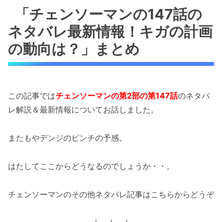
「チェンソーマンの147話の
ネタバレ最新情報！キガの計画
の動向は？」まとめ
この記事では
チェンソーマンの第2部の第147話
のネタバ
レ解説＆最新情報についてお話しました。
またもやデンジのピンチの予感。
はたしてここからどうなるのでしょうか・・。
チェンソーマンのその他ネタバレ記事はこちらからどうぞ