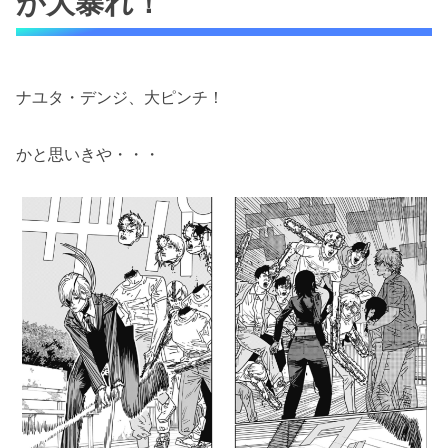
が大暴れ！
ナユタ・デンジ、大ピンチ！
かと思いきや・・・