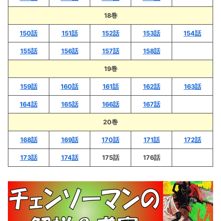
18巻
150話
151話
152話
153話
154話
155話
156話
157話
158話
19巻
159話
160話
161話
162話
163話
164話
165話
166話
167話
20巻
168話
169話
170話
171話
172話
173話
174話
175話
176話