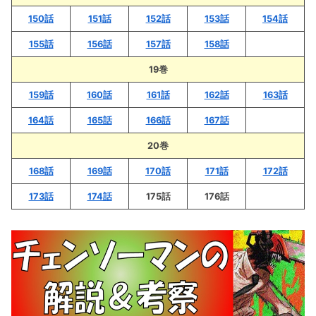
150話
151話
152話
153話
154話
155話
156話
157話
158話
19巻
159話
160話
161話
162話
163話
164話
165話
166話
167話
20巻
168話
169話
170話
171話
172話
173話
174話
175話
176話