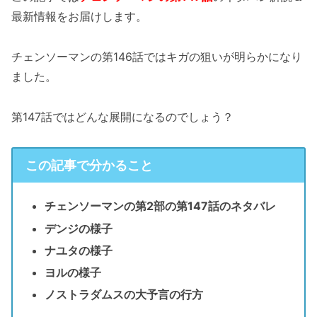
最新情報をお届けします。
チェンソーマンの第146話ではキガの狙いが明らかになり
ました。
第147話ではどんな展開になるのでしょう？
この記事で分かること
チェンソーマンの第2部の第147話のネタバレ
デンジの様子
ナユタの様子
ヨルの様子
ノストラダムスの大予言の行方