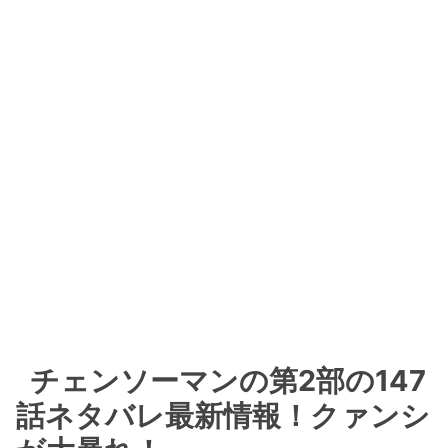
チェンソーマンの第2部の147
話ネタバレ最新情報！クァンシ