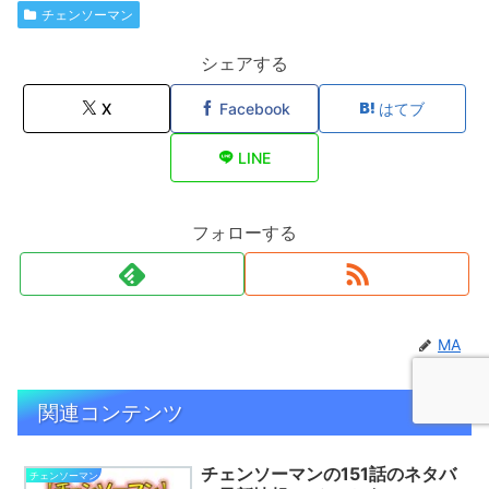
チェンソーマン
シェアする
X
Facebook
はてブ
LINE
フォローする
MA
関連コンテンツ
チェンソーマンの151話のネタバ
チェンソーマン