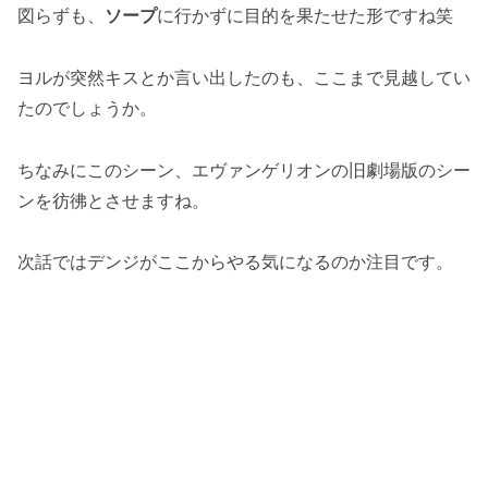
図らずも、
ソープ
に行かずに目的を果たせた形ですね笑
ヨルが突然キスとか言い出したのも、ここまで見越してい
たのでしょうか。
ちなみにこのシーン、エヴァンゲリオンの旧劇場版のシー
ンを彷彿とさせますね。
次話ではデンジがここからやる気になるのか注目です。