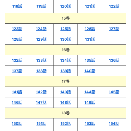
118話
119話
120話
121話
122話
15巻
123話
124話
125話
126話
127話
128話
129話
130話
131話
16巻
132話
133話
134話
135話
136話
137話
138話
139話
140話
17巻
141話
142話
143話
144話
145話
146話
147話
148話
149話
18巻
150話
151話
152話
153話
154話