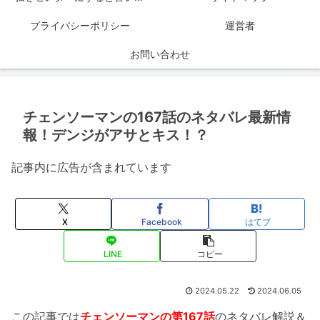
プライバシーポリシー
運営者
お問い合わせ
チェンソーマンの167話のネタバレ最新情
報！デンジがアサとキス！？
記事内に広告が含まれています
X
Facebook
はてブ
LINE
コピー
2024.05.22
2024.06.05
この記事では
チェンソーマンの第167話
のネタバレ解説＆