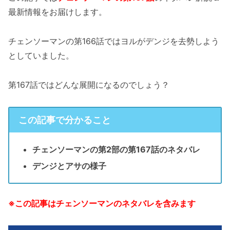
最新情報をお届けします。
チェンソーマンの第166話ではヨルがデンジを去勢しよう
としていました。
第167話ではどんな展開になるのでしょう？
この記事で分かること
チェンソーマンの第2部の第167話のネタバレ
デンジとアサの様子
※この記事はチェンソーマンのネタバレを含みます