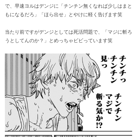
で、早速ヨルはデンジに「チンチン無くなれば少しはまと
もになるだろ」「ほら出せ」とやけに軽く告げます笑
当たり前ですがデンジとしては死活問題で、「マジに斬ろ
うとしてんのか？」とめっちゃビビっています笑