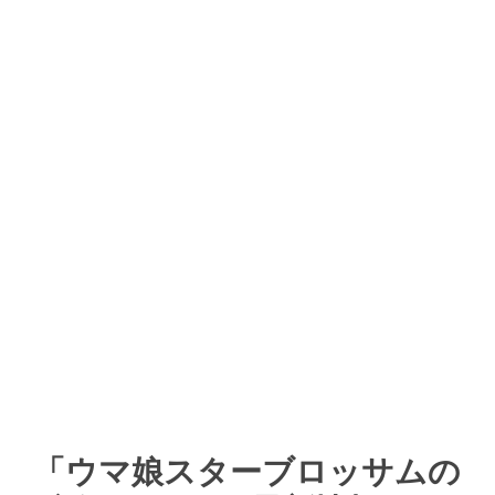
「ウマ娘スターブロッサムの