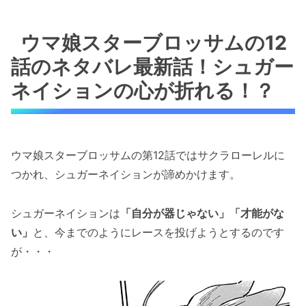
ウマ娘スターブロッサムの12
話のネタバレ最新話！シュガー
ネイションの心が折れる！？
ウマ娘スターブロッサムの第12話ではサクラローレルに
つかれ、シュガーネイションが諦めかけます。
シュガーネイションは
「自分が器じゃない」「才能がな
い」
と、今までのようにレースを投げようとするのです
が・・・