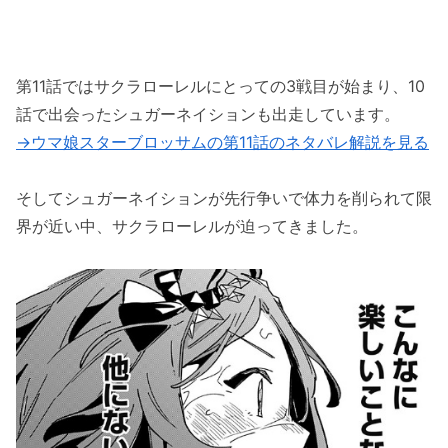
第11話ではサクラローレルにとっての3戦目が始まり、10
話で出会ったシュガーネイションも出走しています。
→ウマ娘スターブロッサムの第11話のネタバレ解説を見る
そしてシュガーネイションが先行争いで体力を削られて限
界が近い中、サクラローレルが迫ってきました。