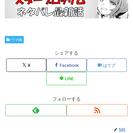
ウマ娘
シェアする
X
Facebook
はてブ
LINE
フォローする
MA