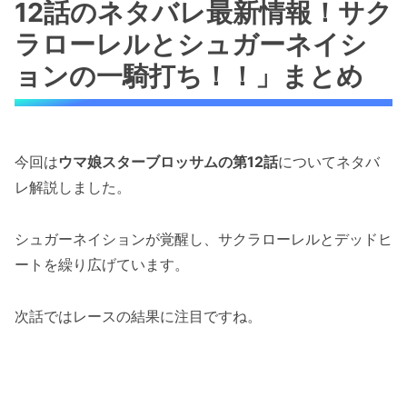
12話のネタバレ最新情報！サク
ラローレルとシュガーネイシ
ョンの一騎打ち！！」まとめ
今回は
ウマ娘スターブロッサムの第12話
についてネタバ
レ解説しました。
シュガーネイションが覚醒し、サクラローレルとデッドヒ
ートを繰り広げています。
次話ではレースの結果に注目ですね。