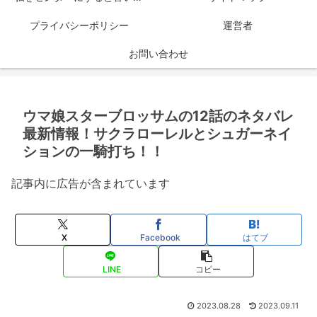
プライバシーポリシー
運営者
お問い合わせ
ウマ娘スターブロッサムの12話のネタバレ
最新情報！サクラローレルとシュガーネイ
ションの一騎打ち！！
記事内に広告が含まれています
X
Facebook
はてブ
LINE
コピー
2023.08.28
2023.09.11