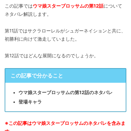
この記事では
ウマ娘スターブロッサムの第12話
について
ネタバレ解説します。
第11話ではサクラローレルがシュガーネイションと共に、
初勝利に向けて激走していました。
第12話ではどんな展開になるのでしょうか。
この記事で分かること
ウマ娘スターブロッサムの第12話のネタバレ
登場キャラ
※この記事はウマ娘スターブロッサムのネタバレを含みま