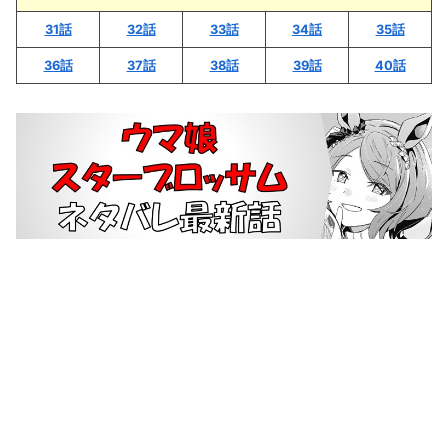
31話
32話
33話
34話
35話
36話
37話
38話
39話
40話