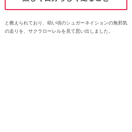
と教えられており、幼い頃のシュガーネイションの無邪気
の走りを、サクラローレルを見て思い出しました。