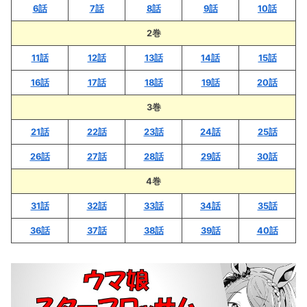
6話
7話
8話
9話
10話
2巻
11話
12話
13話
14話
15話
16話
17話
18話
19話
20話
3巻
21話
22話
23話
24話
25話
26話
27話
28話
29話
30話
4巻
31話
32話
33話
34話
35話
36話
37話
38話
39話
40話