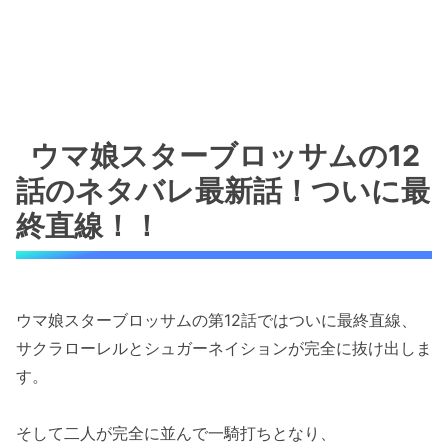
ウマ娘スターブロッサムの12
話のネタバレ最新話！ついに最
終直線！！
ウマ娘スターブロッサムの第12話ではついに最終直線、
サクラローレルとシュガーネイションが完全に抜け出しま
す。
そして二人が完全に並んで一騎打ちとなり、