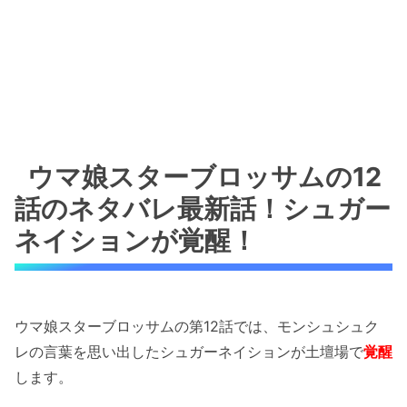
ウマ娘スターブロッサムの12
話のネタバレ最新話！シュガー
ネイションが覚醒！
ウマ娘スターブロッサムの第12話では、モンシュシュク
レの言葉を思い出したシュガーネイションが土壇場で
覚醒
します。