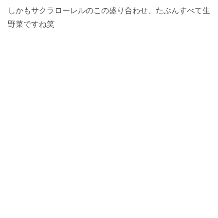
しかもサクラローレルのこの盛り合わせ、たぶんすべて生
野菜ですね笑