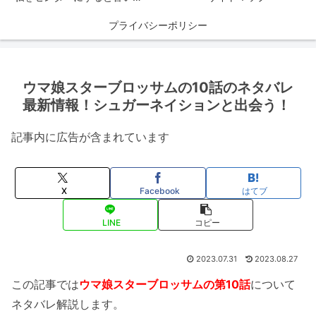
プライバシーポリシー
ウマ娘スターブロッサムの10話のネタバレ
最新情報！シュガーネイションと出会う！
記事内に広告が含まれています
X
Facebook
はてブ
LINE
コピー
2023.07.31
2023.08.27
この記事では
ウマ娘スターブロッサムの第10話
について
ネタバレ解説します。