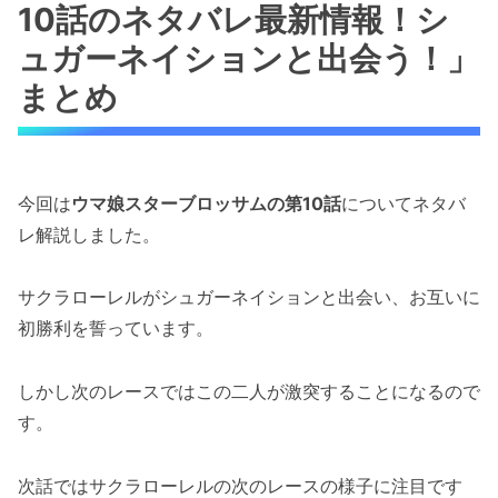
10話のネタバレ最新情報！シ
ュガーネイションと出会う！」
まとめ
今回は
ウマ娘スターブロッサムの第10話
についてネタバ
レ解説しました。
サクラローレルがシュガーネイションと出会い、お互いに
初勝利を誓っています。
しかし次のレースではこの二人が激突することになるので
す。
次話ではサクラローレルの次のレースの様子に注目です