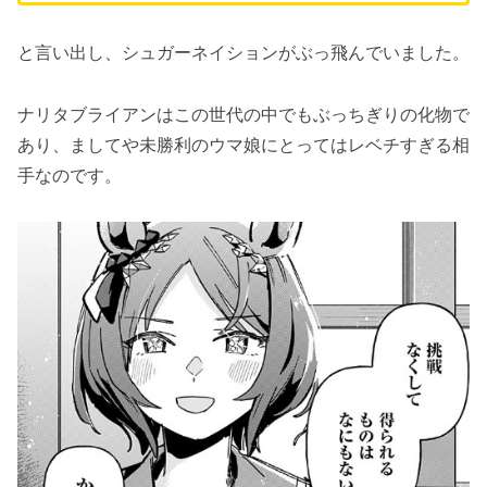
と言い出し、シュガーネイションがぶっ飛んでいました。
ナリタブライアンはこの世代の中でもぶっちぎりの化物で
あり、ましてや未勝利のウマ娘にとってはレベチすぎる相
手なのです。