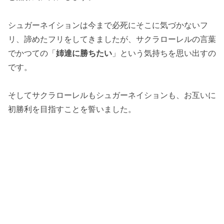
シュガーネイションは今まで必死にそこに気づかないフ
リ、諦めたフリをしてきましたが、サクラローレルの言葉
でかつての「
姉達に勝ちたい
」という気持ちを思い出すの
です。
そしてサクラローレルもシュガーネイションも、お互いに
初勝利を目指すことを誓いました。