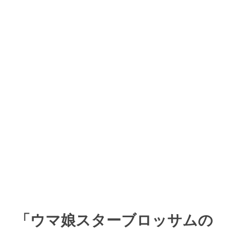
「ウマ娘スターブロッサムの