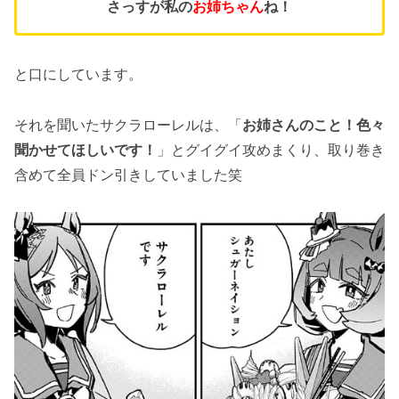
さっすが私の
お姉ちゃん
ね！
と口にしています。
それを聞いたサクラローレルは、「
お姉さんのこと！色々
聞かせてほしいです！
」とグイグイ攻めまくり、取り巻き
含めて全員ドン引きしていました笑