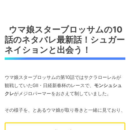
ウマ娘スターブロッサムの10
話のネタバレ最新話！シュガー
ネイションと出会う！
ウマ娘スターブロッサムの第10話ではサクラローレルが
観戦していたGII・日経新春杯のレースで、
モンシュシュ
クレ
がメジロパーマーをおさえて制していました。
その様子を、とあるウマ娘が取り巻きと一緒に見ており、