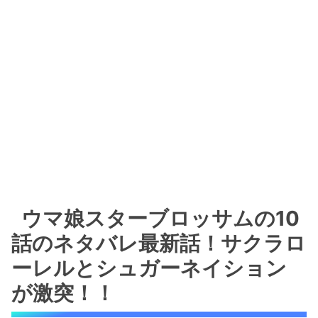
ウマ娘スターブロッサムの10
話のネタバレ最新話！サクラロ
ーレルとシュガーネイション
が激突！！