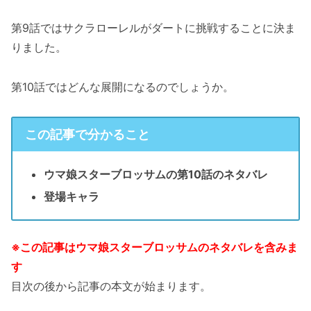
第9話ではサクラローレルがダートに挑戦することに決ま
りました。
第10話ではどんな展開になるのでしょうか。
この記事で分かること
ウマ娘スターブロッサムの第10話のネタバレ
登場キャラ
※この記事はウマ娘スターブロッサムのネタバレを含みま
す
目次の後から記事の本文が始まります。