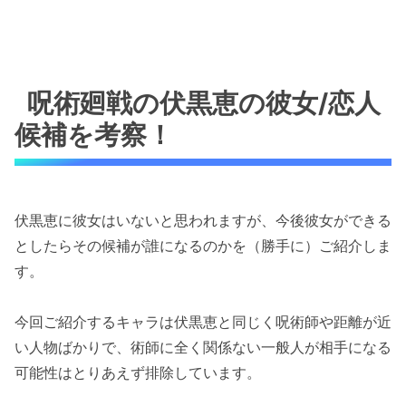
呪術廻戦の伏黒恵の彼女/恋人
候補を考察！
伏黒恵に彼女はいないと思われますが、今後彼女ができる
としたらその候補が誰になるのかを（勝手に）ご紹介しま
す。
今回ご紹介するキャラは伏黒恵と同じく呪術師や距離が近
い人物ばかりで、術師に全く関係ない一般人が相手になる
可能性はとりあえず排除しています。