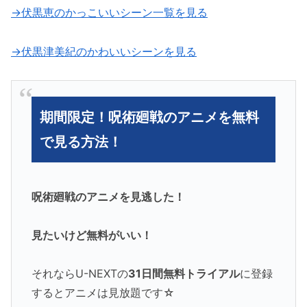
→伏黒恵のかっこいいシーン一覧を見る
→伏黒津美紀のかわいいシーンを見る
期間限定！呪術廻戦のアニメを無料
で見る方法！
呪術廻戦のアニメを見逃した！
見たいけど無料がいい！
それならU-NEXTの
31日間無料トライアル
に登録
するとアニメは見放題です☆