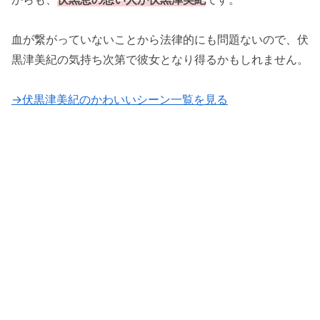
血が繋がっていないことから法律的にも問題ないので、伏
黒津美紀の気持ち次第で彼女となり得るかもしれません。
→伏黒津美紀のかわいいシーン一覧を見る