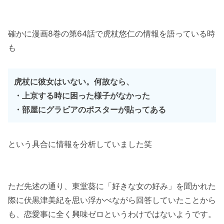
確かに漫画8巻の第64話で虎杖悠仁の情報を語っている時
も
虎杖に彼女はいない。何故なら、
・上京する時に困った様子がなかった
・部屋にグラビアのポスターが貼ってある
という具合に情報を分析していました笑
ただ先述の通り、東堂葵に「好きな女の好み」を聞かれた
際に伏黒津美紀を思い浮かべながら回答していたことから
も、恋愛事に全く興味ゼロというわけではないようです。