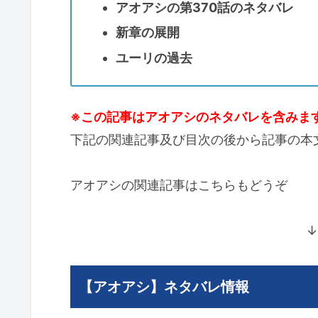
アオアシの第370話のネタバレ
新章の展開
ユーリの過去
※この記事はアオアシのネタバレを含みま
下記の関連記事及び目次の後から記事の本
アオアシの関連記事はこちらもどうぞ
↓
【アオアシ】ネタバレ情報