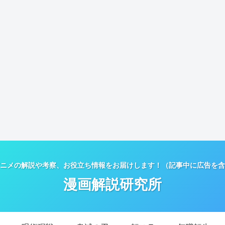
ニメの解説や考察、お役立ち情報をお届けします！（記事中に広告を含
漫画解説研究所