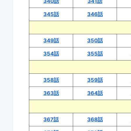
340話
341話
345話
346話
349話
350話
354話
355話
358話
359話
363話
364話
367話
368話