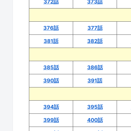
372話
373話
376話
377話
381話
382話
385話
386話
390話
391話
394話
395話
399話
400話