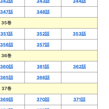
342話
343話
344話
347話
348話
35巻
351話
352話
353話
356話
357話
36巻
360話
361話
362話
365話
366話
37巻
369話
370話
371話