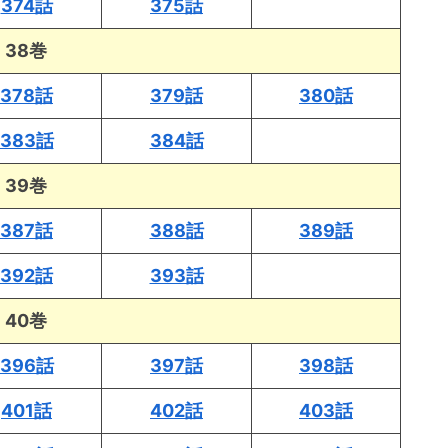
374話
375話
38巻
378話
379話
380話
383話
384話
39巻
387話
388話
389話
392話
393話
40巻
396話
397話
398話
401話
402話
403話