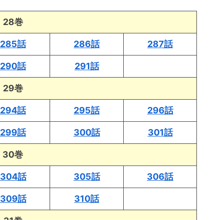
28巻
285話
286話
287話
290話
291話
29巻
294話
295話
296話
299話
300話
301話
30巻
304話
305話
306話
309話
310話