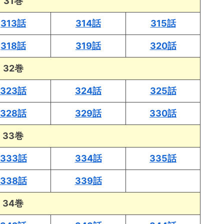
31巻
313話
314話
315話
318話
319話
320話
32巻
323話
324話
325話
328話
329話
330話
33巻
333話
334話
335話
338話
339話
34巻