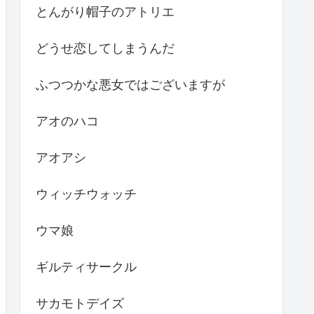
とんがり帽子のアトリエ
どうせ恋してしまうんだ
ふつつかな悪女ではございますが
アオのハコ
アオアシ
ウィッチウォッチ
ウマ娘
ギルティサークル
サカモトデイズ