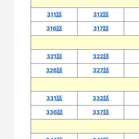
311話
312話
316話
317話
321話
322話
326話
327話
331話
332話
336話
337話