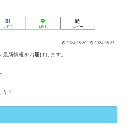
はてブ
LINE
コピー
2024.05.20
2024.05.27
レ最新情報をお届けします。
た。
ょう？