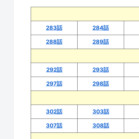
283話
284話
288話
289話
292話
293話
297話
298話
302話
303話
307話
308話