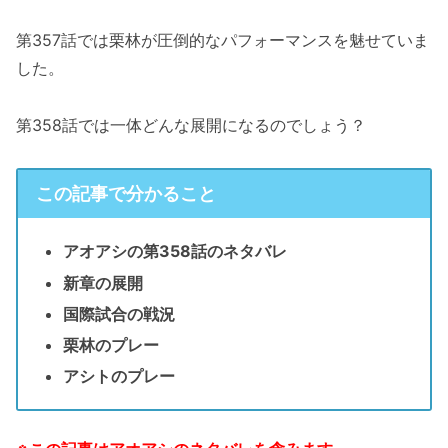
第357話では栗林が圧倒的なパフォーマンスを魅せていま
した。
第358話では一体どんな展開になるのでしょう？
この記事で分かること
アオアシの第358話のネタバレ
新章の展開
国際試合の戦況
栗林のプレー
アシトのプレー