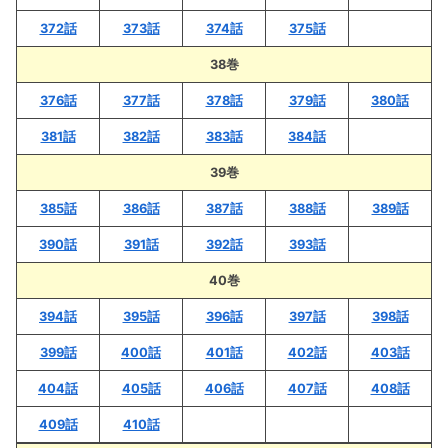
372話
373話
374話
375話
38巻
376話
377話
378話
379話
380話
381話
382話
383話
384話
39巻
385話
386話
387話
388話
389話
390話
391話
392話
393話
40巻
394話
395話
396話
397話
398話
399話
400話
401話
402話
403話
404話
405話
406話
407話
408話
409話
410話