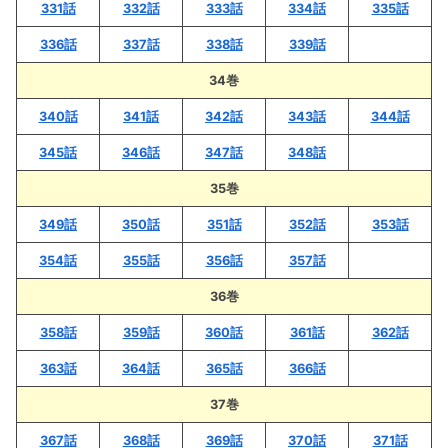
331話
332話
333話
334話
335話
336話
337話
338話
339話
34巻
340話
341話
342話
343話
344話
345話
346話
347話
348話
35巻
349話
350話
351話
352話
353話
354話
355話
356話
357話
36巻
358話
359話
360話
361話
362話
363話
364話
365話
366話
37巻
367話
368話
369話
370話
371話