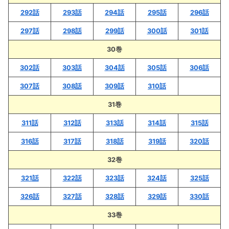
292話
293話
294話
295話
296話
297話
298話
299話
300話
301話
30巻
302話
303話
304話
305話
306話
307話
308話
309話
310話
31巻
311話
312話
313話
314話
315話
316話
317話
318話
319話
320話
32巻
321話
322話
323話
324話
325話
326話
327話
328話
329話
330話
33巻