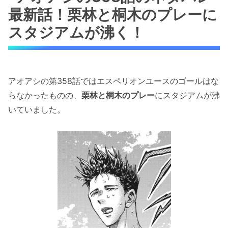
最新話！栗林と桐木のプレーに
スタジアムが沸く！
アオアシの第358話ではエスペリオンユースのゴールはな
らなかったものの、
栗林と桐木のプレー
にスタジアムが沸
いていました。