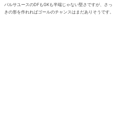
バルサユースのDFもGKも半端じゃない堅さですが、さっ
きの形を作れればゴールのチャンスはまだありそうです。