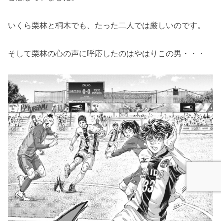
いくら栗林と桐木でも、たった二人では厳しいのです。
そして栗林の心の声に呼応したのはやはりこの男・・・