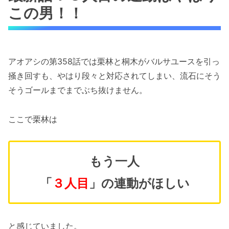
この男！！
アオアシの第358話では栗林と桐木がバルサユースを引っ
掻き回すも、やはり段々と対応されてしまい、流石にそう
そうゴールまでまでぶち抜けません。
ここで栗林は
もう一人
「
３人目
」の連動がほしい
と感じていました。