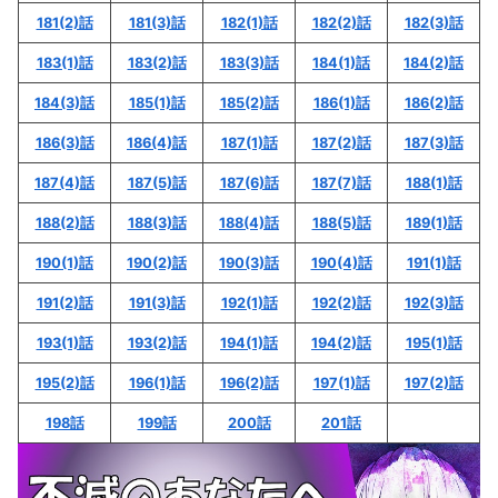
181(2)話
181(3)話
182(1)話
182(2)話
182(3)話
183(1)話
183(2)話
183(3)話
184(1)話
184(2)話
184(3)話
185(1)話
185(2)話
186(1)話
186(2)話
186(3)話
186(4)話
187(1)話
187(2)話
187(3)話
187(4)話
187(5)話
187(6)話
187(7)話
188(1)話
188(2)話
188(3)話
188(4)話
188(5)話
189(1)話
190(1)話
190(2)話
190(3)話
190(4)話
191(1)話
191(2)話
191(3)話
192(1)話
192(2)話
192(3)話
193(1)話
193(2)話
194(1)話
194(2)話
195(1)話
195(2)話
196(1)話
196(2)話
197(1)話
197(2)話
198話
199話
200話
201話