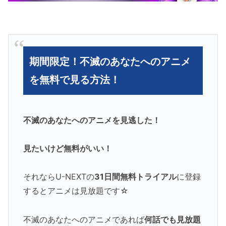
期間限定！不滅のあなたへのアニメ
を無料で見る方法！
不滅のあなたへのアニメを見逃した！
見たいけど無料がいい！
それならU-NEXTの
31日間無料トライアル
に登録
するとアニメは見放題です☆
不滅のあなたへのアニメであれば
何話でも見放題