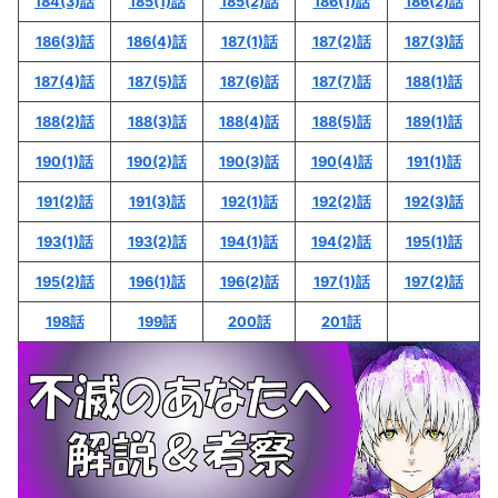
184(3)話
185(1)話
185(2)話
186(1)話
186(2)話
186(3)話
186(4)話
187(1)話
187(2)話
187(3)話
187(4)話
187(5)話
187(6)話
187(7)話
188(1)話
188(2)話
188(3)話
188(4)話
188(5)話
189(1)話
190(1)話
190(2)話
190(3)話
190(4)話
191(1)話
191(2)話
191(3)話
192(1)話
192(2)話
192(3)話
193(1)話
193(2)話
194(1)話
194(2)話
195(1)話
195(2)話
196(1)話
196(2)話
197(1)話
197(2)話
198話
199話
200話
201話