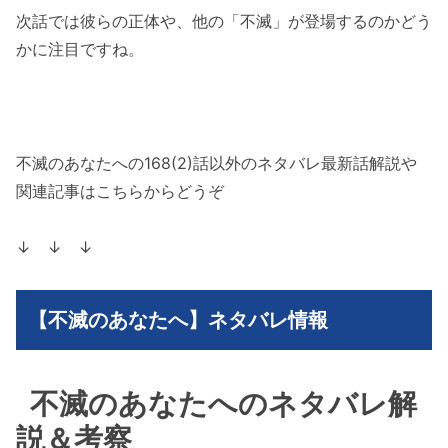
次話では彼らの正体や、他の「不滅」が登場するのかどう
かに注目ですね。
不滅のあなたへの168(2)話以外のネタバレ最新話解説や
関連記事はこちらからどうぞ
↓ ↓ ↓
【不滅のあなたへ】ネタバレ情報
不滅のあなたへのネタバレ解
説＆考察