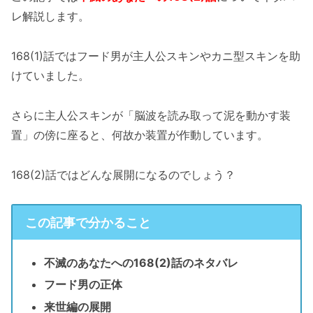
レ解説します。
168(1)話ではフード男が主人公スキンやカニ型スキンを助
けていました。
さらに主人公スキンが「脳波を読み取って泥を動かす装
置」の傍に座ると、何故か装置が作動しています。
168(2)話ではどんな展開になるのでしょう？
この記事で分かること
不滅のあなたへの168(2)話のネタバレ
フード男の正体
来世編の展開