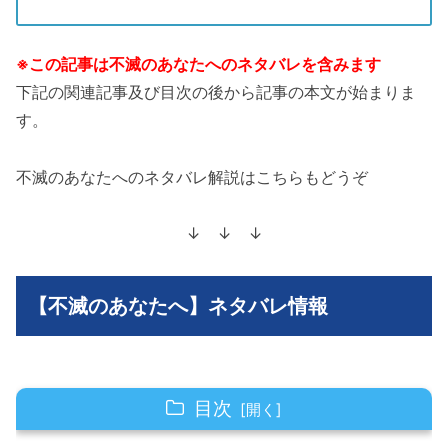
※この記事は不滅のあなたへのネタバレを含みます
下記の関連記事及び目次の後から記事の本文が始まりま
す。
不滅のあなたへのネタバレ解説はこちらもどうぞ
↓ ↓ ↓
【不滅のあなたへ】ネタバレ情報
目次