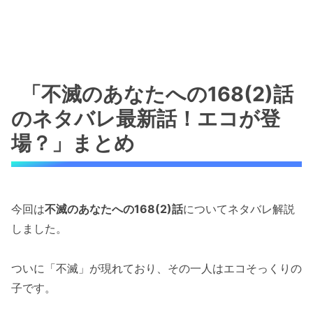
「不滅のあなたへの168(2)話
のネタバレ最新話！エコが登
場？」まとめ
今回は
不滅のあなたへの168(2)話
についてネタバレ解説
しました。
ついに「不滅」が現れており、その一人はエコそっくりの
子です。