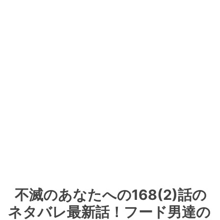
不滅のあなたへの168(2)話の
ネタバレ最新話！フード男達の