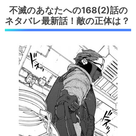
不滅のあなたへの168(2)話の
ネタバレ最新話！敵の正体は？