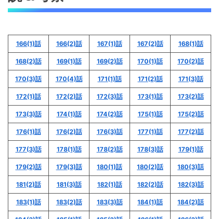
166(1)話
166(2)話
167(1)話
167(2)話
168(1)話
168(2)話
169(1)話
169(2)話
170(1)話
170(2)話
170(3)話
170(4)話
171(1)話
171(2)話
171(3)話
172(1)話
172(2)話
172(3)話
173(1)話
173(2)話
173(3)話
174(1)話
174(2)話
175(1)話
175(2)話
176(1)話
176(2)話
176(3)話
177(1)話
177(2)話
177(3)話
178(1)話
178(2)話
178(3)話
179(1)話
179(2)話
179(3)話
180(1)話
180(2)話
180(3)話
181(2)話
181(3)話
182(1)話
182(2)話
182(3)話
183(1)話
183(2)話
183(3)話
184(1)話
184(2)話