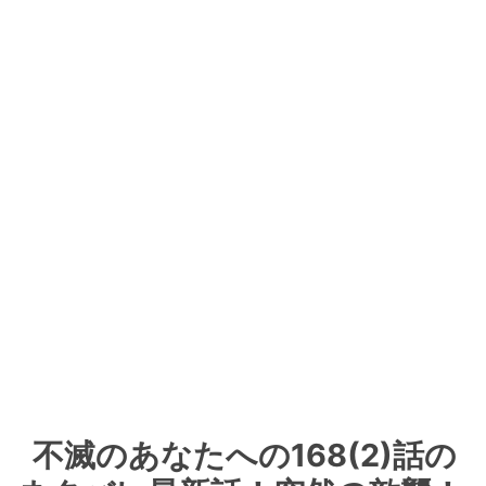
不滅のあなたへの168(2)話の