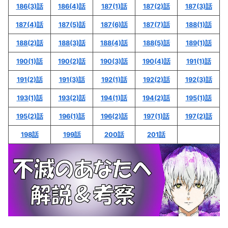
186(3)話
186(4)話
187(1)話
187(2)話
187(3)話
187(4)話
187(5)話
187(6)話
187(7)話
188(1)話
188(2)話
188(3)話
188(4)話
188(5)話
189(1)話
190(1)話
190(2)話
190(3)話
190(4)話
191(1)話
191(2)話
191(3)話
192(1)話
192(2)話
192(3)話
193(1)話
193(2)話
194(1)話
194(2)話
195(1)話
195(2)話
196(1)話
196(2)話
197(1)話
197(2)話
198話
199話
200話
201話