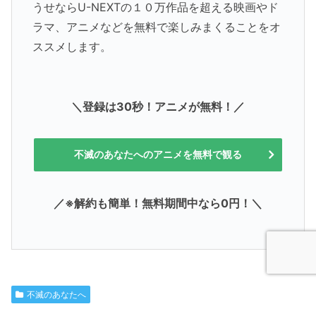
うせならU-NEXTの１０万作品を超える映画やド
ラマ、アニメなどを無料で楽しみまくることをオ
ススメします。
＼登録は30秒！アニメが無料！／
不滅のあなたへのアニメを無料で観る
／※解約も簡単！無料期間中なら0円！＼
不滅のあなたへ