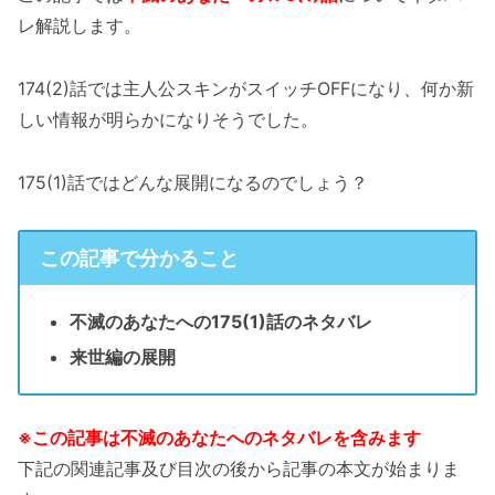
レ解説します。
174(2)話では主人公スキンがスイッチOFFになり、何か新
しい情報が明らかになりそうでした。
175(1)話ではどんな展開になるのでしょう？
この記事で分かること
不滅のあなたへの175(1)話のネタバレ
来世編の展開
※この記事は不滅のあなたへのネタバレを含みます
下記の関連記事及び目次の後から記事の本文が始まりま