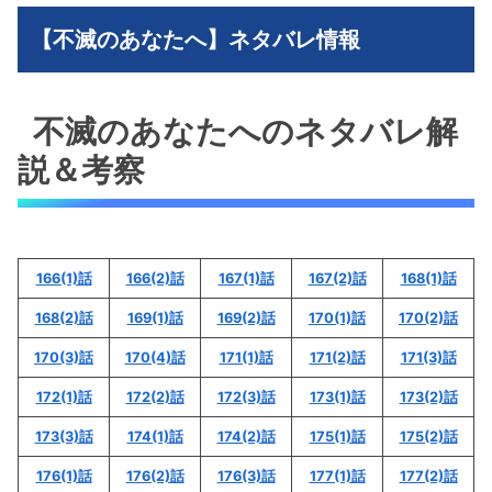
【不滅のあなたへ】ネタバレ情報
不滅のあなたへのネタバレ解
説＆考察
166(1)話
166(2)話
167(1)話
167(2)話
168(1)話
168(2)話
169(1)話
169(2)話
170(1)話
170(2)話
170(3)話
170(4)話
171(1)話
171(2)話
171(3)話
172(1)話
172(2)話
172(3)話
173(1)話
173(2)話
173(3)話
174(1)話
174(2)話
175(1)話
175(2)話
176(1)話
176(2)話
176(3)話
177(1)話
177(2)話