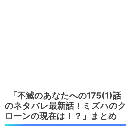
「不滅のあなたへの175(1)話
のネタバレ最新話！ミズハのク
ローンの現在は！？」まとめ