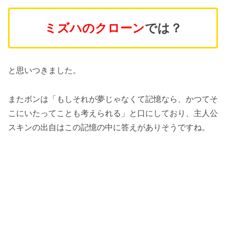
ミズハのクローン
では？
と思いつきました。
またボンは「もしそれが夢じゃなくて記憶なら、かつてそ
こにいたってことも考えられる」と口にしており、主人公
スキンの出自はこの記憶の中に答えがありそうですね。