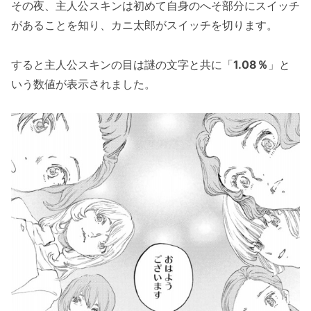
その夜、主人公スキンは初めて自身のへそ部分にスイッチ
があることを知り、カニ太郎がスイッチを切ります。
すると主人公スキンの目は謎の文字と共に「
1.08％
」と
いう数値が表示されました。