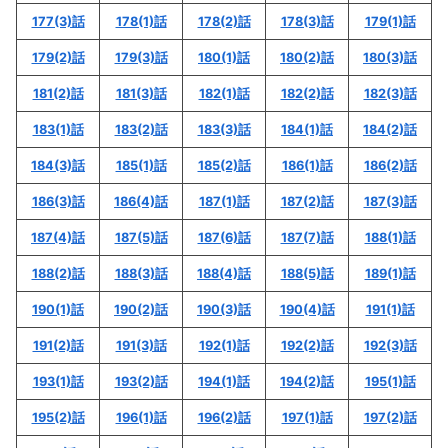
177(3)話
178(1)話
178(2)話
178(3)話
179(1)話
179(2)話
179(3)話
180(1)話
180(2)話
180(3)話
181(2)話
181(3)話
182(1)話
182(2)話
182(3)話
183(1)話
183(2)話
183(3)話
184(1)話
184(2)話
184(3)話
185(1)話
185(2)話
186(1)話
186(2)話
186(3)話
186(4)話
187(1)話
187(2)話
187(3)話
187(4)話
187(5)話
187(6)話
187(7)話
188(1)話
188(2)話
188(3)話
188(4)話
188(5)話
189(1)話
190(1)話
190(2)話
190(3)話
190(4)話
191(1)話
191(2)話
191(3)話
192(1)話
192(2)話
192(3)話
193(1)話
193(2)話
194(1)話
194(2)話
195(1)話
195(2)話
196(1)話
196(2)話
197(1)話
197(2)話