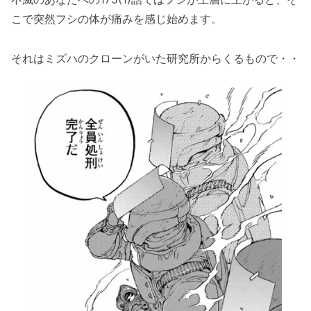
こで突然フシの体が痛みを感じ始めます。
それはミズハのクローンがいた研究所からくるもので・・