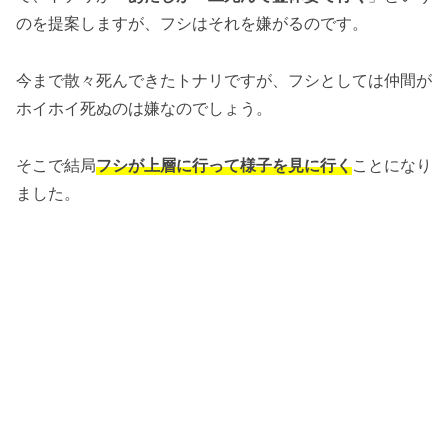
のを提案しますが、フシはそれを嫌がるのです。
今まで散々死んできたトナリですが、フシとしては仲間が
ホイホイ死ぬのは嫌なのでしょう。
そこで結局
フシが上層に行って様子を見に行く
ことになり
ました。