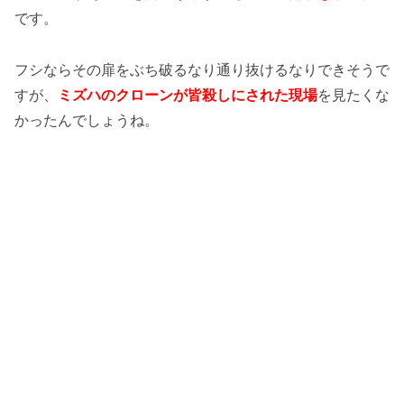
です。
フシならその扉をぶち破るなり通り抜けるなりできそうで
すが、
ミズハのクローンが皆殺しにされた現場
を見たくな
かったんでしょうね。