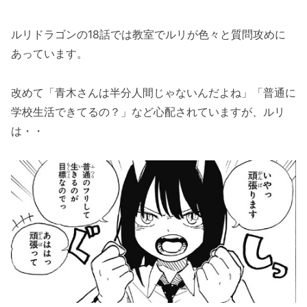
ルリドラゴンの18話では教室でルリが色々と質問攻めに
あっています。
改めて「青木さんは半分人間じゃないんだよね」「普通に
学校生活できてるの？」など心配されていますが、ルリ
は・・