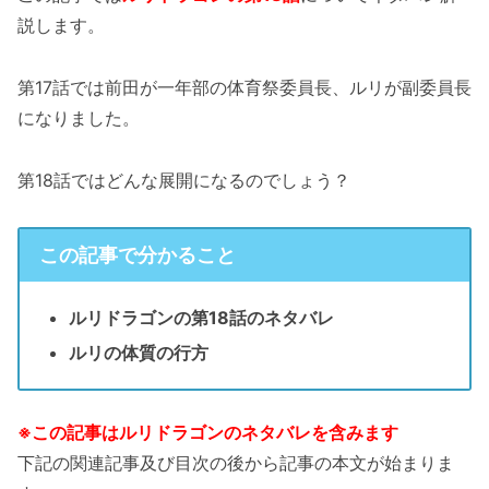
説します。
第17話では前田が一年部の体育祭委員長、ルリが副委員長
になりました。
第18話ではどんな展開になるのでしょう？
この記事で分かること
ルリドラゴンの第18話のネタバレ
ルリの体質の行方
※この記事はルリドラゴンのネタバレを含みます
下記の関連記事及び目次の後から記事の本文が始まりま