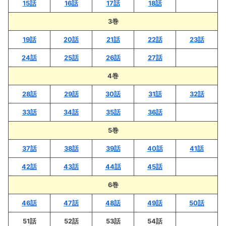
15話
16話
17話
18話
3巻
19話
20話
21話
22話
23話
24話
25話
26話
27話
4巻
28話
29話
30話
31話
32話
33話
34話
35話
36話
5巻
37話
38話
39話
40話
41話
42話
43話
44話
45話
6巻
46話
47話
48話
49話
50話
51話
52話
53話
54話