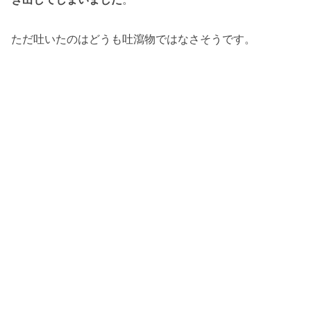
ただ吐いたのはどうも吐瀉物ではなさそうです。