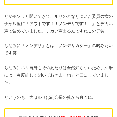
とかボソッと聞いてきて、ルリのとなりにいた委員の女の
子が即座に「
アウトです！！ノンデリです！！
」とデカい
声で咎めていました。デカい声出るんですねこの子笑
ちなみに「ノンデリ」とは「
ノンデリカシー
」の略みたい
です笑
ちなみにルリ自身もそのあたりは全然知らないため、久米
には「今度詳しく聞いておきますね」と口にしていまし
た。
というのも、実はルリは副会長の眞から直々に、