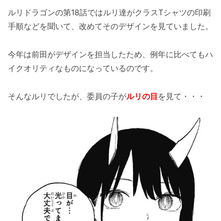
ルリドラゴンの第18話ではルリ達がクラスTシャツの印刷
手順などを聞いて、改めてそのデザインを見ていました。
今年は前田がデザインを担当したため、例年に比べてもハ
イクオリティなものになっているのです。
そんなルリでしたが、委員の子が
ルリの目
を見て・・・