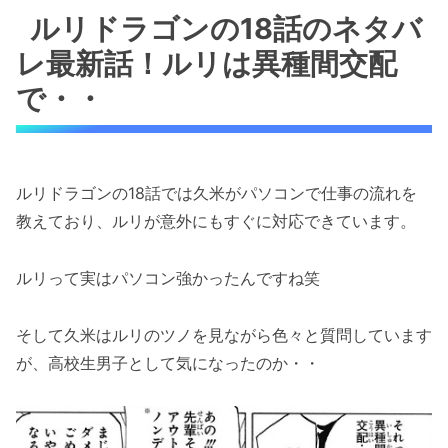
ルリドラゴンの18話のネタバ
レ最新話！ルリは異種間交配
で・・
ルリドラゴンの18話では久米がパソコンで仕事の流れを
教えており、ルリが意外にもすぐに対応できています。
ルリって実はパソコン強かったんですね笑
そして久米はルリのツノを見ながら色々と質問しています
が、高校生男子として気になったのか・・