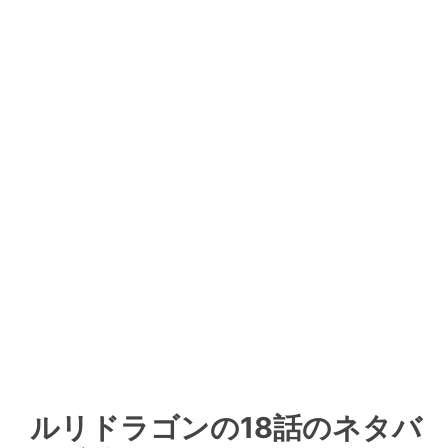
ルリドラゴンの18話のネタバ