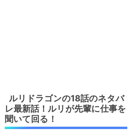
ルリドラゴンの18話のネタバ
レ最新話！ルリが先輩に仕事を
聞いて回る！