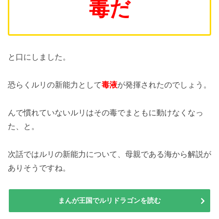
毒だ
と口にしました。
恐らくルリの新能力として
毒液
が発揮されたのでしょう。
んで慣れていないルリはその毒でまともに動けなくなっ
た、と。
次話ではルリの新能力について、母親である海から解説が
ありそうですね。
まんが王国でルリドラゴンを読む