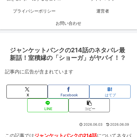
プライバシーポリシー
運営者
お問い合わせ
ジャンケットバンクの214話のネタバレ最
新話！室積縁の「ショーガ」がヤバイ！？
記事内に広告が含まれています
X
Facebook
はてブ
LINE
コピー
2026.06.03
2026.06.09
この記事では
ジャンケットバンクの214話
についてネタバ