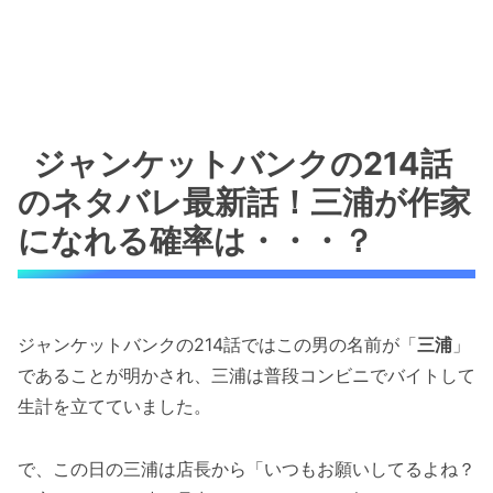
ジャンケットバンクの214話
のネタバレ最新話！三浦が作家
になれる確率は・・・？
ジャンケットバンクの214話ではこの男の名前が「
三浦
」
であることが明かされ、三浦は普段コンビニでバイトして
生計を立てていました。
で、この日の三浦は店長から「いつもお願いしてるよね？