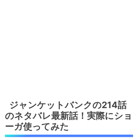
ジャンケットバンクの214話
のネタバレ最新話！実際にショ
ーガ使ってみた