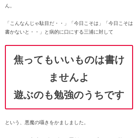
ん。
「こんなんじゃ駄目だ・・」「今日こそは」「今日こそは
書かないと・・」と病的に口にする三浦に対して
焦ってもいいものは書け
ませんよ
遊ぶのも勉強のうちです
という、悪魔の囁きをかましました。