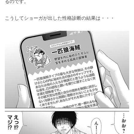
るのです。
こうしてショーガが出した性格診断の結果は・・・