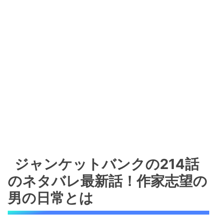
ジャンケットバンクの214話
のネタバレ最新話！作家志望の
男の日常とは