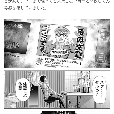
どがあり、いつまで経っても大成しない自分と比較して劣
等感を感じていました。