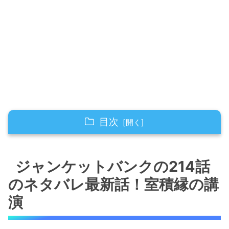
目次
ジャンケットバンクの214話のネタバレ最新
話！室積縁の講演
ジャンケットバンクの214話
のネタバレ最新話！室積縁の講
ジャンケットバンクの214話のネタバレ最新
話！作家志望の男の日常とは
演
ジャンケットバンクの214話のネタバレ最新