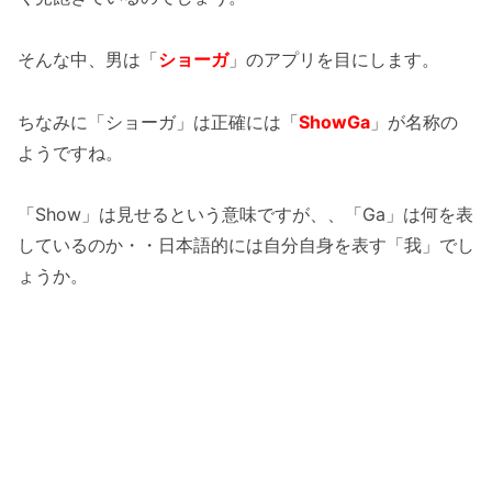
そんな中、男は「
ショーガ
」のアプリを目にします。
ちなみに「ショーガ」は正確には「
ShowGa
」が名称の
ようですね。
「Show」は見せるという意味ですが、、「Ga」は何を表
しているのか・・日本語的には自分自身を表す「我」でし
ょうか。