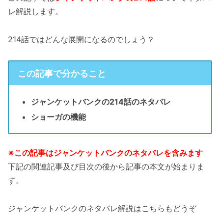
レ解説します。
214話ではどんな展開になるのでしょう？
この記事で分かること
ジャンケットバンクの214話のネタバレ
ショーガの機能
※この記事はジャンケットバンクのネタバレを含みます
下記の関連記事及び目次の後から記事の本文が始まりま
す。
ジャンケットバンクのネタバレ解説はこちらもどうぞ