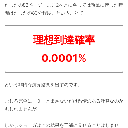
たったの82ページ、ここ2ヶ月に至っては執筆に使った時
間はたったの83分程度、ということで
理想到達確率
0.0001%
という非情な演算結果を出すのです。
むしろ完全に「０」と出さないだけ温情のある計算なのか
もしれませんが・・
しかしショーガはこの結果を三浦に見せることはしませ