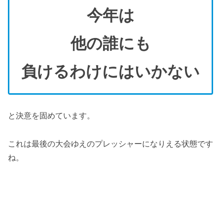
今年は
他の誰にも
負けるわけにはいかない
と決意を固めています。
これは最後の大会ゆえのプレッシャーになりえる状態です
ね。