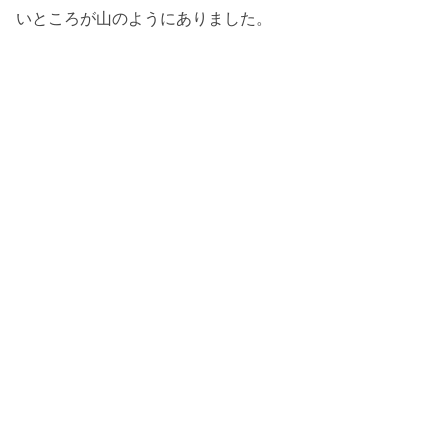
いところが山のようにありました。