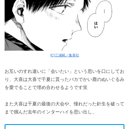
(C)三浦糀／集英社
お互いのすれ違いに「会いたい」という思いを口にしてお
り、大喜は大喜で千夏に貰ったバカでかい鹿のぬいぐるみ
を愛でることで埋め合わせるようです笑
また大喜は千夏の最後の大会や、憧れだった針生を破って
まで掴んだ去年のインターハイを思い出し、