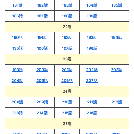
181話
182話
183話
184話
185話
186話
187話
188話
189話
22巻
190話
191話
192話
193話
194話
195話
196話
197話
198話
23巻
199話
200話
201話
202話
203話
204話
205話
206話
207話
24巻
208話
209話
210話
211話
212話
213話
214話
215話
216話
25巻