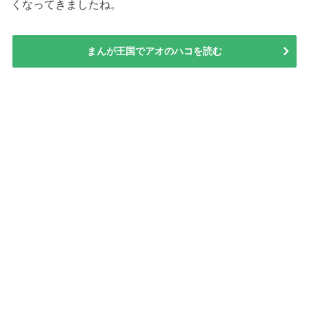
くなってきましたね。
まんが王国でアオのハコを読む