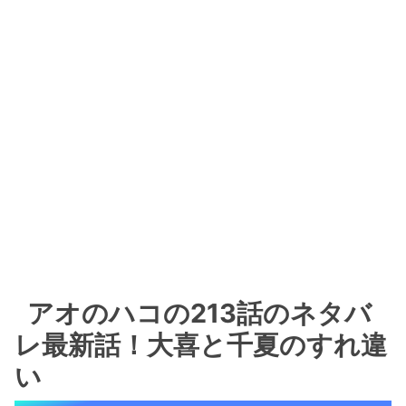
アオのハコの213話のネタバ
レ最新話！大喜と千夏のすれ違
い