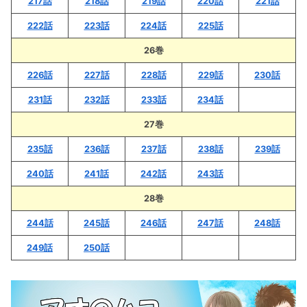
217話
218話
219話
220話
221話
222話
223話
224話
225話
26巻
226話
227話
228話
229話
230話
231話
232話
233話
234話
27巻
235話
236話
237話
238話
239話
240話
241話
242話
243話
28巻
244話
245話
246話
247話
248話
249話
250話