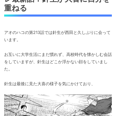
重ねる
アオのハコの第213話では針生が西田と久しぶりに会って
います。
お互いに大学生活にまだ慣れず、高校時代を懐かしむ会話
をしていますが、針生はどこか浮かない顔をしていまし
た。
針生は最後に見た大喜の様子を気にかけており、