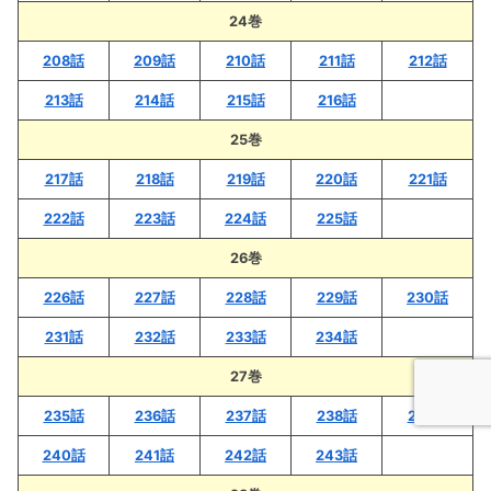
24巻
208話
209話
210話
211話
212話
213話
214話
215話
216話
25巻
217話
218話
219話
220話
221話
222話
223話
224話
225話
26巻
226話
227話
228話
229話
230話
231話
232話
233話
234話
27巻
235話
236話
237話
238話
239話
240話
241話
242話
243話