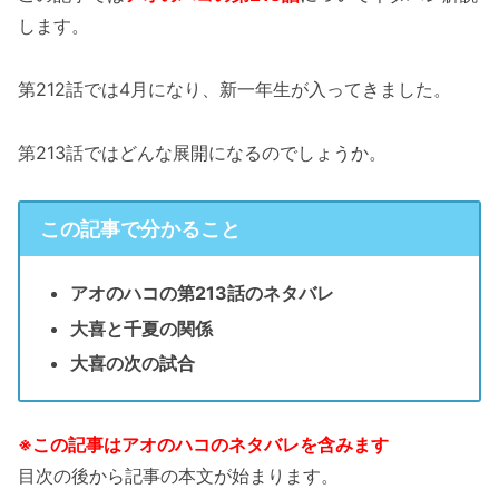
します。
第212話では4月になり、新一年生が入ってきました。
第213話ではどんな展開になるのでしょうか。
この記事で分かること
アオのハコの第213話のネタバレ
大喜と千夏の関係
大喜の次の試合
※この記事はアオのハコのネタバレを含みます
目次の後から記事の本文が始まります。