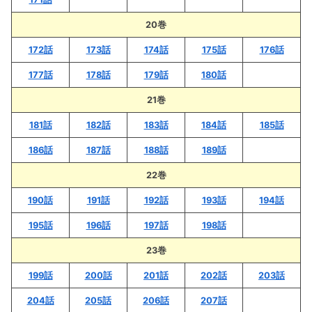
20巻
172話
173話
174話
175話
176話
177話
178話
179話
180話
21巻
181話
182話
183話
184話
185話
186話
187話
188話
189話
22巻
190話
191話
192話
193話
194話
195話
196話
197話
198話
23巻
199話
200話
201話
202話
203話
204話
205話
206話
207話